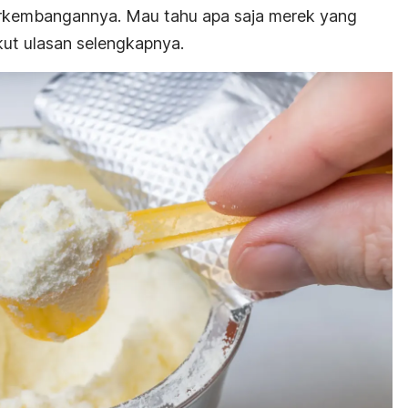
rkembangannya. Mau tahu apa saja merek yang
ut ulasan selengkapnya.