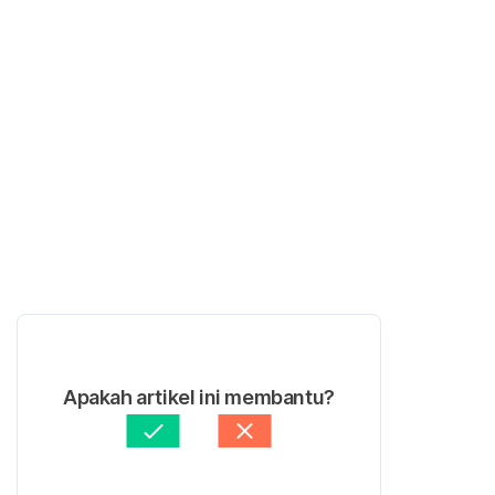
Apakah artikel ini membantu?