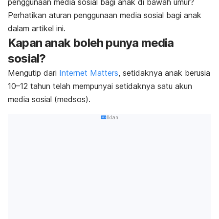
penggunaan media sosial bagi anak di bawah umur?
Perhatikan aturan penggunaan media sosial bagi anak
dalam artikel ini.
Kapan anak boleh punya media
sosial?
Mengutip dari
Internet Matters
, setidaknya anak berusia
10–12 tahun telah mempunyai setidaknya satu akun
media sosial (medsos).
Iklan