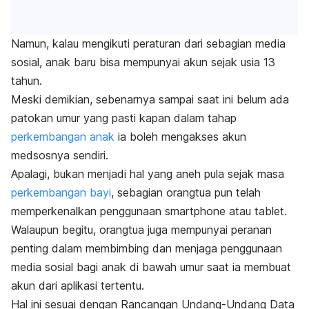
Namun, kalau mengikuti peraturan dari sebagian media
sosial, anak baru bisa mempunyai akun sejak usia 13
tahun.
Meski demikian, sebenarnya sampai saat ini belum ada
patokan umur yang pasti kapan dalam tahap
perkembangan anak
ia boleh mengakses akun
medsosnya sendiri.
Apalagi, bukan menjadi hal yang aneh pula sejak masa
perkembangan bayi
, sebagian orangtua pun telah
memperkenalkan penggunaan
smartphone
atau tablet.
Walaupun begitu, orangtua juga mempunyai peranan
penting dalam membimbing dan menjaga penggunaan
media sosial bagi anak di bawah umur saat ia membuat
akun dari aplikasi tertentu.
Hal ini sesuai dengan Rancangan Undang-Undang Data