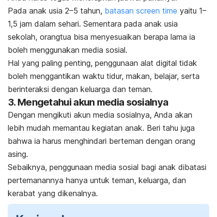
Pada anak usia 2–5 tahun,
batasan
screen time
yaitu 1–
1,5 jam dalam sehari. Sementara pada anak usia
sekolah, orangtua bisa menyesuaikan berapa lama ia
boleh menggunakan media sosial.
Hal yang paling penting, penggunaan alat digital tidak
boleh menggantikan waktu tidur, makan, belajar, serta
berinteraksi dengan keluarga dan teman.
3. Mengetahui akun media sosialnya
Dengan mengikuti akun media sosialnya, Anda akan
lebih mudah memantau kegiatan anak. Beri tahu juga
bahwa ia harus menghindari berteman dengan orang
asing.
Sebaiknya, penggunaan media sosial bagi anak dibatasi
pertemanannya hanya untuk teman, keluarga, dan
kerabat yang dikenalnya.