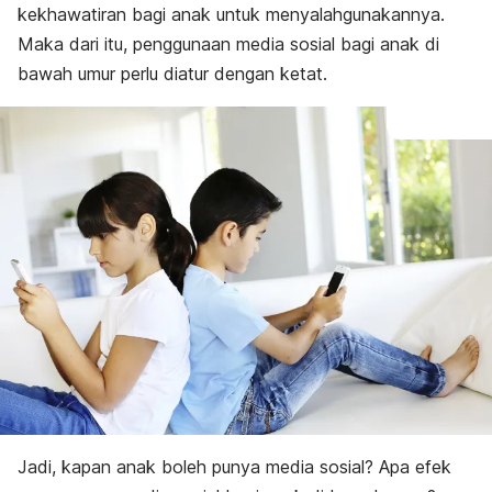
kekhawatiran bagi anak untuk menyalahgunakannya.
Maka dari itu,
penggunaan media sosial bagi anak di
bawah umur perlu diatur dengan ketat.
Jadi, kapan anak boleh punya media sosial? Apa efek