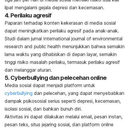
lipat mengalami gejala depresi dan kecemasan.
4. Perilaku agresif
Paparan terhadap konten kekerasan di media sosial
dapat meningkatkan perilaku agresif pada anak-anak.
Studi dalam jurnal
International journal of environmental
research and public health
menunjukkan bahwa semakin
lama waktu yang dihabiskan di depan layar, semakin
tinggi risiko masalah perilaku, termasuk perilaku agresif
dan melanggar aturan.
5.
Cyberbullying
dan pelecehan online
Media sosial dapat menjadi platform untuk
cyberbullying
dan pelecehan, yang dapat menyebabkan
dampak psikososial serius seperti depresi, kecemasan,
isolasi sosial, dan bahkan bunuh diri.
Aktivitas ini dapat dilakukan melalui email, pesan instan,
pesan teks, situs jejaring sosial, dan platform
online