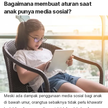
Bagaimana membuat aturan saat
anak punya media sosial?
Meski ada dampak penggunaan media sosial bagi anak
di bawah umur, orangtua sebaiknya tidak perlu khawatir