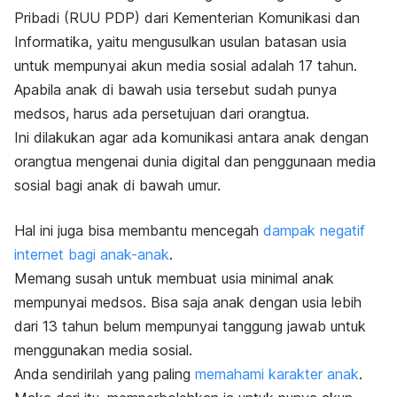
Pribadi (RUU PDP) dari Kementerian Komunikasi dan
Informatika, yaitu mengusulkan usulan batasan usia
untuk mempunyai akun media sosial adalah 17 tahun.
Apabila anak di bawah usia tersebut sudah punya
medsos, harus ada persetujuan dari orangtua.
Ini dilakukan agar ada komunikasi antara anak dengan
orangtua mengenai dunia digital dan penggunaan media
sosial bagi anak di bawah umur.
Hal ini juga bisa membantu mencegah
dampak negatif
internet bagi anak-anak
.
Memang susah untuk membuat usia minimal anak
mempunyai medsos. Bisa saja anak dengan usia lebih
dari 13 tahun belum mempunyai tanggung jawab untuk
menggunakan media sosial.
Anda sendirilah yang paling
memahami karakter anak
.