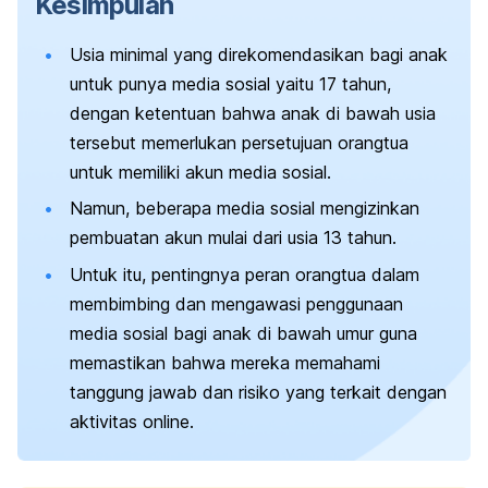
Kesimpulan
Usia minimal yang direkomendasikan bagi anak
untuk punya media sosial yaitu 17 tahun,
dengan ketentuan bahwa anak di bawah usia
tersebut memerlukan persetujuan orangtua
untuk memiliki akun media sosial.
Namun, beberapa media sosial mengizinkan
pembuatan akun mulai dari usia 13 tahun.
Untuk itu, pentingnya peran orangtua dalam
membimbing dan mengawasi penggunaan
media sosial bagi anak di bawah umur guna
memastikan bahwa mereka memahami
tanggung jawab dan risiko yang terkait dengan
aktivitas online.