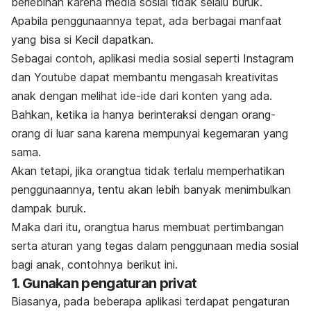
berlebihan karena media sosial tidak selalu buruk.
Apabila penggunaannya tepat, ada berbagai manfaat
yang bisa si Kecil dapatkan.
Sebagai contoh, aplikasi media sosial seperti Instagram
dan Youtube dapat membantu mengasah kreativitas
anak dengan melihat ide-ide dari konten yang ada.
Bahkan, ketika ia hanya berinteraksi dengan orang-
orang di luar sana karena mempunyai kegemaran yang
sama.
Akan tetapi, jika orangtua tidak terlalu memperhatikan
penggunaannya, tentu akan lebih banyak menimbulkan
dampak buruk.
Maka dari itu, orangtua harus membuat pertimbangan
serta aturan yang tegas dalam penggunaan media sosial
bagi anak, contohnya berikut ini.
1. Gunakan pengaturan privat
Biasanya, pada beberapa aplikasi terdapat pengaturan