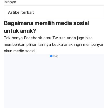
lainnya.
Artikel terkait
Bagaimana memilih media sosial
untuk anak?
Tak hanya Facebook atau Twitter, Anda juga bisa
memberikan pilihan lainnya ketika anak ingin mempunyai
akun media sosial.
Iklan