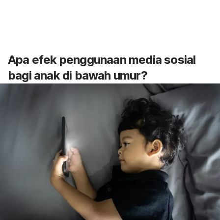
Apa efek penggunaan media sosial
bagi anak di bawah umur?