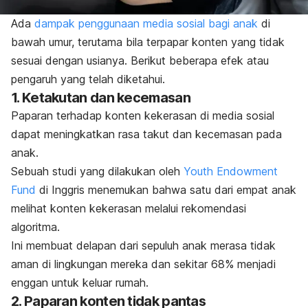
Ada
dampak penggunaan media sosial bagi anak
di
bawah umur, terutama bila terpapar konten yang tidak
sesuai dengan usianya. Berikut beberapa efek atau
pengaruh yang telah diketahui.
1. Ketakutan dan kecemasan
Paparan terhadap konten kekerasan di media sosial
dapat meningkatkan rasa takut dan kecemasan pada
anak.
Sebuah studi yang dilakukan oleh
Youth Endowment
Fund
di Inggris menemukan bahwa satu dari empat anak
melihat konten kekerasan melalui rekomendasi
algoritma.
Ini membuat delapan dari sepuluh anak merasa tidak
aman di lingkungan mereka dan sekitar 68% menjadi
enggan untuk keluar rumah.
2. Paparan konten tidak pantas