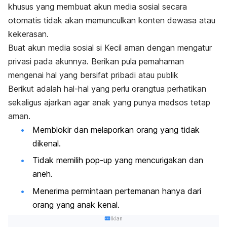
khusus yang membuat akun media sosial secara
otomatis tidak akan memunculkan konten dewasa atau
kekerasan.
Buat akun media sosial si Kecil aman dengan mengatur
privasi pada akunnya. Berikan pula pemahaman
mengenai hal yang bersifat pribadi atau publik
Berikut adalah hal-hal yang perlu orangtua perhatikan
sekaligus ajarkan agar anak yang punya medsos tetap
aman.
Memblokir dan melaporkan orang yang tidak
dikenal.
Tidak memilih
pop-up
yang mencurigakan dan
aneh.
Menerima permintaan pertemanan hanya dari
orang yang anak kenal.
Iklan