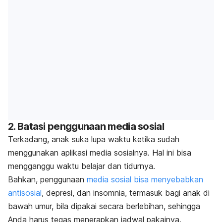
2. Batasi penggunaan media sosial
Terkadang, anak suka lupa waktu ketika sudah
menggunakan aplikasi media sosialnya. Hal ini bisa
mengganggu waktu belajar dan tidurnya.
Bahkan, penggunaan
media sosial bisa menyebabkan
antisosial
, depresi, dan insomnia, termasuk bagi anak di
bawah umur, bila dipakai secara berlebihan, sehingga
Anda harus tegas menerapkan jadwal pakainya.