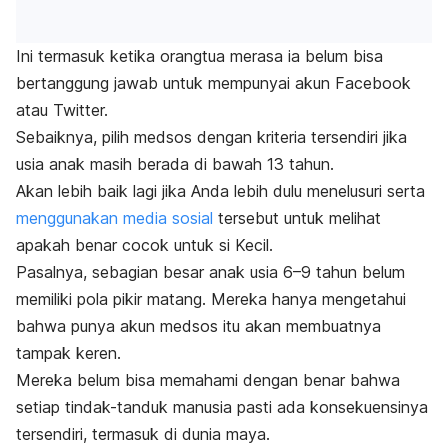
Ini termasuk ketika orangtua merasa ia belum bisa
bertanggung jawab untuk mempunyai akun Facebook
atau Twitter.
Sebaiknya, pilih medsos dengan kriteria tersendiri jika
usia anak masih berada di bawah 13 tahun.
Akan lebih baik lagi jika Anda lebih dulu menelusuri serta
menggunakan media sosial
tersebut untuk melihat
apakah benar cocok untuk si Kecil.
Pasalnya, sebagian besar anak usia 6–9 tahun belum
memiliki pola pikir matang. Mereka hanya mengetahui
bahwa punya akun medsos itu akan membuatnya
tampak keren.
Mereka belum bisa memahami dengan benar bahwa
setiap tindak-tanduk manusia pasti ada konsekuensinya
tersendiri, termasuk di dunia maya.