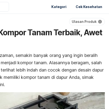
Kategori
Cek Kesehatan
Ulasan Produk
Kompor Tanam Terbaik, Awet
zaman, semakin banyak orang yang ingin beralih
l menjadi kompor tanam. Alasannya beragam, salah
terlihat lebih indah dan cocok dengan desain dapur
ik memiliki kompor tanam di dapur Anda, simak
ni.