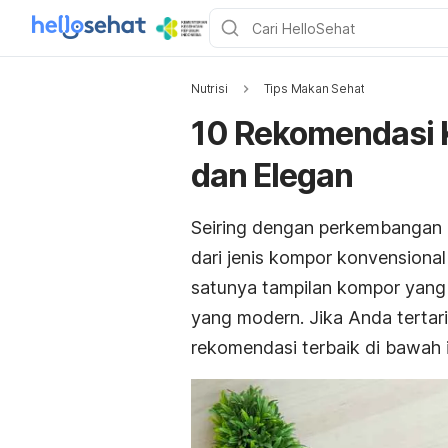
Nutrisi
Tips Makan Sehat
10 Rekomendasi 
dan Elegan
Seiring dengan perkembangan 
dari jenis kompor konvensiona
satunya tampilan kompor yang 
yang modern. Jika Anda tertar
rekomendasi terbaik di bawah i