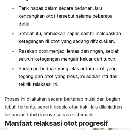
Tarik napas dalam secara perlahan, lalu
kencangkan otot tersebut selama beberapa
detik.
Setelah itu, embuskan napas sambil melepaskan
ketegangan di otot yang sedang difokuskan.
Rasakan otot menjadi lemas dan ringan, seolah
seluruh ketegangan mengalir keluar dari tubuh.
Sadari perbedaan yang jelas antara otot yang
tegang dan otot yang rileks, ini adalah inti dari
teknik relaksasi
ini.
Proses ini dilakukan secara bertahap mulai dari bagian
tubuh tertentu, seperti kepala atau kaki, lalu dilanjutkan
ke bagian tubuh lainnya secara sistematis.
Manfaat relaksasi otot progresif