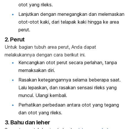
otot yang rileks.
Lanjutkan dengan menegangkan dan melemaskan
otot-otot kaki
, dari telapak kaki hingga ke area
perut.
2. Perut
Untuk bagian tubuh area perut, Anda dapat
melakukannya dengan cara berikut ini.
Kencangkan
otot perut
secara perlahan, tanpa
memaksakan diri.
Rasakan ketegangannya selama beberapa saat.
Lalu lepaskan, dan rasakan sensasi rileks yang
muncul. Ulangi kembali.
Perhatikan perbedaan antara otot yang tegang
dan otot yang rileks.
3. Bahu dan leher