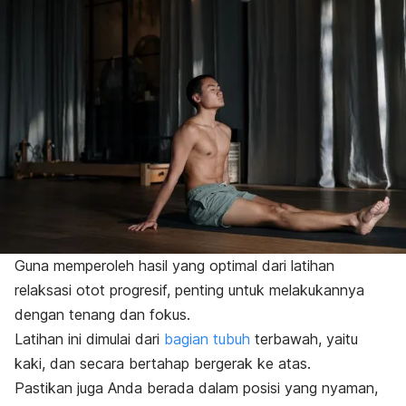
Guna memperoleh hasil yang optimal dari latihan
relaksasi otot progresif, penting untuk melakukannya
dengan tenang dan fokus.
Latihan ini dimulai dari
bagian tubuh
terbawah, yaitu
kaki, dan secara bertahap bergerak ke atas.
Pastikan juga Anda berada dalam posisi yang nyaman,