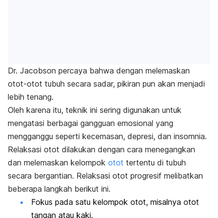
Dr. Jacobson percaya bahwa dengan melemaskan
otot-otot tubuh secara sadar, pikiran pun akan menjadi
lebih tenang.
Oleh karena itu, teknik ini sering digunakan untuk
mengatasi berbagai gangguan emosional yang
mengganggu seperti
kecemasan
, depresi, dan insomnia.
Relaksasi otot dilakukan dengan cara menegangkan
dan melemaskan kelompok
otot
tertentu di tubuh
secara bergantian. Relaksasi otot progresif melibatkan
beberapa langkah berikut ini.
Fokus pada satu kelompok otot, misalnya otot
tangan atau kaki.