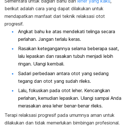
Sementara untuk bagian bahu dan
leher yang kaku
,
berikut adalah cara yang dapat dilakukan untuk
mendapatkan manfaat dari teknik relaksasi otot
progresif.
Angkat bahu ke atas mendekati telinga secara
perlahan. Jangan terlalu keras.
Rasakan ketegangannya selama beberapa saat,
lalu lepaskan dan rasakan tubuh menjadi lebih
ringan. Ulangi kembali.
Sadari perbedaan antara otot yang sedang
tegang dan otot yang sudah rileks.
Lalu, fokuskan pada
otot leher
. Kencangkan
perlahan, kemudian lepaskan. Ulangi sampai Anda
merasakan area leher benar-benar rileks.
Terapi relaksasi progresif pada umumnya aman untuk
dilakukan dan tidak memerlukan bimbingan profesional.