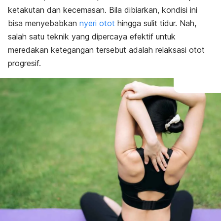
ketakutan dan kecemasan. Bila dibiarkan, kondisi ini
bisa menyebabkan
nyeri otot
hingga sulit tidur. Nah,
salah satu teknik yang dipercaya efektif untuk
meredakan ketegangan tersebut adalah relaksasi otot
progresif.