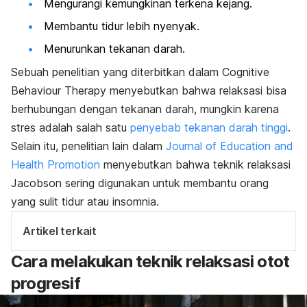
Mengurangi kemungkinan terkena kejang.
Membantu
tidur lebih nyenyak.
Menurunkan tekanan darah.
Sebuah penelitian yang diterbitkan dalam
Cognitive
Behaviour Therapy
menyebutkan bahwa relaksasi bisa
berhubungan dengan tekanan darah, mungkin karena
stres adalah salah satu
penyebab tekanan darah tinggi
.
Selain itu, penelitian lain dalam
Journal of Education and
Health Promotion
menyebutkan bahwa teknik relaksasi
Jacobson sering digunakan untuk membantu orang
yang sulit tidur atau insomnia.
Artikel terkait
Cara melakukan teknik relaksasi otot
progresif