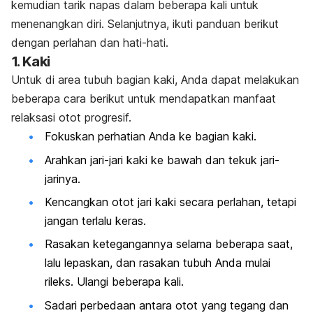
kemudian tarik napas dalam beberapa kali untuk
menenangkan diri. Selanjutnya, ikuti panduan berikut
dengan perlahan dan hati-hati.
1. Kaki
Untuk di area tubuh bagian kaki, Anda dapat melakukan
beberapa cara berikut untuk mendapatkan manfaat
relaksasi otot progresif.
Fokuskan perhatian Anda ke bagian kaki.
Arahkan jari-jari kaki ke bawah dan tekuk jari-
jarinya.
Kencangkan otot jari kaki secara perlahan, tetapi
jangan terlalu keras.
Rasakan ketegangannya selama beberapa saat,
lalu lepaskan, dan rasakan tubuh Anda mulai
rileks. Ulangi beberapa kali.
Sadari perbedaan antara otot yang tegang dan