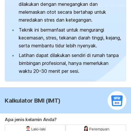
dilakukan dengan menegangkan dan
melemaskan otot secara bertahap untuk
meredakan stres dan ketegangan.
Teknik ini bermanfaat untuk mengurangi
kecemasan, stres, tekanan darah tinggi, kejang,
serta membantu tidur lebih nyenyak.
Latihan dapat dilakukan sendiri di rumah tanpa
bimbingan profesional, hanya memerlukan
waktu 20–30 menit per sesi.
Kalkulator BMI (IMT)
Apa jenis kelamin Anda?
Laki-laki
Perempuan