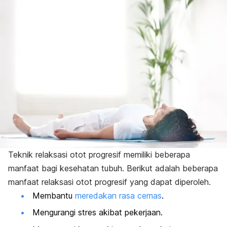
Teknik relaksasi otot progresif memiliki beberapa
manfaat bagi kesehatan tubuh. Berikut adalah beberapa
manfaat relaksasi otot progresif yang dapat diperoleh.
Membantu
meredakan rasa cemas
.
Mengurangi stres akibat pekerjaan.