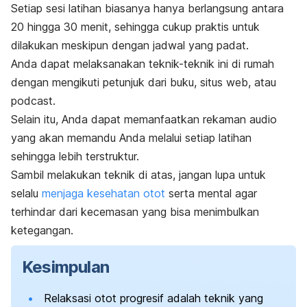
Setiap sesi latihan biasanya hanya berlangsung antara
20 hingga 30 menit, sehingga cukup praktis untuk
dilakukan meskipun dengan jadwal yang padat.
Anda dapat melaksanakan teknik-teknik ini di rumah
dengan mengikuti petunjuk dari buku, situs web, atau
podcast
.
Selain itu, Anda dapat memanfaatkan rekaman audio
yang akan memandu Anda melalui setiap latihan
sehingga lebih terstruktur.
Sambil melakukan teknik di atas, jangan lupa untuk
selalu
menjaga kesehatan otot
serta mental agar
terhindar dari kecemasan yang bisa menimbulkan
ketegangan.
Kesimpulan
Relaksasi otot progresif adalah teknik yang