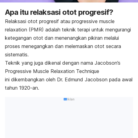
Apa itu relaksasi otot progresif?
Relaksasi otot progresif atau
progressive muscle
relaxation
(PMR) adalah teknik terapi untuk mengurangi
ketegangan otot dan menenangkan pikiran melalui
proses menegangkan dan melemaskan otot secara
sistematis.
Teknik yang juga dikenal dengan nama
Jacobson’s
Progressive Muscle Relaxation Technique
ini
dikembangkan oleh Dr. Edmund Jacobson pada awal
tahun 1920-an.
Iklan