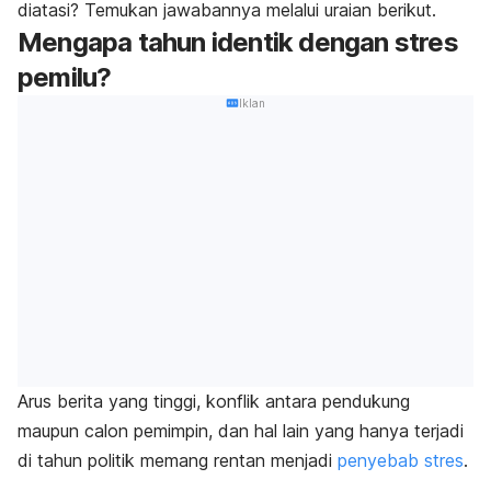
diatasi? Temukan jawabannya melalui uraian berikut.
Mengapa tahun identik dengan stres
pemilu?
Iklan
Arus berita yang tinggi, konflik antara pendukung
maupun calon pemimpin, dan hal lain yang hanya terjadi
di tahun politik memang rentan menjadi
penyebab stres
.