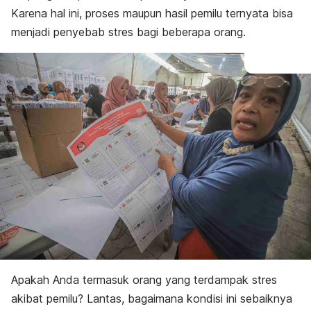
Karena hal ini, proses maupun hasil pemilu ternyata bisa
menjadi penyebab stres bagi beberapa orang.
Apakah Anda termasuk orang yang terdampak stres
akibat pemilu? Lantas, bagaimana kondisi ini sebaiknya