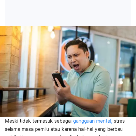
Meski tidak termasuk sebagai
gangguan mental,
stres
selama masa pemilu atau karena hal-hal yang berbau