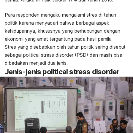
Para responden mengaku mengalami stres di tahun
politik karena menyadari bahwa berbagai aspek
kehidupannya, khususnya yang berhubungan dengan
ekonomi yang amat tergantung pada hasil pemilu.
Stres yang disebabkan oleh tahun politik sering disebut
sebagai
political stress disorder
(PSD) dan masih bisa
dibedakan menjadi dua jenis.
Jenis-jenis
political stress disorder