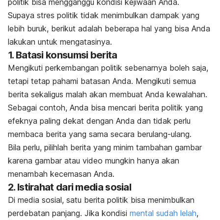
politik bisa mengganggu kondisi kejiwaan Anda.
Supaya stres politik tidak menimbulkan dampak yang
lebih buruk, berikut adalah beberapa hal yang bisa Anda
lakukan untuk mengatasinya.
1. Batasi konsumsi berita
Mengikuti perkembangan politik sebenarnya boleh saja,
tetapi tetap pahami batasan Anda. Mengikuti semua
berita sekaligus malah akan membuat Anda kewalahan.
Sebagai contoh, Anda bisa mencari berita politik yang
efeknya paling dekat dengan Anda dan tidak perlu
membaca berita yang sama secara berulang-ulang.
Bila perlu, pilihlah berita yang minim tambahan gambar
karena gambar atau video mungkin hanya akan
menambah kecemasan Anda.
2. Istirahat dari media sosial
Di media sosial, satu berita politik bisa menimbulkan
perdebatan panjang. Jika kondisi
mental sudah lelah
,