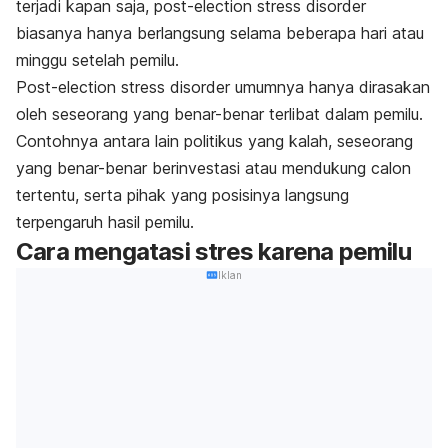
terjadi kapan saja,
post-election stress disorder
biasanya hanya berlangsung selama beberapa hari atau
minggu setelah pemilu.
Post-election stress disorder
umumnya hanya dirasakan
oleh seseorang yang benar-benar terlibat dalam pemilu.
Contohnya antara lain politikus yang kalah, seseorang
yang benar-benar berinvestasi atau mendukung calon
tertentu, serta pihak yang posisinya langsung
terpengaruh hasil pemilu.
Cara mengatasi stres karena pemilu
Iklan