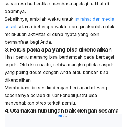
sebaiknya berhentilah membaca apalagi terlibat di
dalamnya.
Sebaliknya, ambillah waktu untuk
istirahat dari media
sosial
selama beberapa waktu dan gunakanlah untuk
melakukan aktivitas di dunia nyata yang lebih
bermanfaat bagi Anda.
3. Fokus pada apa yang bisa dikendalikan
Hasil pemilu memang bisa berdampak pada berbagai
aspek. Oleh karena itu, sebisa mungkin pilihlah aspek
yang paling dekat dengan Anda atau bahkan bisa
dikendalikan.
Membebani diri sendiri dengan berbagai hal yang
sebenarnya berada di luar kendali justru bisa
menyebabkan stres terkait pemilu.
4. Utamakan hubungan baik dengan sesama
Iklan