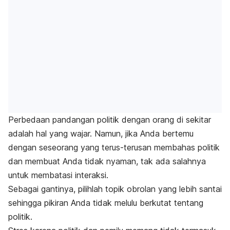
Perbedaan pandangan politik dengan orang di sekitar
adalah hal yang wajar. Namun, jika Anda bertemu
dengan seseorang yang terus-terusan membahas politik
dan membuat Anda tidak nyaman, tak ada salahnya
untuk membatasi interaksi.
Sebagai gantinya, pilihlah topik obrolan yang lebih santai
sehingga pikiran Anda tidak melulu berkutat tentang
politik.