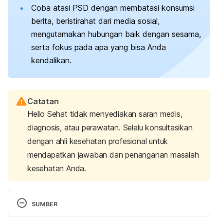
Coba atasi PSD dengan membatasi konsumsi
berita, beristirahat dari media sosial,
mengutamakan hubungan baik dengan sesama,
serta fokus pada apa yang bisa Anda
kendalikan.
Catatan
Hello Sehat tidak menyediakan saran medis,
diagnosis, atau perawatan. Selalu konsultasikan
dengan ahli kesehatan profesional untuk
mendapatkan jawaban dan penanganan masalah
kesehatan Anda.
SUMBER