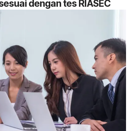
 sesuai dengan tes RIASEC