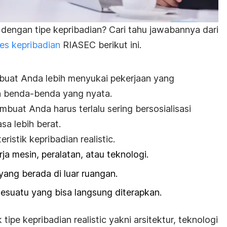
dengan tipe kepribadian? Cari tahu jawabannya dari
tes kepribadian
RIASEC berikut ini.
mbuat Anda lebih menyukai pekerjaan yang
n benda-benda yang nyata.
buat Anda harus terlalu sering bersosialisasi
sa lebih berat.
eristik kepribadian
realistic.
ja mesin, peralatan, atau teknologi.
 yang berada di luar ruangan.
sesuatu yang bisa langsung diterapkan.
 tipe kepribadian
realistic
yakni arsitektur, teknologi