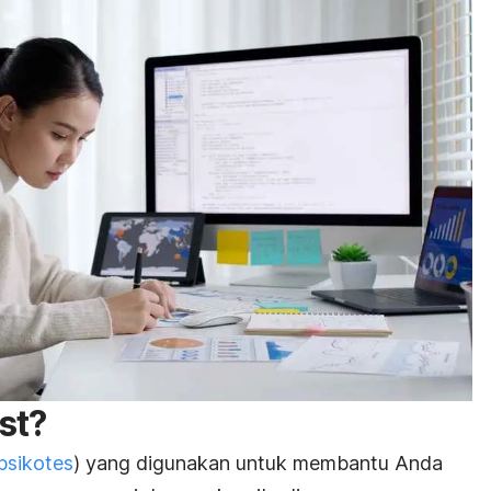
st?
psikotes
) yang digunakan untuk membantu Anda