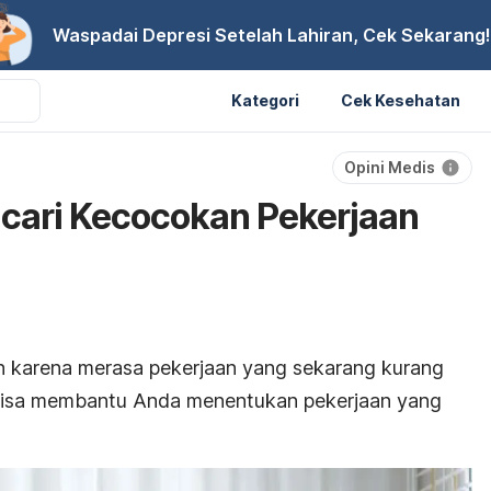
Waspadai Depresi Setelah Lahiran, Cek Sekarang!
Kategori
Cek Kesehatan
Opini Medis
cari Kecocokan Pekerjaan
n
karena merasa pekerjaan yang sekarang kurang
bisa membantu Anda menentukan pekerjaan yang