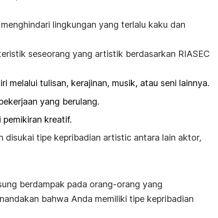
menghindari lingkungan yang terlalu kaku dan
teristik seseorang yang artistik berdasarkan RIASEC
 melalui tulisan, kerajinan, musik, atau seni lainnya.
ekerjaan yang berulang.
pemikiran kreatif.
 disukai tipe kepribadian
artistic
antara lain aktor,
gsung berdampak pada orang-orang yang
andakan bahwa Anda memiliki tipe kepribadian