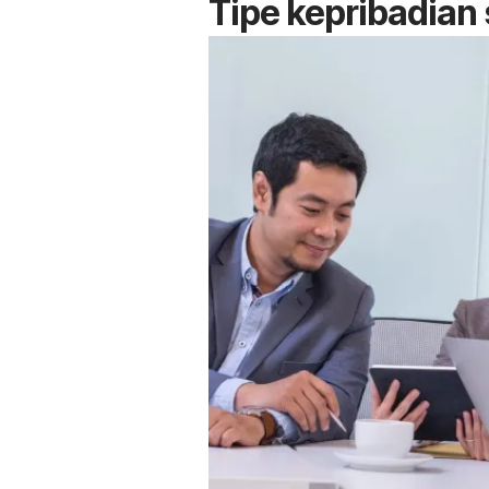
Tipe kepribadian