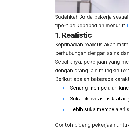
Sudahkah Anda bekerja sesuai 
tipe-tipe kepribadian menurut
1.
Realistic
Kepribadian realistis akan me
berhubungan dengan sains da
Sebaliknya, pekerjaan yang mem
dengan orang lain mungkin tera
Berikut adalah beberapa karakt
Senang mempelajari kiner
Suka aktivitas fisik atau
Lebih suka mempelajari 
Contoh bidang pekerjaan untuk