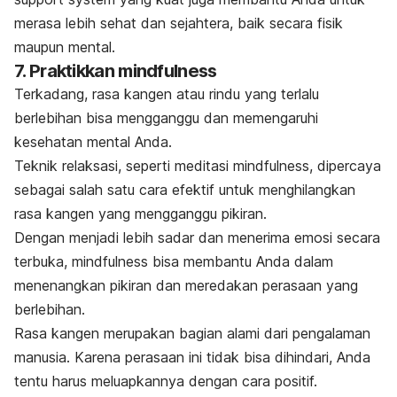
merasa lebih sehat dan sejahtera, baik secara fisik
maupun mental.
7. Praktikkan
mindfulness
Terkadang, rasa kangen atau rindu yang terlalu
berlebihan bisa mengganggu dan memengaruhi
kesehatan mental Anda.
Teknik relaksasi, seperti meditasi
mindfulness
, dipercaya
sebagai salah satu cara efektif untuk menghilangkan
rasa kangen yang mengganggu pikiran.
Dengan menjadi lebih sadar dan menerima emosi secara
terbuka,
mindfulness
bisa membantu Anda dalam
menenangkan pikiran dan meredakan perasaan yang
berlebihan.
Rasa kangen merupakan bagian alami dari pengalaman
manusia. Karena perasaan ini tidak bisa dihindari, Anda
tentu harus meluapkannya dengan cara positif.