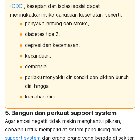
(CDC)
, kesepian dan isolasi sosial dapat
meningkatkan risiko gangguan kesehatan, seperti:
penyakit jantung dan stroke,
diabetes tipe 2,
depresi dan kecemasan,
kecanduan,
demensia,
perilaku menyakiti diri sendiri dan pikiran bunuh
diri, hingga
kematian dini.
5. Bangun dan perkuat
support system
Agar emosi negatif tidak makin menghantui pikiran,
cobalah untuk memperkuat sistem pendukung alias
support system
dari orang-orang yang berada di sekitar