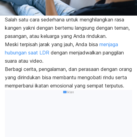
Salah satu cara sederhana untuk menghilangkan rasa
kangen yakni dengan bertemu langsung dengan teman,
pasangan, atau keluarga yang Anda rindukan.
Meski terpisah jarak yang jauh, Anda bisa
menjaga
hubungan saat LDR
dengan menjadwalkan panggilan
suara atau video.
Berbagi cerita, pengalaman, dan perasaan dengan orang
yang dirindukan bisa membantu mengobati rindu serta
memperbarui ikatan emosional yang sempat terputus.
Iklan