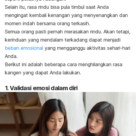
Selain itu, rasa rindu bisa pula timbul saat Anda
mengingat kembali kenangan yang menyenangkan dan
momen indah bersama orang terkasih.
Semua orang pasti pernah merasakan rindu. Akan tetapi,
kerinduan yang mendalam terkadang dapat menjadi
beban emosional
yang mengganggu aktivitas sehari-hari
Anda.
Berikut ini adalah beberapa cara menghilangkan rasa
kangen yang dapat Anda lakukan.
1. Validasi emosi dalam diri