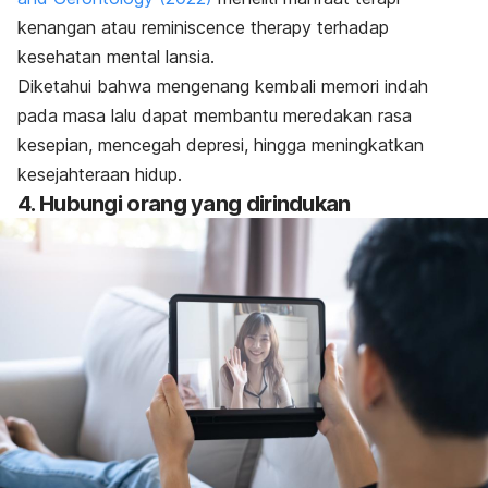
kenangan atau
reminiscence therapy
terhadap
kesehatan mental lansia.
Diketahui bahwa mengenang kembali memori indah
pada masa lalu dapat membantu meredakan rasa
kesepian, mencegah depresi, hingga meningkatkan
kesejahteraan hidup.
4. Hubungi orang yang dirindukan