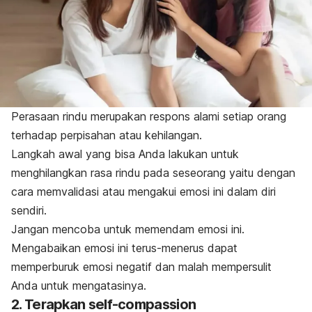
Perasaan rindu merupakan respons alami setiap orang
terhadap perpisahan atau kehilangan.
Langkah awal yang bisa Anda lakukan untuk
menghilangkan rasa rindu pada seseorang yaitu dengan
cara memvalidasi atau mengakui emosi ini dalam diri
sendiri.
Jangan mencoba untuk memendam emosi ini.
Mengabaikan emosi ini terus-menerus dapat
memperburuk emosi negatif dan malah mempersulit
Anda untuk mengatasinya.
2. Terapkan
self-compassion