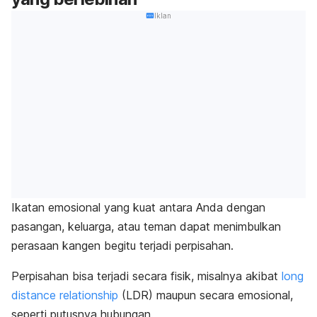
Iklan
Ikatan emosional yang kuat antara Anda dengan
pasangan, keluarga, atau teman dapat menimbulkan
perasaan kangen begitu terjadi perpisahan.
Perpisahan bisa terjadi secara fisik, misalnya akibat
long
distance relationship
(LDR) maupun secara emosional,
seperti putusnya hubungan.