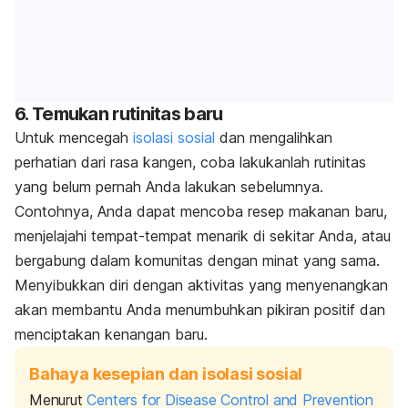
6. Temukan rutinitas baru
Untuk mencegah
isolasi sosial
dan mengalihkan
perhatian dari rasa kangen, coba lakukanlah rutinitas
yang belum pernah Anda lakukan sebelumnya.
Contohnya, Anda dapat mencoba resep makanan baru,
menjelajahi tempat-tempat menarik di sekitar Anda, atau
bergabung dalam komunitas dengan minat yang sama.
Menyibukkan diri dengan aktivitas yang menyenangkan
akan membantu Anda menumbuhkan pikiran positif dan
menciptakan kenangan baru.
Bahaya kesepian dan isolasi sosial
Menurut
Centers for Disease Control and Prevention