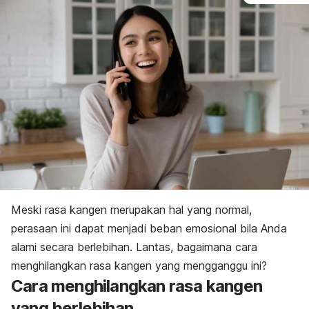
Meski rasa kangen merupakan hal yang normal,
perasaan ini dapat menjadi beban emosional bila Anda
alami secara berlebihan. Lantas, bagaimana cara
menghilangkan rasa kangen yang mengganggu ini?
Cara menghilangkan rasa kangen
yang berlebihan