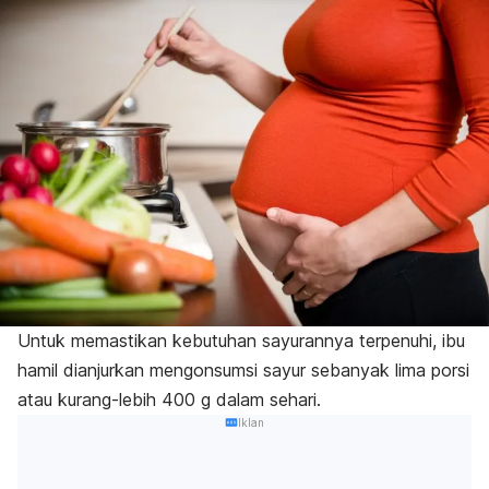
Untuk memastikan kebutuhan sayurannya terpenuhi, ibu
hamil dianjurkan mengonsumsi sayur sebanyak lima porsi
atau kurang-lebih 400 g dalam sehari.
Iklan