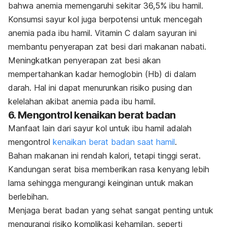
bahwa anemia memengaruhi sekitar 36,5% ibu hamil.
Konsumsi sayur kol juga berpotensi untuk mencegah
anemia pada ibu hamil. Vitamin C dalam sayuran ini
membantu penyerapan zat besi dari makanan nabati.
Meningkatkan penyerapan zat besi akan
mempertahankan kadar hemoglobin (Hb) di dalam
darah. Hal ini dapat menurunkan risiko pusing dan
kelelahan akibat anemia pada ibu hamil.
6. Mengontrol kenaikan berat badan
Manfaat lain dari sayur kol untuk ibu hamil adalah
mengontrol
kenaikan berat badan saat hamil
.
Bahan makanan ini rendah kalori, tetapi tinggi serat.
Kandungan serat bisa memberikan rasa kenyang lebih
lama sehingga mengurangi keinginan untuk makan
berlebihan.
Menjaga berat badan yang sehat sangat penting untuk
mengurangi risiko komplikasi kehamilan, seperti