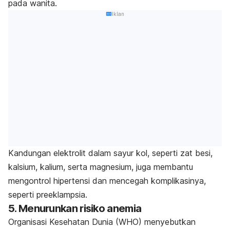
pada wanita.
Iklan
Kandungan elektrolit dalam sayur kol, seperti zat besi,
kalsium, kalium, serta magnesium, juga membantu
mengontrol hipertensi dan mencegah komplikasinya,
seperti preeklampsia.
5. Menurunkan risiko anemia
Organisasi Kesehatan Dunia (WHO) menyebutkan