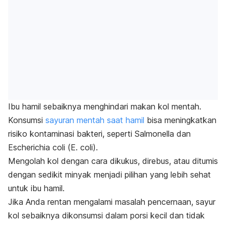
Ibu hamil sebaiknya menghindari makan kol mentah.
Konsumsi
sayuran mentah saat hamil
bisa meningkatkan
risiko kontaminasi bakteri, seperti
Salmonella
dan
Escherichia coli
(
E. coli
).
Mengolah kol dengan cara dikukus, direbus, atau ditumis
dengan sedikit minyak menjadi pilihan yang lebih sehat
untuk ibu hamil.
Jika Anda rentan mengalami masalah pencernaan, sayur
kol sebaiknya dikonsumsi dalam porsi kecil dan tidak