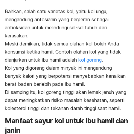
Bahkan, salah satu varietas kol
, yaitu kol ungu,
mengandung antosianin yang berperan sebagai
antioksidan untuk melindungi sel-sel tubuh dari
kerusakan.
Meski demikian, tidak semua olahan kol boleh Anda
konsumsi ketika hamil. Contoh olahan kol yang tidak
dianjurkan untuk ibu hamil adalah
kol goreng
.
Kol yang digoreng dalam minyak ini mengandung
banyak kalori yang berpotensi menyebabkan kenaikan
berat badan berlebih pada ibu hamil.
Di samping itu, kol goreng tinggi akan lemak jenuh yang
dapat meningkatkan risiko masalah kesehatan, seperti
kolesterol tinggi dan tekanan darah tinggi saat hamil.
Manfaat sayur kol untuk ibu hamil dan
janin