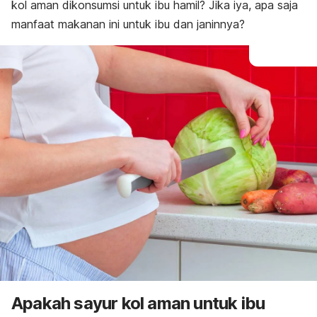
kol aman dikonsumsi untuk ibu hamil? Jika iya, apa saja
manfaat makanan ini untuk ibu dan janinnya?
Apakah sayur kol aman untuk ibu