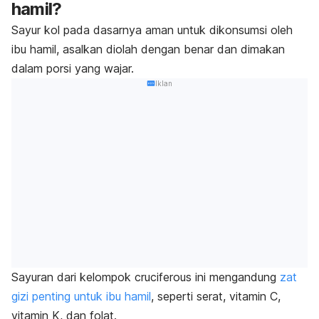
hamil?
Sayur kol pada dasarnya aman untuk dikonsumsi oleh
ibu hamil, asalkan diolah dengan benar dan dimakan
dalam porsi yang wajar.
Iklan
Sayuran dari kelompok
cruciferous
ini mengandung
zat
gizi penting untuk ibu hamil
, seperti serat, vitamin C,
vitamin K, dan folat.