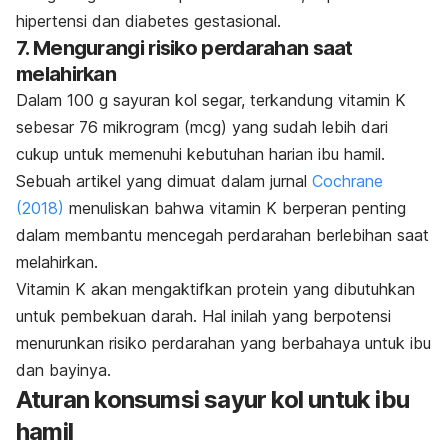
hipertensi dan diabetes gestasional.
7. Mengurangi risiko perdarahan saat
melahirkan
Dalam 100 g sayuran kol segar, terkandung vitamin K
sebesar 76 mikrogram (mcg) yang sudah lebih dari
cukup untuk memenuhi kebutuhan harian ibu hamil.
Sebuah artikel yang dimuat dalam jurnal
Cochrane
(2018)
menuliskan bahwa vitamin K berperan penting
dalam membantu mencegah perdarahan berlebihan saat
melahirkan.
Vitamin K akan mengaktifkan protein yang dibutuhkan
untuk pembekuan darah. Hal inilah yang berpotensi
menurunkan risiko perdarahan yang berbahaya untuk ibu
dan bayinya.
Aturan konsumsi sayur kol untuk ibu
hamil