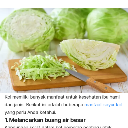
Kol memiliki banyak manfaat untuk kesehatan ibu hamil
dan janin. Berikut ini adalah beberapa
manfaat sayur kol
yang perlu Anda ketahui.
1. Melancarkan buang air besar
Kandungan serat dalam kol berperan penting untuk