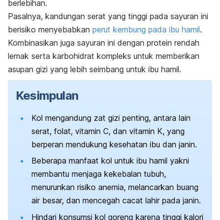
berlebihan.
Pasalnya, kandungan serat yang tinggi pada sayuran ini
berisiko menyebabkan
perut kembung pada ibu hamil
.
Kombinasikan juga sayuran ini dengan protein rendah
lemak serta karbohidrat kompleks untuk memberikan
asupan gizi yang lebih seimbang untuk ibu hamil.
Kesimpulan
Kol mengandung zat gizi penting, antara lain
serat, folat, vitamin C, dan vitamin K, yang
berperan mendukung kesehatan ibu dan janin.
Beberapa manfaat kol untuk ibu hamil yakni
membantu menjaga kekebalan tubuh,
menurunkan risiko anemia, melancarkan buang
air besar, dan mencegah cacat lahir pada janin.
Hindari konsumsi kol goreng karena tinggi kalori