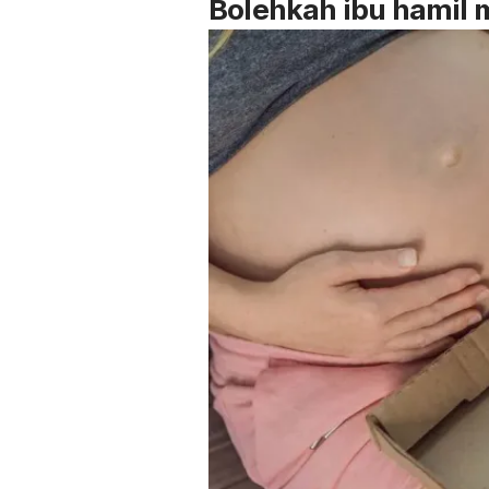
Bolehkah ibu hamil