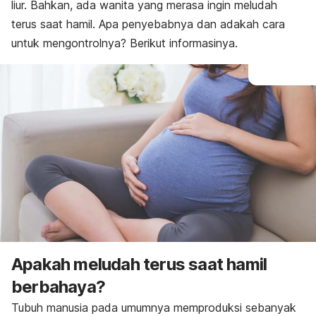
liur. Bahkan, ada wanita yang merasa ingin meludah
terus saat hamil. Apa penyebabnya
dan adakah cara
untuk mengontrolnya? Berikut informasinya.
Apakah meludah terus saat hamil
berbahaya?
Tubuh manusia pada umumnya memproduksi sebanyak