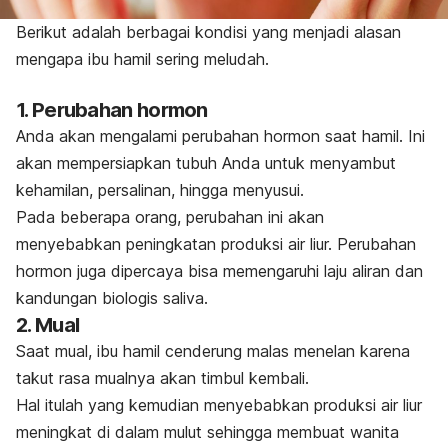
Berikut adalah berbagai kondisi yang menjadi alasan
mengapa ibu hamil sering meludah.
1. Perubahan hormon
Anda akan mengalami perubahan hormon saat hamil. Ini
akan mempersiapkan tubuh Anda untuk menyambut
kehamilan, persalinan, hingga menyusui.
Pada beberapa orang, perubahan ini akan
menyebabkan peningkatan produksi air liur. Perubahan
hormon juga dipercaya bisa memengaruhi laju aliran dan
kandungan biologis saliva.
2. Mual
Saat mual, ibu hamil cenderung malas menelan karena
takut rasa mualnya akan timbul kembali.
Hal itulah yang kemudian menyebabkan produksi air liur
meningkat di dalam mulut sehingga membuat wanita