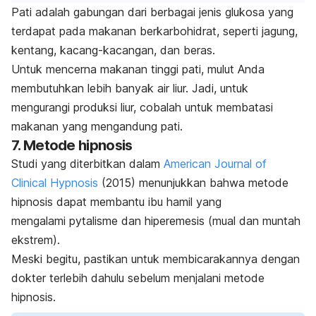
Pati adalah gabungan dari berbagai jenis glukosa yang
terdapat pada
makanan berkarbohidrat,
seperti jagung,
kentang, kacang-kacangan, dan beras.
Untuk mencerna makanan tinggi pati, mulut Anda
membutuhkan lebih banyak air liur. Jadi, untuk
mengurangi produksi liur, cobalah untuk membatasi
makanan yang mengandung pati.
7. Metode hipnosis
Studi yang diterbitkan dalam
American Journal of
Clinical Hypnosis
(2015) menunjukkan bahwa
metode
hipnosis dapat membantu ibu hamil yang
mengalami
pytalisme
dan hiperemesis (mual dan muntah
ekstrem).
Meski begitu, pastikan untuk membicarakannya dengan
dokter terlebih dahulu sebelum menjalani metode
hipnosis.