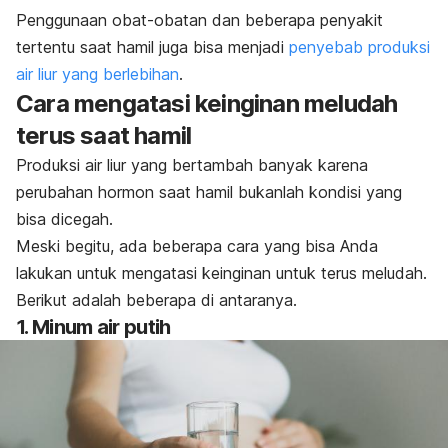
Penggunaan obat-obatan dan beberapa penyakit
tertentu saat hamil juga bisa menjadi
penyebab produksi
air liur yang berlebihan
.
Cara mengatasi keinginan meludah
terus saat hamil
Produksi air liur yang bertambah banyak karena
perubahan hormon saat hamil bukanlah kondisi yang
bisa dicegah.
Meski begitu, ada beberapa cara yang bisa Anda
lakukan untuk mengatasi keinginan untuk terus meludah.
Berikut adalah beberapa di antaranya.
1. Minum air putih