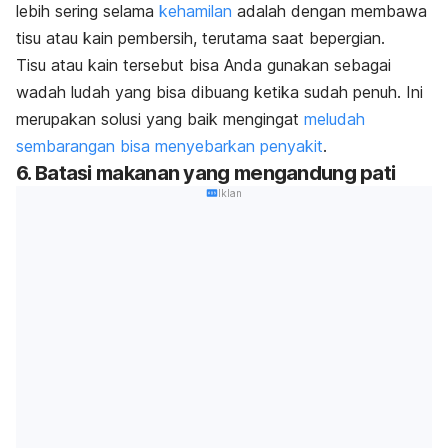
lebih sering selama
kehamilan
adalah dengan membawa
tisu atau kain pembersih, terutama saat bepergian.
Tisu atau kain tersebut bisa Anda gunakan sebagai
wadah ludah yang bisa dibuang ketika sudah penuh. Ini
merupakan solusi yang baik mengingat
meludah
sembarangan bisa menyebarkan penyakit
.
6. Batasi makanan yang mengandung pati
Iklan