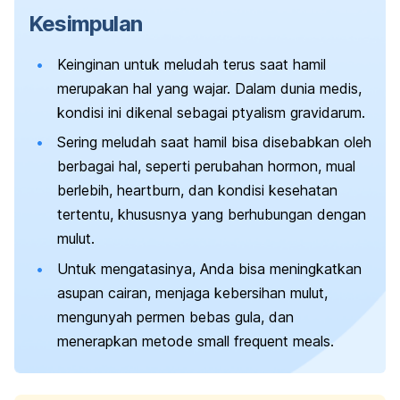
Kesimpulan
Keinginan untuk meludah terus saat hamil
merupakan hal yang wajar. Dalam dunia medis,
kondisi ini dikenal sebagai
ptyalism gravidarum.
Sering meludah saat hamil bisa disebabkan oleh
berbagai hal, seperti perubahan hormon, mual
berlebih,
heartburn
, dan kondisi kesehatan
tertentu, khususnya yang berhubungan dengan
mulut.
Untuk mengatasinya, Anda bisa meningkatkan
asupan cairan, menjaga kebersihan mulut,
mengunyah permen bebas gula, dan
menerapkan metode
small frequent meals.