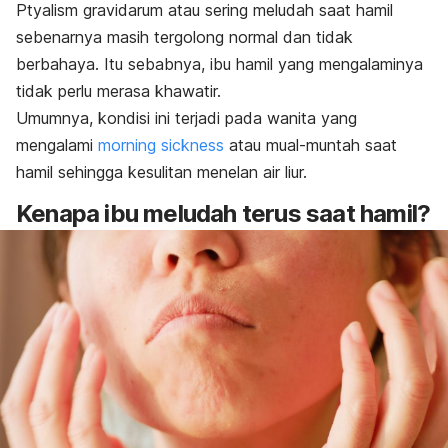
Ptyalism
gravidarum
atau sering meludah saat hamil
sebenarnya masih tergolong normal dan tidak
berbahaya.
Itu sebabnya, ibu hamil yang mengalaminya
tidak perlu merasa khawatir.
Umumnya, kondisi ini terjadi pada wanita yang
mengalami
morning sickness
atau mual-muntah saat
hamil sehingga kesulitan menelan air liur.
Kenapa ibu meludah terus saat hamil?