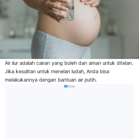
Air liur adalah cairan yang boleh dan aman untuk ditelan.
Jika kesulitan untuk menelan ludah, Anda bisa
melakukannya dengan bantuan air putih.
Iklan