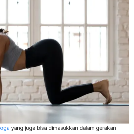
yoga
yang juga bisa dimasukkan dalam gerakan