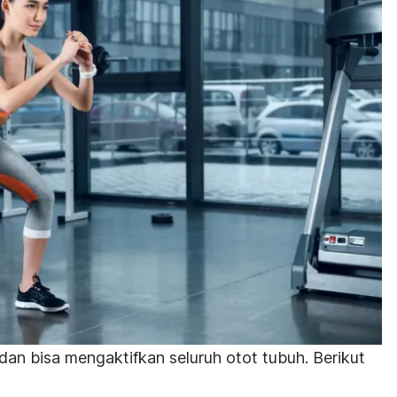
an bisa mengaktifkan seluruh otot tubuh.
Berikut