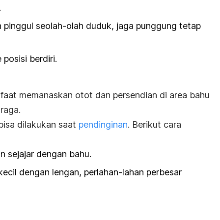
.
n pinggul seolah-olah duduk, jaga punggung tetap
posisi berdiri.
faat memanaskan otot dan persendian di area bahu
raga.
bisa dilakukan saat
pendinginan
. Berikut cara
 sejajar dengan bahu.
kecil dengan lengan, perlahan-lahan perbesar