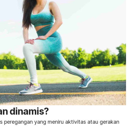
an dinamis?
s peregangan yang meniru aktivitas atau gerakan