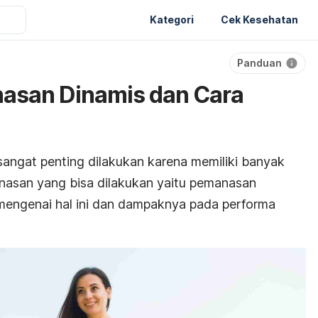
Kategori
Cek Kesehatan
Panduan
asan Dinamis dan Cara
angat penting dilakukan karena memiliki banyak
anasan yang bisa dilakukan yaitu pemanasan
h mengenai hal ini dan dampaknya pada performa