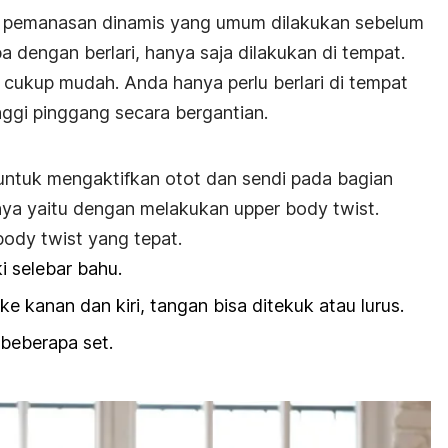
pemanasan dinamis yang umum dilakukan sebelum
a dengan berlari, hanya saja dilakukan di tempat.
cukup mudah. Anda hanya perlu berlari di tempat
ggi pinggang secara bergantian.
untuk mengaktifkan otot dan sendi pada bagian
nya yaitu dengan melakukan
upper body twist
.
body twist
yang tepat.
i selebar bahu.
ke kanan dan kiri, tangan bisa ditekuk atau lurus.
 beberapa set.