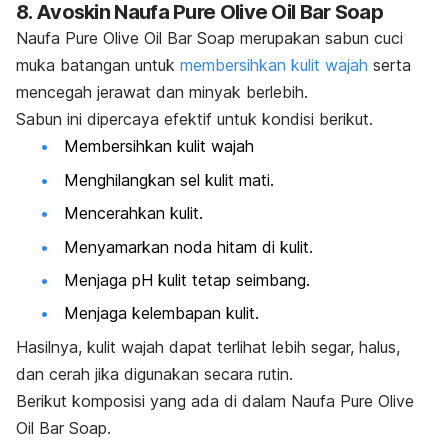
8. Avoskin Naufa Pure Olive Oil Bar Soap
Naufa Pure Olive Oil Bar Soap merupakan
sabun
cuci
muka batangan untuk
membersihkan kulit wajah
serta
mencegah jerawat dan minyak berlebih.
Sabun ini dipercaya efektif untuk kondisi berikut.
Membersihkan kulit wajah
Menghilangkan sel kulit mati.
Mencerahkan kulit.
Menyamarkan noda hitam di kulit.
Menjaga pH kulit tetap seimbang.
Menjaga kelembapan kulit.
Hasilnya, kulit wajah dapat terlihat lebih segar, halus,
dan cerah jika digunakan secara rutin.
Berikut komposisi yang ada di dalam Naufa Pure Olive
Oil Bar Soap.