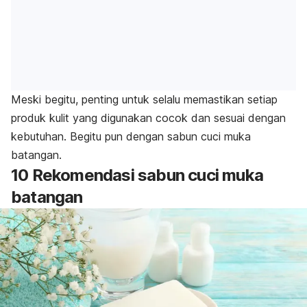
Meski begitu, penting untuk selalu memastikan setiap
produk kulit yang digunakan cocok dan sesuai dengan
kebutuhan. Begitu pun dengan
sabun cuci muka
batangan.
10 Rekomendasi
sabun cuci muka
batangan