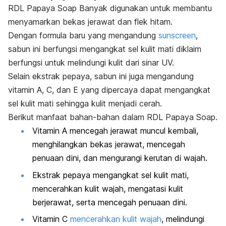
RDL Papaya Soap Banyak digunakan untuk membantu
menyamarkan bekas jerawat dan flek hitam.
Dengan formula baru yang mengandung
sunscreen
,
sabun ini berfungsi mengangkat sel kulit mati diklaim
berfungsi untuk melindungi kulit dari sinar UV.
Selain ekstrak pepaya, sabun ini juga mengandung
vitamin A, C, dan E yang dipercaya dapat mengangkat
sel kulit mati sehingga kulit menjadi cerah.
Berikut manfaat bahan-bahan dalam RDL Papaya Soap.
Vitamin A mencegah jerawat muncul kembali,
menghilangkan bekas jerawat, mencegah
penuaan dini, dan mengurangi kerutan di wajah.
Ekstrak pepaya mengangkat sel kulit mati,
mencerahkan kulit wajah, mengatasi kulit
berjerawat, serta mencegah penuaan dini.
Vitamin C
mencerahkan kulit wajah
, melindungi