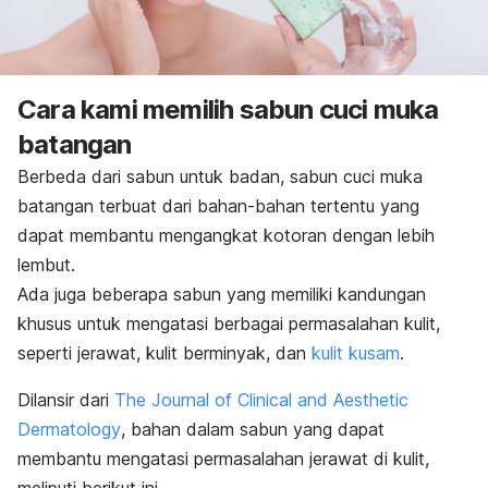
Cara kami memilih
sabun cuci muka
batangan
Berbeda dari sabun untuk badan,
sabun cuci muka
batangan terbuat dari bahan-bahan tertentu yang
dapat membantu mengangkat kotoran dengan lebih
lembut.
Ada juga beberapa sabun yang memiliki kandungan
khusus untuk mengatasi berbagai permasalahan kulit,
seperti jerawat, kulit berminyak, dan
kulit kusam
.
Dilansir dari
The Journal of Clinical and Aesthetic
Dermatology
, bahan dalam sabun yang dapat
membantu mengatasi permasalahan jerawat di kulit,