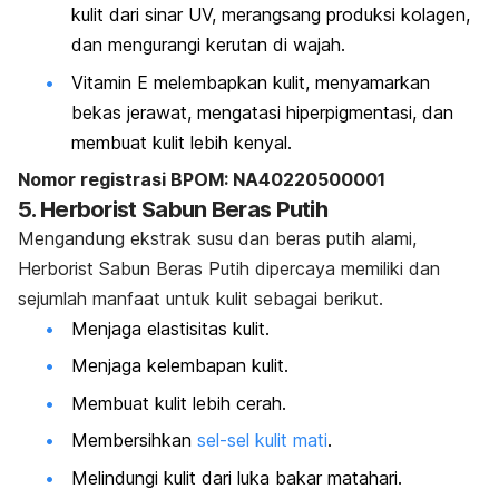
kulit dari sinar UV, merangsang produksi kolagen,
dan mengurangi kerutan di wajah.
Vitamin E melembapkan kulit, menyamarkan
bekas jerawat, mengatasi hiperpigmentasi, dan
membuat kulit lebih kenyal.
Nomor registrasi BPOM: NA40220500001
5. Herborist Sabun Beras Putih
Mengandung ekstrak susu dan beras putih alami,
Herborist Sabun Beras Putih dipercaya memiliki dan
sejumlah manfaat untuk kulit sebagai berikut.
Menjaga elastisitas kulit.
Menjaga kelembapan kulit.
Membuat kulit lebih cerah.
Membersihkan
sel-sel kulit mati
.
Melindungi kulit dari luka bakar matahari.