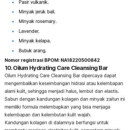
Pasir vulkanik.
Minyak jeruk bali.
Minyak
rosemary
.
Lavender.
Minyak kelapa.
Bubuk arang.
Nomor registrasi BPOM: NA18220500842
10. Oilum Hydrating Care Cleansing Bar
Oilum Hydrating Care Cleansing Bar dipercaya dapat
mengembalikan keseimbangan hidrasi atau kelembapan
alami kulit, sehingga menjadi halus, lembut dan elastis.
Sabun dengan kandungan kolagen dan minyak zaitun ini
memiliki formula melembapkan yang bisa menjaga
kelembapan dan kelembutan kulit wajah.
Kandungan kolagen di dalamnya berfungsi untuk