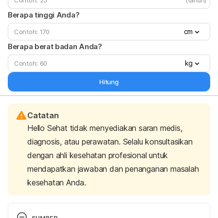
Berapa tinggi Anda?
cm
Berapa berat badan Anda?
kg
Hitung
Catatan
Hello Sehat tidak menyediakan saran medis,
diagnosis, atau perawatan. Selalu konsultasikan
dengan ahli kesehatan profesional untuk
mendapatkan jawaban dan penanganan masalah
kesehatan Anda.