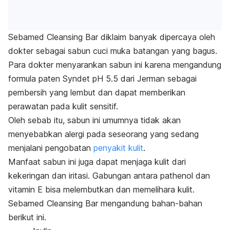
Sebamed Cleansing Bar diklaim banyak dipercaya oleh
dokter
sebagai sabun cuci muka batangan yang bagus.
Para dokter menyarankan sabun ini karena mengandung
formula paten Syndet pH 5.5 dari Jerman sebagai
pembersih yang lembut dan dapat memberikan
perawatan pada kulit sensitif.
Oleh sebab itu, sabun ini umumnya tidak akan
menyebabkan alergi pada seseorang yang sedang
menjalani pengobatan
penyakit kulit
.
Manfaat sabun ini juga dapat menjaga kulit dari
kekeringan dan iritasi. Gabungan antara
pathenol
dan
vitamin E bisa melembutkan dan memelihara kulit.
Sebamed Cleansing Bar mengandung bahan-bahan
berikut ini.