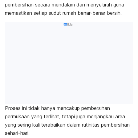
pembersihan secara mendalam dan menyeluruh guna
memastikan setiap sudut rumah benar-benar bersih.
Iklan
Proses ini tidak hanya mencakup pembersihan
permukaan yang terlihat, tetapi juga menjangkau area
yang sering kali terabaikan dalam rutinitas pembersihan
sehari-hari.