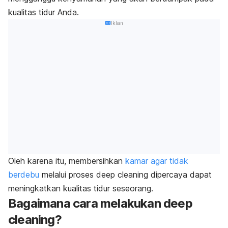
kualitas tidur Anda.
Iklan
Oleh karena itu, membersihkan
kamar agar tidak
berdebu
melalui proses
deep cleaning
dipercaya dapat
meningkatkan kualitas tidur
seseorang.
Bagaimana cara melakukan
deep
cleaning
?