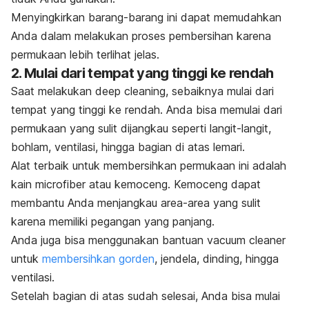
Menyingkirkan barang-barang ini dapat memudahkan
Anda dalam melakukan proses pembersihan karena
permukaan lebih terlihat jelas.
2. Mulai dari tempat yang tinggi ke rendah
Saat melakukan
deep cleaning
, sebaiknya mulai dari
tempat yang tinggi ke rendah. Anda bisa memulai dari
permukaan yang sulit dijangkau seperti langit-langit,
bohlam, ventilasi, hingga bagian di atas lemari.
Alat terbaik untuk membersihkan permukaan ini adalah
kain
microfiber
atau kemoceng. Kemoceng dapat
membantu Anda menjangkau area-area yang sulit
karena memiliki pegangan yang panjang.
Anda juga bisa menggunakan bantuan
vacuum cleaner
untuk
membersihkan gorden
, jendela, dinding, hingga
ventilasi.
Setelah bagian di atas sudah selesai, Anda bisa mulai