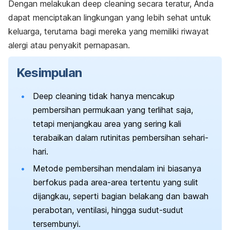
Dengan melakukan
deep cleaning
secara teratur, Anda
dapat menciptakan lingkungan yang lebih sehat untuk
keluarga, terutama bagi mereka yang memiliki riwayat
alergi
atau penyakit pernapasan.
Kesimpulan
Deep cleaning
tidak hanya mencakup
pembersihan permukaan yang terlihat saja,
tetapi menjangkau area yang sering kali
terabaikan dalam rutinitas pembersihan sehari-
hari.
Metode pembersihan mendalam ini biasanya
berfokus pada area-area tertentu yang sulit
dijangkau, seperti bagian belakang dan bawah
perabotan, ventilasi, hingga sudut-sudut
tersembunyi.