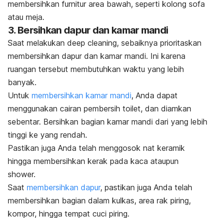
membersihkan furnitur area bawah, seperti kolong sofa
atau meja.
3. Bersihkan dapur dan kamar mandi
Saat melakukan
deep cleaning
, sebaiknya prioritaskan
membersihkan dapur dan kamar mandi. Ini karena
ruangan tersebut membutuhkan waktu yang lebih
banyak.
Untuk
membersihkan kamar mandi
, Anda dapat
menggunakan cairan pembersih toilet, dan diamkan
sebentar.
Bersihkan bagian kamar mandi dari yang lebih
tinggi ke yang rendah.
Pastikan juga Anda telah menggosok nat keramik
hingga membersihkan kerak pada kaca ataupun
shower.
Saat
membersihkan dapur
, pastikan juga Anda telah
membersihkan bagian dalam
kulkas
, area rak piring,
kompor, hingga tempat cuci piring.