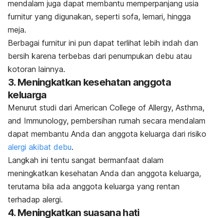
mendalam juga dapat membantu memperpanjang usia
furnitur yang digunakan, seperti sofa, lemari, hingga
meja.
Berbagai furnitur ini pun dapat terlihat lebih indah dan
bersih karena terbebas dari penumpukan debu atau
kotoran lainnya.
3. Meningkatkan kesehatan anggota
keluarga
Menurut studi dari American College of Allergy, Asthma,
and Immunology, pembersihan rumah secara mendalam
dapat membantu Anda dan anggota keluarga dari risiko
alergi akibat debu
.
Langkah ini tentu sangat bermanfaat dalam
meningkatkan kesehatan Anda dan anggota keluarga,
terutama bila ada anggota keluarga yang rentan
terhadap alergi.
4. Meningkatkan suasana hati