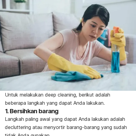
Untuk melakukan
deep cleaning
, berikut adalah
beberapa langkah yang dapat Anda lakukan.
1. Bersihkan barang
Langkah paling awal yang dapat Anda lakukan adalah
decluttering
atau menyortir
barang-barang yang sudah
tidak Anda gunakan.