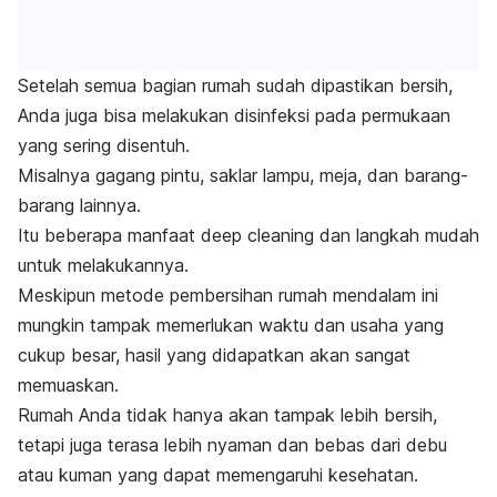
Setelah semua bagian rumah sudah dipastikan bersih,
Anda juga bisa melakukan disinfeksi pada permukaan
yang sering disentuh.
Misalnya gagang pintu, saklar lampu, meja, dan barang-
barang lainnya.
Itu beberapa manfaat
deep cleaning
dan langkah mudah
untuk melakukannya.
Meskipun metode pembersihan rumah mendalam ini
mungkin tampak memerlukan waktu dan usaha yang
cukup besar, hasil yang didapatkan akan sangat
memuaskan.
Rumah Anda tidak hanya akan tampak lebih bersih,
tetapi juga terasa lebih nyaman dan bebas dari debu
atau kuman yang dapat memengaruhi kesehatan.