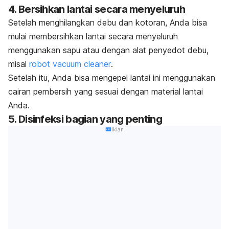
4. Bersihkan lantai secara menyeluruh
Setelah menghilangkan debu dan kotoran, Anda bisa
mulai membersihkan lantai secara menyeluruh
menggunakan sapu atau dengan alat penyedot debu,
misal
robot vacuum cleaner
.
Setelah itu, Anda bisa mengepel lantai ini menggunakan
cairan pembersih yang sesuai dengan material lantai
Anda.
5. Disinfeksi bagian yang penting
Iklan