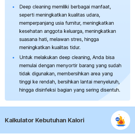
Deep cleaning
memiliki berbagai manfaat,
seperti meningkatkan kualitas udara,
memperpanjang usia furnitur, meningkatkan
kesehatan anggota keluarga, meningkatkan
suasana hati, melawan stres, hingga
meningkatkan kualitas tidur.
Untuk melakukan
deep cleaning,
Anda bisa
memulai dengan menyortir barang yang sudah
tidak digunakan, membersihkan area yang
tinggi ke rendah, bersihkan lantai menyeluruh,
hingga disinfeksi bagian yang sering disentuh.
Kalkulator Kebutuhan Kalori