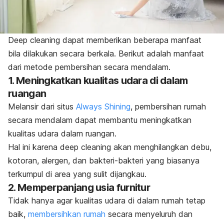
Deep cleaning
dapat memberikan beberapa manfaat
bila dilakukan secara berkala. Berikut adalah manfaat
dari metode pembersihan secara mendalam.
1. Meningkatkan kualitas udara di dalam
ruangan
Melansir dari situs
Always Shining
, pembersihan rumah
secara mendalam dapat membantu meningkatkan
kualitas udara dalam ruangan.
Hal ini karena
deep cleaning
akan menghilangkan debu,
kotoran, alergen, dan bakteri-bakteri yang biasanya
terkumpul di area yang sulit dijangkau.
2. Memperpanjang usia furnitur
Tidak hanya agar kualitas udara di dalam rumah tetap
baik,
membersihkan rumah
secara menyeluruh
dan