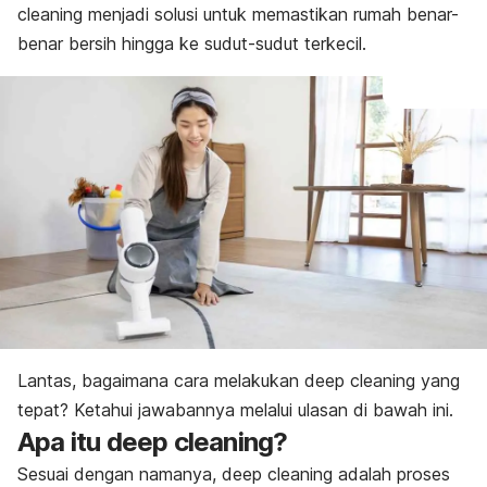
cleaning
menjadi solusi untuk memastikan rumah benar-
benar bersih hingga ke sudut-sudut terkecil.
Lantas, bagaimana cara melakukan
deep cleaning
yang
tepat? Ketahui jawabannya melalui ulasan di bawah ini.
Apa itu
deep cleaning?
Sesuai dengan namanya,
deep cleaning
adalah proses