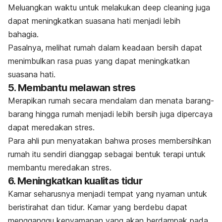
Meluangkan waktu untuk melakukan
deep cleaning
juga
dapat meningkatkan suasana hati menjadi lebih
bahagia.
Pasalnya, melihat rumah dalam keadaan bersih dapat
menimbulkan rasa puas yang dapat meningkatkan
suasana hati.
5. Membantu melawan stres
Merapikan rumah secara mendalam dan menata barang-
barang hingga rumah menjadi lebih bersih juga dipercaya
dapat meredakan
stres
.
Para ahli pun menyatakan bahwa proses membersihkan
rumah itu sendiri dianggap sebagai bentuk terapi untuk
membantu meredakan stres.
6. Meningkatkan kualitas tidur
Kamar seharusnya menjadi tempat yang nyaman untuk
beristirahat dan tidur. Kamar yang berdebu dapat
mengganggu kenyamanan yang akan berdampak pada