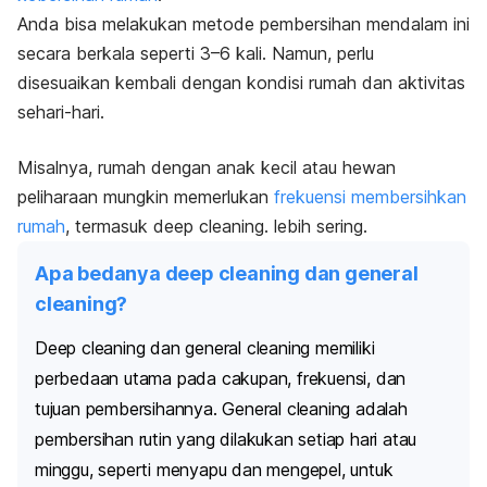
Anda bisa melakukan metode pembersihan mendalam ini
secara berkala seperti 3–6 kali. Namun, perlu
disesuaikan kembali dengan kondisi rumah dan aktivitas
sehari-hari.
Misalnya, rumah dengan anak kecil atau hewan
peliharaan mungkin memerlukan
frekuensi membersihkan
rumah
, termasuk
deep cleaning.
lebih sering.
Apa bedanya deep cleaning dan general
cleaning?
Deep cleaning
dan
general cleaning
memiliki
perbedaan utama pada cakupan, frekuensi, dan
tujuan pembersihannya.
General cleaning
adalah
pembersihan rutin yang dilakukan setiap hari atau
minggu, seperti menyapu dan mengepel, untuk