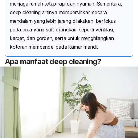
menjaga rumah tetap rapi dan nyaman. Sementara,
deep cleaning
artinya
membersihkan secara
mendalam yang lebih jarang dilakukan, berfokus
pada area yang sulit dijangkau, seperti ventilasi,
karpet, dan gorden, serta untuk menghilangkan
kotoran membandel pada kamar mandi.
Apa manfaat
deep cleaning
?