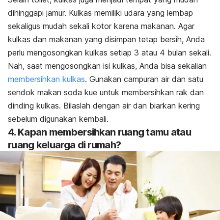
dihinggapi jamur. Kulkas memiliki udara yang lembap
sekaligus mudah sekali kotor karena makanan. Agar
kulkas dan makanan yang disimpan tetap bersih, Anda
perlu mengosongkan kulkas setiap 3 atau 4 bulan sekali.
Nah, saat mengosongkan isi kulkas, Anda bisa sekalian
membersihkan kulkas
. Gunakan campuran air dan satu
sendok makan soda kue untuk membersihkan rak dan
dinding kulkas. Bilaslah dengan air dan biarkan kering
sebelum digunakan kembali.
4. Kapan membersihkan ruang tamu atau
ruang keluarga di rumah?