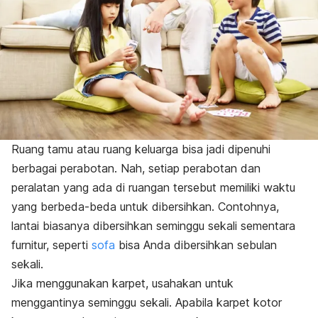
Ruang tamu atau ruang keluarga bisa jadi dipenuhi
berbagai perabotan. Nah, setiap perabotan dan
peralatan yang ada di ruangan tersebut memiliki waktu
yang berbeda-beda untuk dibersihkan. Contohnya,
lantai biasanya dibersihkan seminggu sekali sementara
furnitur, seperti
sofa
bisa Anda dibersihkan sebulan
sekali.
Jika menggunakan karpet, usahakan untuk
menggantinya seminggu sekali. Apabila karpet kotor