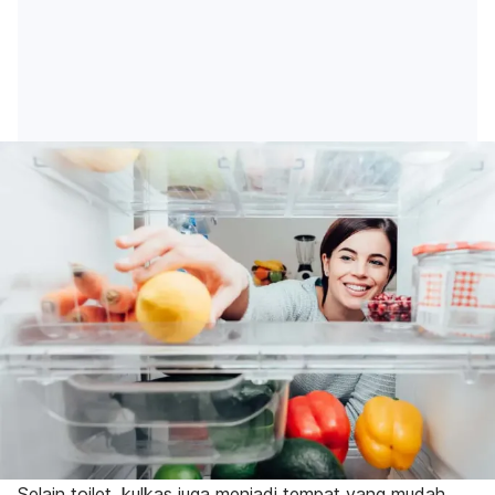
Selain toilet, kulkas juga menjadi tempat yang mudah