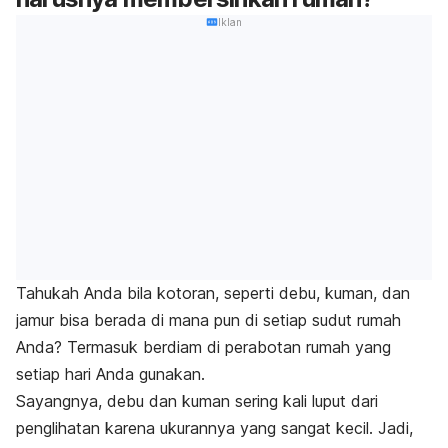
Iklan
Tahukah Anda bila kotoran, seperti debu, kuman, dan
jamur bisa berada di mana pun di setiap sudut rumah
Anda? Termasuk berdiam di perabotan rumah yang
setiap hari Anda gunakan.
Sayangnya, debu dan kuman sering kali luput dari
penglihatan karena ukurannya yang sangat kecil. Jadi,