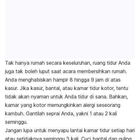
Tak hanya rumah secara keseluruhan, ruang tidur Anda
juga tak boleh luput saat acara membersihkan rumah.
Anda menghabiskan hampir 8 hingga 9 jam di atas
kasur. Jika kasur, bantal, atau kamar tidur kotor, tentu
tidak akan nyaman untuk Anda tidur di sana. Bahkan,
kamar yang kotor memungkinkan alergi seseorang
kambuh. Gantilah seprai Anda, yakni 1 atau 2 kali
seminggu.
Jangan lupa untuk menyapu lantai kamar tidur setiap hari
atau setidaknya seminggu 3 kali. Cuci bantal dan guling