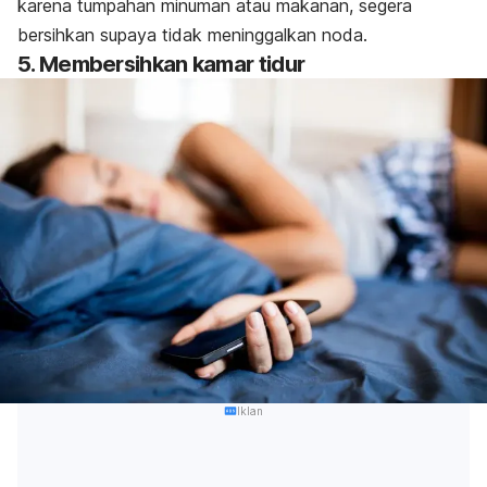
karena tumpahan minuman atau makanan, segera
bersihkan supaya tidak meninggalkan noda.
5. Membersihkan kamar tidur
Iklan