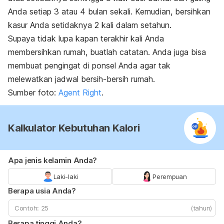
Anda setiap 3 atau 4 bulan sekali. Kemudian, bersihkan
kasur Anda setidaknya 2 kali dalam setahun.
Supaya tidak lupa kapan terakhir kali Anda
membersihkan rumah, buatlah catatan. Anda juga bisa
membuat pengingat di ponsel Anda agar tak
melewatkan jadwal bersih-bersih rumah.
Sumber foto:
Agent Right
.
Kalkulator Kebutuhan Kalori
Apa jenis kelamin Anda?
Laki-laki
Perempuan
Berapa usia Anda?
(tahun)
Berapa tinggi Anda?