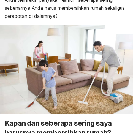
Anda terinfeksi penyakit. Namun, seberapa sering
sebenarnya Anda harus membersihkan rumah sekaligus
perabotan di dalamnya?
Kapan dan seberapa sering saya
harusnya membersihkan rumah?