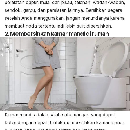
peralatan dapur, mulai dari pisau, talenan, wadah-wadah,
sendok, garpu, dan peralatan lainnya. Bersihkan segera
setelah Anda menggunakan, jangan menundanya karena
membuat noda tertentu jadi lebih sulit dibersihkan.
2. Membersihkan kamar mandi di rumah
Kamar mandi adalah salah satu ruangan yang dapat
kotor dengan cepat. Untuk membersihkan kamar mandi