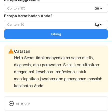
cm
Berapa berat badan Anda?
kg
Hitung
Catatan
Hello Sehat tidak menyediakan saran medis,
diagnosis, atau perawatan. Selalu konsultasikan
dengan ahli kesehatan profesional untuk
mendapatkan jawaban dan penanganan masalah
kesehatan Anda.
SUMBER