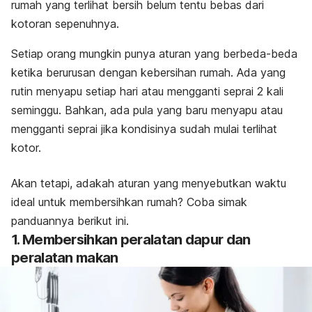
rumah yang terlihat bersih belum tentu bebas dari
kotoran sepenuhnya.
Setiap orang mungkin punya aturan yang berbeda-beda
ketika berurusan dengan kebersihan rumah. Ada yang
rutin menyapu setiap hari atau mengganti seprai 2 kali
seminggu. Bahkan, ada pula yang baru menyapu atau
mengganti seprai jika kondisinya sudah mulai terlihat
kotor.
Akan tetapi, adakah aturan yang menyebutkan waktu
ideal untuk membersihkan rumah? Coba simak
panduannya berikut ini.
1. Membersihkan peralatan dapur dan
peralatan makan