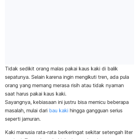
Tidak sedikit orang malas pakai kaus kaki di balik
sepatunya. Selain karena ingin mengikuti tren, ada pula
orang yang memang merasa risih atau tidak nyaman
saat harus pakai kaus kaki.
Sayangnya, kebiasaan ini justru bisa memicu beberapa
masalah, mulai dari
bau kaki
hingga gangguan serius
seperti jamuran.
Kaki manusia rata-rata berkeringat sekitar setengah liter