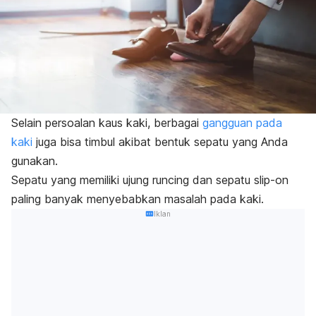
Selain persoalan kaus kaki, berbagai
gangguan pada
kaki
juga bisa timbul akibat bentuk sepatu yang Anda
gunakan.
Sepatu yang memiliki ujung runcing dan sepatu
slip-on
paling banyak menyebabkan masalah pada kaki.
Iklan