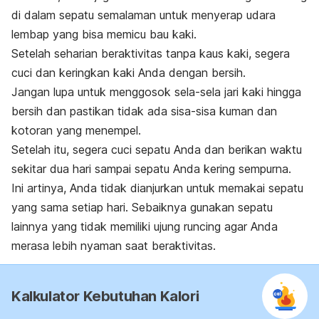
di dalam sepatu semalaman untuk menyerap udara
lembap yang bisa memicu bau kaki.
Setelah seharian beraktivitas tanpa kaus kaki, segera
cuci dan keringkan kaki Anda dengan bersih.
Jangan lupa untuk menggosok sela-sela jari kaki hingga
bersih dan pastikan tidak ada sisa-sisa kuman dan
kotoran yang menempel.
Setelah itu, segera cuci sepatu Anda dan berikan waktu
sekitar dua hari sampai sepatu Anda kering sempurna.
Ini artinya, Anda tidak dianjurkan untuk memakai sepatu
yang sama setiap hari. Sebaiknya gunakan sepatu
lainnya yang tidak memiliki ujung runcing agar Anda
merasa lebih nyaman saat beraktivitas.
Kalkulator Kebutuhan Kalori