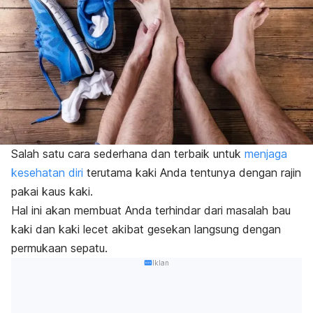
Salah satu cara sederhana dan terbaik untuk
menjaga
kesehatan diri
terutama kaki Anda tentunya dengan rajin
pakai kaus kaki.
Hal ini akan membuat Anda terhindar dari masalah bau
kaki dan kaki lecet akibat gesekan langsung dengan
permukaan sepatu.
Iklan