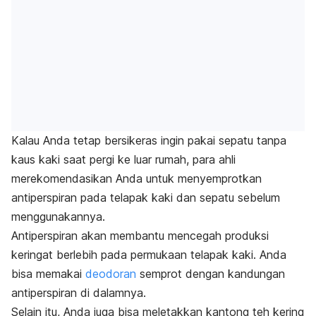
Kalau Anda tetap bersikeras ingin pakai sepatu tanpa
kaus kaki saat pergi ke luar rumah, para ahli
merekomendasikan Anda untuk menyemprotkan
antiperspiran pada telapak kaki dan sepatu sebelum
menggunakannya.
Antiperspiran akan membantu mencegah produksi
keringat berlebih pada permukaan telapak kaki. Anda
bisa memakai
deodoran
semprot dengan kandungan
antiperspiran di dalamnya.
Selain itu, Anda juga bisa meletakkan kantong teh kering