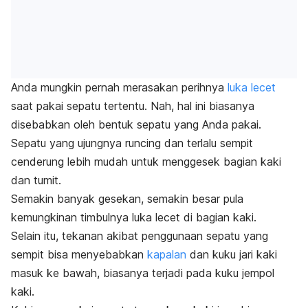
Anda mungkin pernah merasakan perihnya
luka lecet
saat pakai sepatu tertentu. Nah, hal ini biasanya
disebabkan oleh bentuk sepatu yang Anda pakai.
Sepatu yang ujungnya runcing dan terlalu sempit
cenderung lebih mudah untuk menggesek bagian kaki
dan tumit.
Semakin banyak gesekan, semakin besar pula
kemungkinan timbulnya luka lecet di bagian kaki.
Selain itu, tekanan akibat penggunaan sepatu yang
sempit bisa menyebabkan
kapalan
dan kuku jari kaki
masuk ke bawah, biasanya terjadi pada kuku jempol
kaki.