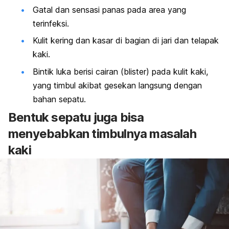
Gatal dan sensasi panas pada area yang
terinfeksi.
Kulit kering dan kasar di bagian di jari dan telapak
kaki.
Bintik luka berisi cairan (
blister
) pada kulit kaki,
yang timbul akibat gesekan langsung dengan
bahan sepatu.
Bentuk sepatu juga bisa
menyebabkan timbulnya masalah
kaki