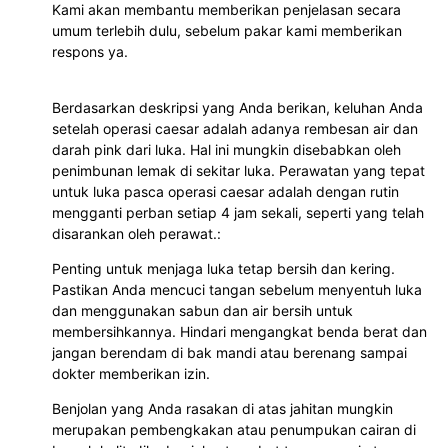
Kami akan membantu memberikan penjelasan secara
umum terlebih dulu, sebelum pakar kami memberikan
respons ya.
Berdasarkan deskripsi yang Anda berikan, keluhan Anda
setelah operasi caesar adalah adanya rembesan air dan
darah pink dari luka. Hal ini mungkin disebabkan oleh
penimbunan lemak di sekitar luka. Perawatan yang tepat
untuk luka pasca operasi caesar adalah dengan rutin
mengganti perban setiap 4 jam sekali, seperti yang telah
disarankan oleh perawat.:
Penting untuk menjaga luka tetap bersih dan kering.
Pastikan Anda mencuci tangan sebelum menyentuh luka
dan menggunakan sabun dan air bersih untuk
membersihkannya. Hindari mengangkat benda berat dan
jangan berendam di bak mandi atau berenang sampai
dokter memberikan izin.
Benjolan yang Anda rasakan di atas jahitan mungkin
merupakan pembengkakan atau penumpukan cairan di