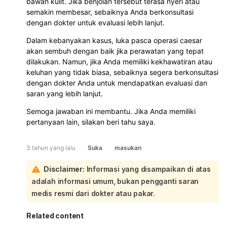
bawah kulit. Jika benjolan tersebut terasa nyeri atau
semakin membesar, sebaiknya Anda berkonsultasi
dengan dokter untuk evaluasi lebih lanjut.
Dalam kebanyakan kasus, luka pasca operasi caesar
akan sembuh dengan baik jika perawatan yang tepat
dilakukan. Namun, jika Anda memiliki kekhawatiran atau
keluhan yang tidak biasa, sebaiknya segera berkonsultasi
dengan dokter Anda untuk mendapatkan evaluasi dan
saran yang lebih lanjut.
Semoga jawaban ini membantu. Jika Anda memiliki
pertanyaan lain, silakan beri tahu saya.
3 tahun yang lalu
Suka
masukan
Disclaimer:
Informasi yang disampaikan di atas
adalah informasi umum, bukan pengganti saran
medis resmi dari dokter atau pakar.
Related content