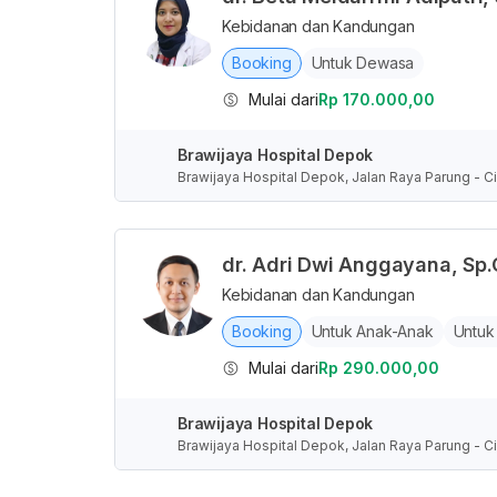
Kebidanan dan Kandungan
Booking
Untuk Dewasa
Mulai dari
Rp 170.000,00
Brawijaya Hospital Depok
Brawijaya Hospital Depok, Jalan Raya Parung - Ci
nesia
dr. Adri Dwi Anggayana, Sp
Kebidanan dan Kandungan
Booking
Untuk Anak-Anak
Untuk
Mulai dari
Rp 290.000,00
Brawijaya Hospital Depok
Brawijaya Hospital Depok, Jalan Raya Parung - Ci
nesia