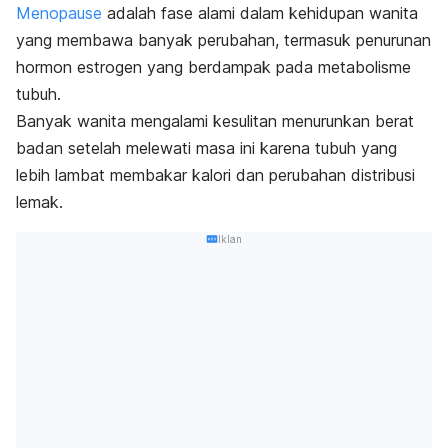
Menopause
adalah fase alami dalam kehidupan wanita
yang membawa banyak perubahan, termasuk penurunan
hormon estrogen yang berdampak pada metabolisme
tubuh.
Banyak wanita mengalami kesulitan menurunkan berat
badan setelah melewati masa ini karena tubuh yang
lebih lambat membakar kalori dan perubahan distribusi
lemak.
Iklan