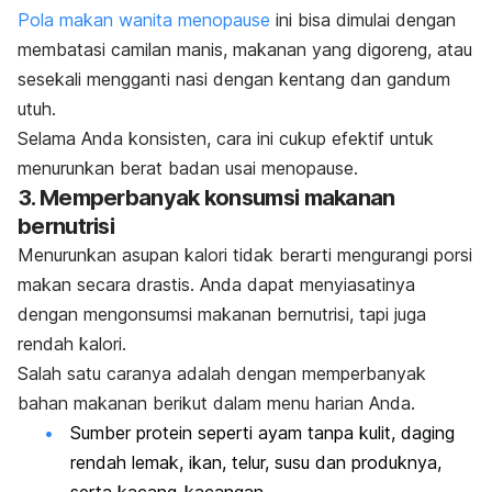
Pola makan wanita menopause
ini bisa dimulai dengan
membatasi camilan manis, makanan yang digoreng, atau
sesekali mengganti nasi dengan kentang dan gandum
utuh.
Selama Anda konsisten, cara ini cukup efektif untuk
menurunkan berat badan usai menopause.
3. Memperbanyak konsumsi makanan
bernutrisi
Menurunkan asupan kalori tidak berarti mengurangi porsi
makan secara drastis. Anda dapat menyiasatinya
dengan mengonsumsi makanan bernutrisi, tapi juga
rendah kalori.
Salah satu caranya adalah dengan memperbanyak
bahan makanan berikut dalam menu harian Anda.
Sumber protein seperti ayam tanpa kulit, daging
rendah lemak, ikan, telur, susu dan produknya,