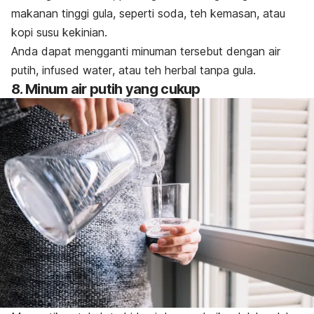
makanan tinggi gula, seperti soda, teh kemasan, atau
kopi susu kekinian.
Anda dapat mengganti minuman tersebut dengan air
putih,
infused water
, atau teh herbal tanpa gula.
8. Minum air putih yang cukup