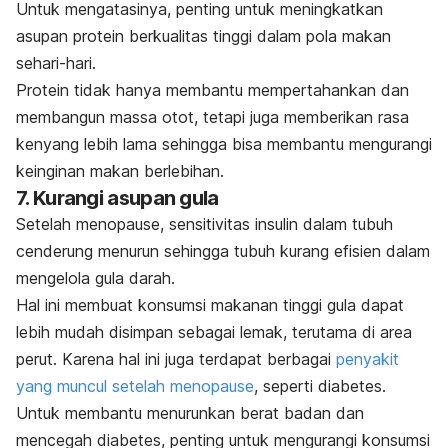
Untuk mengatasinya, penting untuk meningkatkan
asupan protein berkualitas tinggi dalam pola makan
sehari-hari.
Protein tidak hanya membantu mempertahankan dan
membangun massa otot, tetapi juga memberikan rasa
kenyang lebih lama sehingga bisa membantu mengurangi
keinginan makan berlebihan.
7. Kurangi asupan gula
Setelah menopause, sensitivitas insulin dalam tubuh
cenderung menurun sehingga tubuh kurang efisien dalam
mengelola gula darah.
Hal ini membuat konsumsi makanan tinggi gula dapat
lebih mudah disimpan sebagai lemak, terutama di area
perut. Karena hal ini juga terdapat berbagai
penyakit
yang muncul setelah menopause
, seperti diabetes.
Untuk membantu menurunkan berat badan dan
mencegah diabetes, penting untuk mengurangi konsumsi