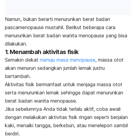
Namun, bukan berarti menurunkan berat badan
pascamenopause mustahil.
Berikut beberapa cara
menurunkan berat badan wanita menopause yang bisa
dilakukan.
1. Menambah aktivitas fisik
Semakin dekat
menuju masa menopause
, massa otot
akan menurun sedangkan jumlah lemak justru
bertambah.
Aktivitas fisik bermanfaat untuk menjaga massa otot
serta menurunkan lemak sehingga dapat menurunkan
berat badan wanita menopause.
Jika sebelumnya Anda tidak terlalu aktif, coba awali
dengan melakukan aktivitas fisik ringan seperti berjalan
kaki, menaiki tangga, berkebun, atau menelepon sambil
berdiri.