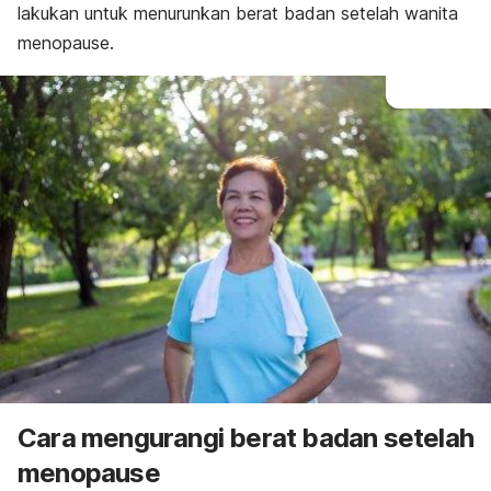
lakukan untuk menurunkan berat badan setelah wanita
menopause.
Cara mengurangi berat badan setelah
menopause