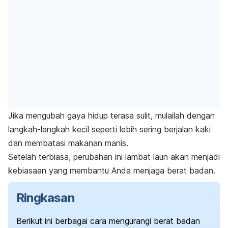
Jika mengubah gaya hidup terasa sulit, mulailah dengan
langkah-langkah kecil seperti lebih sering berjalan kaki
dan membatasi makanan manis.
Setelah terbiasa, perubahan ini lambat laun akan menjadi
kebiasaan yang membantu Anda menjaga berat badan.
Ringkasan
Berikut ini berbagai cara mengurangi berat badan