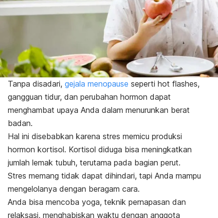
Tanpa disadari,
gejala menopause
seperti
hot flashes
,
gangguan tidur, dan perubahan hormon dapat
menghambat upaya Anda dalam menurunkan berat
badan.
Hal ini disebabkan karena stres memicu produksi
hormon kortisol. Kortisol diduga bisa meningkatkan
jumlah lemak tubuh, terutama pada bagian perut.
Stres memang tidak dapat dihindari, tapi Anda mampu
mengelolanya dengan beragam cara.
Anda bisa mencoba yoga, teknik pernapasan dan
relaksasi, menghabiskan waktu dengan anggota