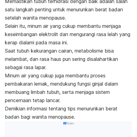
Memastikan tubuh terhidrasi dengan baik adalah salah
satu langkah penting untuk menurunkan berat badan
setelah wanita menopause.
Selain itu, minum air yang cukup membantu menjaga
keseimbangan elektrolit dan mengurangi rasa lelah yang
kerap dialami pada masa ini.
Saat tubuh kekurangan cairan, metabolisme bisa
melambat, dan rasa haus pun sering disalahartikan
sebagai rasa lapar.
Minum air yang cukup juga membantu proses
pembakaran lemak, mendukung fungsi ginjal dalam
membuang limbah tubuh, serta menjaga sistem
pencernaan tetap lancar.
Demikian informasi tentang tips menurunkan berat
badan bagi wanita menopause.
Iklan