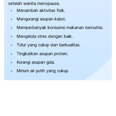
setelah wanita menopause.
Menambah aktivitas fisik.
Mengurangi asupan kalori.
Memperbanyak konsumsi makanan bernutrisi.
Mengelola stres dengan baik.
Tidur yang cukup dan berkualitas.
Tingkatkan asupan protein.
Kurangi asupan gula.
Minum air putih yang cukup.