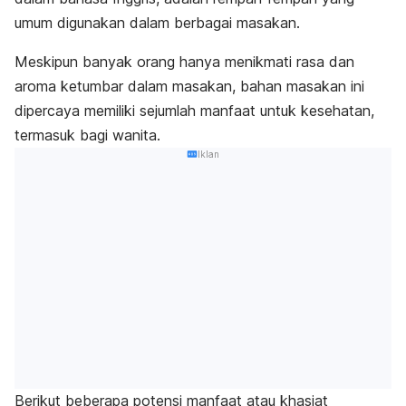
umum digunakan dalam berbagai masakan.
Meskipun banyak orang hanya menikmati rasa dan
aroma ketumbar dalam masakan, bahan masakan ini
dipercaya memiliki sejumlah manfaat untuk kesehatan,
termasuk bagi wanita.
Iklan
Berikut beberapa potensi manfaat atau khasiat