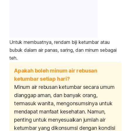
Untuk membuatnya, rendam biji ketumbar atau
bubuk dalam air panas, saring, dan minum sebagai
teh.
Apakah boleh minum air rebusan
ketumbar setiap hari?
Minum air rebusan ketumbar secara umum
dianggap aman, dan banyak orang,
termasuk wanita, mengonsumsinya untuk
mendapat manfaat kesehatan. Namun,
penting untuk menyesuaikan jumlah air
ketumbar yang dikonsumsi dengan kondisi