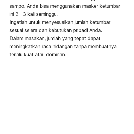
sampo. Anda bisa menggunakan masker ketumbar
ini 2—3 kali seminggu.
Ingatlah untuk menyesuaikan jumlah ketumbar
sesuai selera dan kebutukan pribadi Anda.
Dalam masakan, jumlah yang tepat dapat
meningkatkan rasa hidangan tanpa membuatnya
terlalu kuat atau dominan.