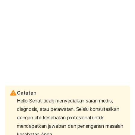
Catatan
Hello Sehat tidak menyediakan saran medis,
diagnosis, atau perawatan. Selalu konsultasikan
dengan ahli kesehatan profesional untuk
mendapatkan jawaban dan penanganan masalah
kesehatan Anda.