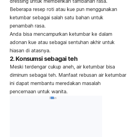
dressing
untuk memberikan tambahan rasa.
Beberapa resep roti atau kue pun menggunakan
ketumbar sebagai salah satu bahan untuk
penambah rasa.
Anda bisa mencampurkan ketumbar ke dalam
adonan kue atau sebagai sentuhan akhir untuk
hiasan di atasnya.
2. Konsumsi sebagai teh
Meski terdengar cukup aneh, air ketumbar bisa
diminum sebagai teh. M
anfaat rebusan air ketumbar
ini dapat
membantu meredakan masalah
pencernaan untuk wanita.
Iklan