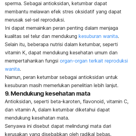
sperma. Sebagai antioksidan, ketumbar dapat
membantu melawan efek stres oksidatif yang dapat
merusak sel-sel reproduksi.
Ini dapat memainkan peran penting dalam menjaga
kualitas sel telur dan mendukung
kesuburan wanita
.
Selain itu, beberapa nutrisi dalam ketumbar, seperti
vitamin K, dapat mendukung kesehatan umum dan
mempertahankan fungsi
organ-organ terkait reproduksi
wanita
.
Namun, peran ketumbar sebagai antioksidan untuk
kesuburan masih memerlukan penelitian lebih lanjut.
9. Mendukung kesehatan mata
Antioksidan, seperti beta-karoten, flavonoid, vitamin C,
dan vitamin A, dalam ketumbar diketahui dapat
mendukung kesehatan mata.
Senyawa ini disebut dapat melindungi mata dari
kerusakan yang disebabkan oleh radikal bebas.