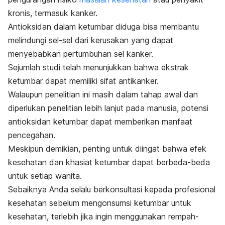
kronis, termasuk kanker.
Antioksidan dalam ketumbar diduga bisa membantu
melindungi sel-sel dari kerusakan yang dapat
menyebabkan pertumbuhan sel kanker.
Sejumlah studi telah menunjukkan bahwa ekstrak
ketumbar dapat memiliki sifat antikanker.
Walaupun penelitian ini masih dalam tahap awal dan
diperlukan penelitian lebih lanjut pada manusia, potensi
antioksidan ketumbar dapat memberikan manfaat
pencegahan.
Meskipun demikian, penting untuk diingat bahwa efek
kesehatan dan khasiat ketumbar dapat berbeda-beda
untuk setiap wanita.
Sebaiknya Anda selalu berkonsultasi kepada profesional
kesehatan sebelum mengonsumsi ketumbar untuk
kesehatan, terlebih jika ingin menggunakan rempah-