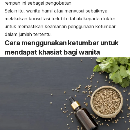
rempah ini sebagai pengobatan.
Selain itu, wanita hamil atau menyusui sebaiknya
melakukan konsultasi terlebih dahulu kepada dokter
untuk memastikan keamanan penggunaan ketumbar
dalam jumlah tertentu.
Cara menggunakan ketumbar untuk
mendapat khasiat bagi wanita