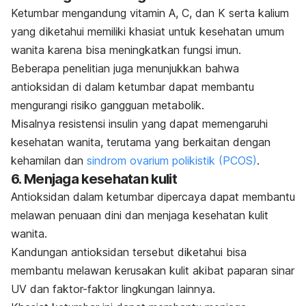
Ketumbar mengandung vitamin A, C, dan K serta kalium
yang diketahui memiliki khasiat untuk kesehatan umum
wanita karena bisa meningkatkan fungsi imun.
Beberapa penelitian juga menunjukkan bahwa
antioksidan di dalam ketumbar dapat membantu
mengurangi risiko gangguan metabolik.
Misalnya resistensi insulin yang dapat memengaruhi
kesehatan wanita, terutama yang berkaitan dengan
kehamilan dan
sindrom ovarium polikistik (PCOS)
.
6. Menjaga kesehatan kulit
Antioksidan dalam ketumbar dipercaya dapat membantu
melawan penuaan dini dan menjaga kesehatan kulit
wanita.
Kandungan antioksidan tersebut diketahui bisa
membantu melawan kerusakan kulit akibat paparan sinar
UV dan faktor-faktor lingkungan lainnya.