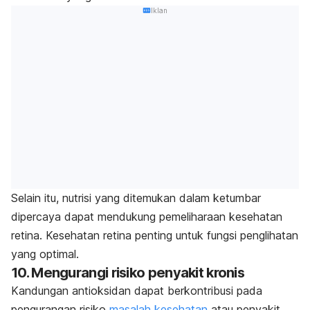
Iklan
Selain itu, nutrisi yang ditemukan dalam ketumbar
dipercaya dapat mendukung pemeliharaan kesehatan
retina. Kesehatan retina penting untuk fungsi penglihatan
yang optimal.
10. Mengurangi risiko penyakit kronis
Kandungan antioksidan dapat berkontribusi pada
pengurangan risiko
masalah kesehatan
atau penyakit