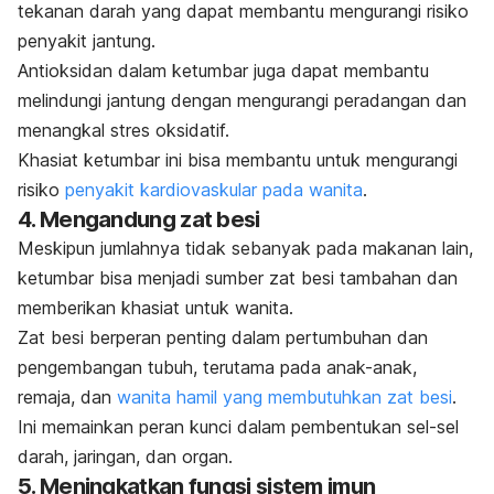
tekanan darah yang dapat membantu mengurangi risiko
penyakit jantung.
Antioksidan dalam ketumbar juga dapat membantu
melindungi jantung dengan mengurangi peradangan dan
menangkal stres oksidatif.
Khasiat ketumbar ini bisa membantu untuk mengurangi
risiko
penyakit kardiovaskular pada wanita
.
4. Mengandung zat besi
Meskipun jumlahnya tidak sebanyak pada makanan lain,
ketumbar bisa menjadi sumber zat besi tambahan dan
memberikan khasiat untuk wanita.
Zat besi berperan penting dalam pertumbuhan dan
pengembangan tubuh, terutama pada anak-anak,
remaja, dan
wanita hamil yang membutuhkan zat besi
.
Ini memainkan peran kunci dalam pembentukan sel-sel
darah, jaringan, dan organ.
5. Meningkatkan fungsi sistem imun