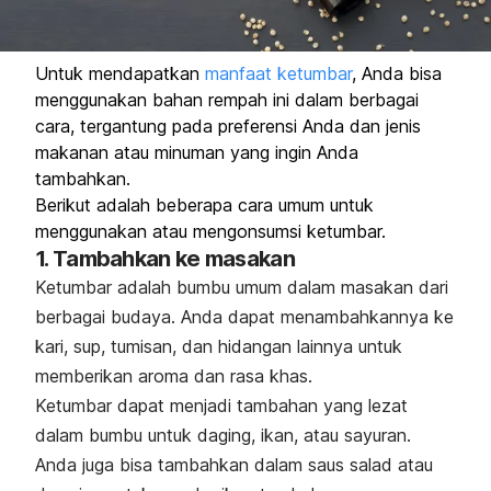
Untuk mendapatkan
manfaat ketumbar
, Anda bisa
menggunakan bahan rempah ini dalam berbagai
cara, tergantung pada preferensi Anda dan jenis
makanan atau minuman yang ingin Anda
tambahkan.
Berikut adalah beberapa cara umum untuk
menggunakan atau mengonsumsi ketumbar.
1. Tambahkan ke masakan
Ketumbar adalah bumbu umum dalam masakan dari
berbagai budaya. Anda dapat menambahkannya ke
kari, sup, tumisan, dan hidangan lainnya untuk
memberikan aroma dan rasa khas.
Ketumbar dapat menjadi tambahan yang lezat
dalam bumbu untuk daging, ikan, atau sayuran.
Anda juga bisa tambahkan dalam saus salad atau