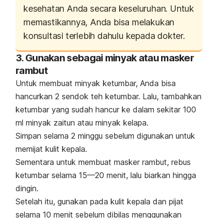
kesehatan Anda secara keseluruhan. Untuk
memastikannya, Anda bisa melakukan
konsultasi terlebih dahulu kepada dokter.
3. Gunakan sebagai minyak atau masker
rambut
Untuk membuat minyak ketumbar, Anda bisa
hancurkan 2 sendok teh ketumbar. Lalu, tambahkan
ketumbar yang sudah hancur ke dalam sekitar 100
ml minyak zaitun atau minyak kelapa.
Simpan selama 2 minggu sebelum digunakan untuk
memijat kulit kepala.
Sementara untuk membuat masker rambut, rebus
ketumbar selama 15—20 menit, lalu biarkan hingga
dingin.
Setelah itu, gunakan pada kulit kepala dan pijat
selama 10 menit sebelum dibilas menggunakan