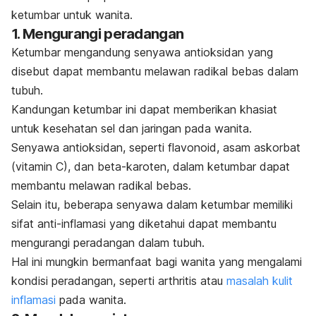
ketumbar untuk wanita.
1. Mengurangi peradangan
Ketumbar mengandung senyawa antioksidan yang
disebut dapat membantu melawan radikal bebas dalam
tubuh.
Kandungan ketumbar ini dapat memberikan khasiat
untuk kesehatan sel dan jaringan pada wanita.
Senyawa antioksidan, seperti flavonoid, asam askorbat
(vitamin C), dan beta-karoten, dalam ketumbar dapat
membantu melawan radikal bebas.
Selain itu, beberapa senyawa dalam ketumbar memiliki
sifat anti-inflamasi yang diketahui dapat membantu
mengurangi peradangan dalam tubuh.
Hal ini mungkin bermanfaat bagi wanita yang mengalami
kondisi peradangan, seperti arthritis atau
masalah kulit
inflamasi
pada wanita.