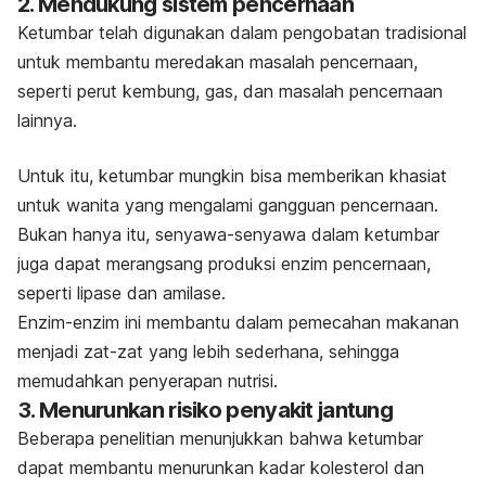
2. Mendukung sistem pencernaan
Ketumbar telah digunakan dalam pengobatan tradisional
untuk membantu meredakan masalah pencernaan,
seperti perut kembung, gas, dan masalah pencernaan
lainnya.
Untuk itu, ketumbar mungkin bisa memberikan khasiat
untuk wanita yang mengalami gangguan pencernaan.
Bukan hanya itu, senyawa-senyawa dalam ketumbar
juga dapat merangsang produksi enzim pencernaan,
seperti lipase dan amilase.
Enzim-enzim ini membantu dalam pemecahan makanan
menjadi zat-zat yang lebih sederhana, sehingga
memudahkan penyerapan nutrisi.
3. Menurunkan risiko penyakit jantung
Beberapa penelitian menunjukkan bahwa ketumbar
dapat membantu menurunkan kadar kolesterol dan