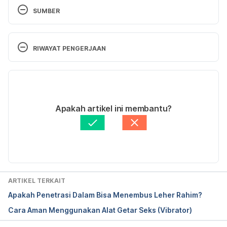
SUMBER
The essential guide to cleaning your sex toys (Yes, 
there’s a right way to do it!)
. (2017, July 17). 
RIWAYAT PENGERJAAN
Health.com. 
https://www.health.com/condition/sex
ual-health/clean-your-sex-toys [Accessed on April 
Versi Terbaru
21th, 2020]
29/01/2021
Ditulis oleh 
Aprinda Puji
Apakah artikel ini membantu?
Ditinjau secara medis oleh
dr. Tania Savitri
Diperbarui oleh: 
Ajeng Quamila
ARTIKEL TERKAIT
Apakah Penetrasi Dalam Bisa Menembus Leher Rahim?
Cara Aman Menggunakan Alat Getar Seks (Vibrator)