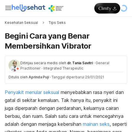
Kesehatan Seksual
Tips Seks
Begini Cara yang Benar
Membersihkan Vibrator
Ditinjau secara medis oleh
dr. Tania Savitri
·
General
Practitioner
·
Integrated Therapeutic
Ditulis oleh
Aprinda Puji
·
Tanggal diperbarui 29/01/2021
Penyakit menular seksual
menyebabkan rasa nyeri dan
gatal di sekitar kemaluan. Tak hanya itu, penyakit ini
juga diperparah dengan perdarahan, keluarnya cairan
berbau, dan ruam. Salah satu cara untuk mencegahnya
adalah dengan menjaga kebersihan
mainan seks
, seperti