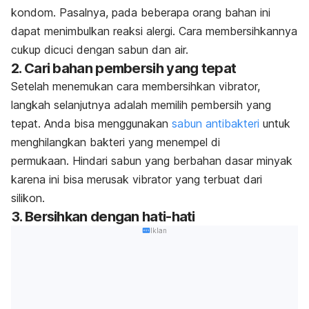
kondom. Pasalnya, pada beberapa orang bahan ini
dapat menimbulkan reaksi alergi. Cara membersihkannya
cukup dicuci dengan sabun dan air.
2. Cari bahan pembersih yang tepat
Setelah menemukan cara membersihkan vibrator,
langkah selanjutnya adalah memilih pembersih yang
tepat. Anda bisa menggunakan
sabun antibakteri
untuk
menghilangkan bakteri yang menempel di
permukaan. Hindari sabun yang berbahan dasar minyak
karena ini bisa merusak vibrator yang terbuat dari
silikon.
3. Bersihkan dengan hati-hati
Iklan