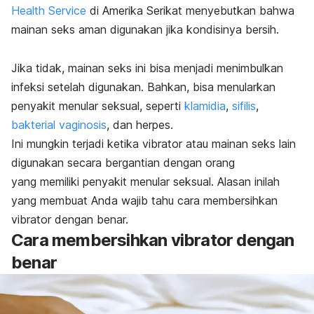
Health Service
di Amerika Serikat menyebutkan bahwa
mainan seks aman digunakan jika kondisinya bersih.
Jika tidak, mainan seks ini bisa menjadi menimbulkan
infeksi setelah digunakan. Bahkan,
bisa menularkan
penyakit menular seksual, seperti
klamidia
,
sifilis
,
bakterial vaginosis
, dan herpes.
Ini mungkin terjadi ketika vibrator atau mainan seks lain
digunakan secara bergantian dengan orang
yang
memiliki penyakit menular seksual
. Alasan inilah
yang membuat Anda wajib tahu cara membersihkan
vibrator dengan benar.
Cara membersihkan vibrator dengan
benar