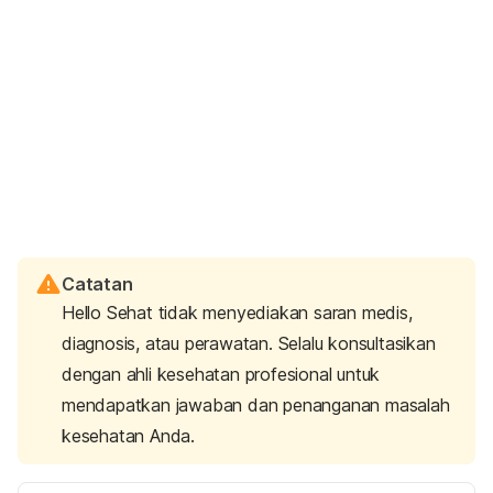
Catatan
Hello Sehat tidak menyediakan saran medis,
diagnosis, atau perawatan. Selalu konsultasikan
dengan ahli kesehatan profesional untuk
mendapatkan jawaban dan penanganan masalah
kesehatan Anda.