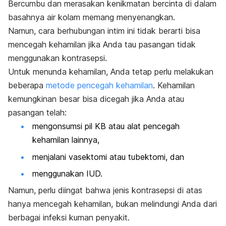
Bercumbu dan merasakan kenikmatan bercinta di dalam
basahnya air kolam memang menyenangkan.
Namun, cara berhubungan intim ini tidak berarti bisa
mencegah kehamilan jika Anda tau pasangan tidak
menggunakan kontrasepsi.
Untuk menunda kehamilan, Anda tetap perlu melakukan
beberapa
metode pencegah kehamilan
. Kehamilan
kemungkinan besar bisa dicegah jika Anda atau
pasangan telah:
mengonsumsi
pil KB
atau alat pencegah
kehamilan lainnya,
menjalani vasektomi atau tubektomi, dan
menggunakan IUD.
Namun, perlu diingat bahwa jenis kontrasepsi di atas
hanya mencegah kehamilan, bukan melindungi Anda dari
berbagai infeksi kuman penyakit.