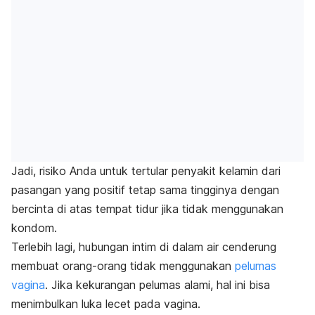
Jadi, risiko Anda untuk tertular penyakit kelamin dari
pasangan yang positif tetap sama tingginya dengan
bercinta di atas tempat tidur jika tidak menggunakan
kondom.
Terlebih lagi, hubungan intim di dalam air cenderung
membuat orang-orang tidak menggunakan
pelumas
vagina
. Jika kekurangan pelumas alami,
hal ini bisa
menimbulkan luka lecet pada vagina.