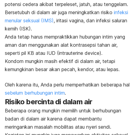
potensi cedera akibat terpeleset, jatuh, atau tenggelam.
Bersetubuh di dalam air juga meningkatkan risiko
infeksi
menular seksual (IMS)
, iritasi vagina, dan infeksi saluran
kemih (ISK).
Anda tetap harus mempraktikkan hubungan intim yang
aman dan menggunakan alat kontrasepsi tahan air,
seperti pil KB atau IUD (
​​intrauterine device
).
Kondom mungkin masih efektif di dalam air, tetapi
kemungkinan besar akan pecah, kendor, atau lepas.
Oleh karena itu, Anda perlu memperhatikan beberapa hal
sebelum berhubungan intim
.
Risiko bercinta di dalam air
Beberapa orang mungkin memilih untuk berhubungan
badan di dalam air karena dapat membantu
meringankan masalah mobilitas atau nyeri sendi.