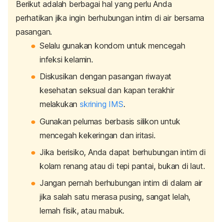
Berikut adalah berbagai hal yang perlu Anda
perhatikan jika ingin berhubungan intim di air bersama
pasangan.
Selalu gunakan kondom untuk mencegah
infeksi kelamin.
Diskusikan dengan pasangan riwayat
kesehatan seksual dan kapan terakhir
melakukan
skrining IMS
.
Gunakan pelumas berbasis silikon untuk
mencegah kekeringan dan iritasi.
Jika berisiko, Anda dapat berhubungan intim di
kolam renang atau di tepi pantai, bukan di laut.
Jangan pernah berhubungan intim di dalam air
jika salah satu merasa pusing, sangat lelah,
lemah fisik, atau mabuk.