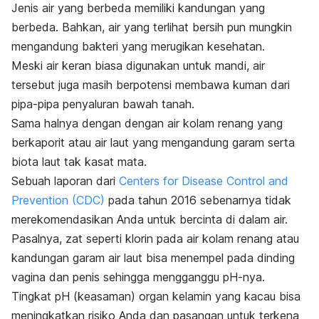
Jenis air yang berbeda memiliki kandungan yang
berbeda. Bahkan, air yang terlihat bersih pun mungkin
mengandung bakteri yang merugikan kesehatan.
Meski air keran biasa digunakan untuk mandi, air
tersebut juga masih berpotensi membawa kuman dari
pipa-pipa penyaluran bawah tanah.
Sama halnya dengan dengan air kolam renang yang
berkaporit atau air laut yang mengandung garam serta
biota laut tak kasat mata.
Sebuah laporan dari
Centers for Disease Control and
Prevention (CDC)
pada tahun 2016 sebenarnya tidak
merekomendasikan Anda untuk bercinta di dalam air.
Pasalnya, zat seperti klorin pada air kolam renang atau
kandungan garam air laut bisa menempel pada dinding
vagina dan penis sehingga mengganggu pH-nya.
Tingkat pH (keasaman) organ kelamin yang kacau bisa
meningkatkan risiko Anda dan pasangan untuk terkena