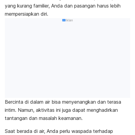
yang kurang familier, Anda dan pasangan harus lebih
mempersiapkan diri.
Iklan
Bercinta di dalam air bisa menyenangkan dan terasa
intim. Namun, aktivitas ini juga dapat menghadirkan
tantangan dan masalah keamanan.
Saat berada di air, Anda perlu waspada terhadap