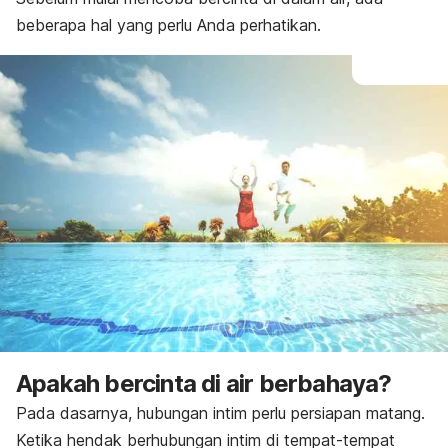
beberapa hal yang perlu Anda perhatikan.
Apakah bercinta di air berbahaya?
Pada dasarnya, hubungan intim perlu persiapan matang.
Ketika hendak berhubungan intim di tempat-tempat