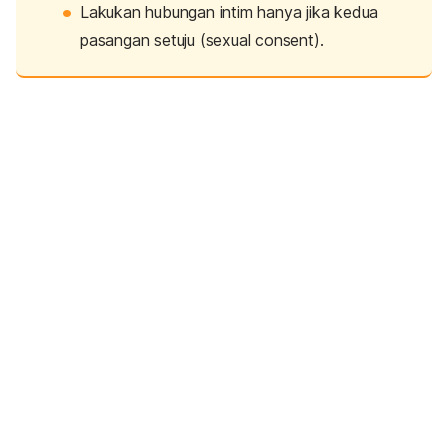
Lakukan hubungan intim hanya jika kedua
pasangan setuju (
sexual consent
).