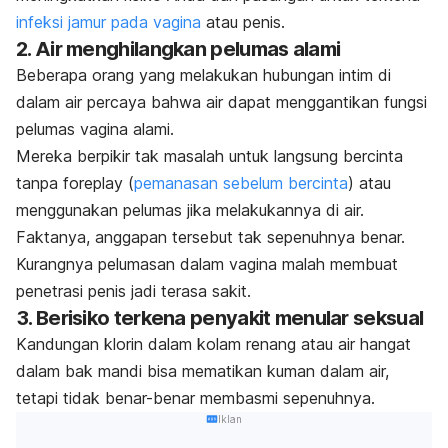
infeksi jamur pada vagina
atau
penis.
2. Air menghilangkan pelumas alami
Beberapa orang yang melakukan hubungan intim di
dalam air percaya bahwa air dapat menggantikan fungsi
pelumas vagina alami.
Mereka berpikir tak masalah untuk langsung bercinta
tanpa
foreplay
(
pemanasan sebelum bercinta
) atau
menggunakan pelumas jika melakukannya di air.
Faktanya, anggapan tersebut tak sepenuhnya benar
.
Kurangnya pelumasan dalam vagina malah membuat
penetrasi penis jadi terasa sakit.
3. Berisiko terkena penyakit menular seksual
Kandungan klorin dalam kolam renang atau air hangat
dalam bak mandi bisa mematikan kuman dalam air,
tetapi tidak benar-benar membasmi sepenuhnya.
Iklan