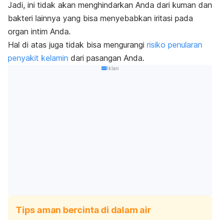
Jadi, ini tidak akan menghindarkan Anda dari kuman dan
bakteri lainnya yang bisa menyebabkan iritasi pada
organ intim Anda.
Hal di atas juga tidak bisa mengurangi
risiko penularan
penyakit kelamin
dari pasangan Anda.
Iklan
Tips aman bercinta di dalam air