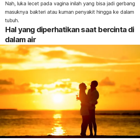
Nah, luka lecet pada vagina inilah yang bisa jadi gerbang
masuknya bakteri atau kuman penyakit hingga ke dalam
tubuh.
Hal yang diperhatikan saat bercinta di
dalam air