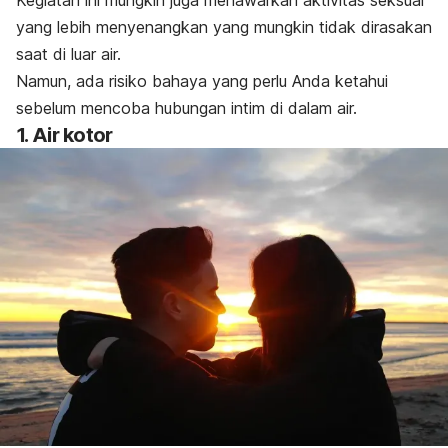
Kegiatan ini mungkin juga menawarkan aktivitas seksual
yang lebih menyenangkan yang mungkin tidak dirasakan
saat di luar air.
Namun, ada risiko bahaya yang perlu Anda ketahui
sebelum mencoba hubungan intim di dalam air.
1. Air kotor