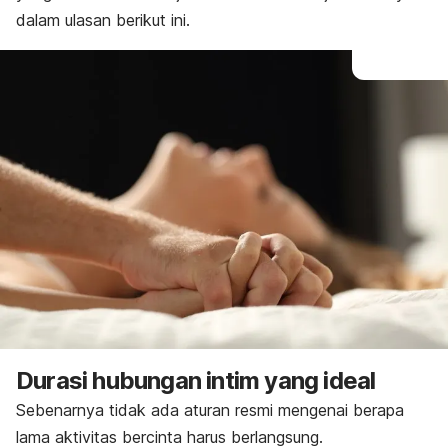
dalam ulasan berikut ini.
Durasi hubungan intim yang ideal
Sebenarnya tidak ada aturan resmi mengenai berapa
lama aktivitas bercinta harus berlangsung.