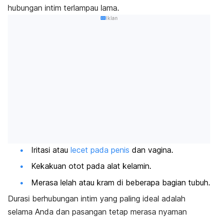
hubungan intim terlampau lama.
Iklan
Iritasi atau
lecet pada penis
dan vagina.
Kekakuan otot pada alat kelamin.
Merasa lelah atau kram di beberapa bagian tubuh.
Durasi berhubungan intim yang paling ideal adalah
selama Anda dan pasangan tetap merasa nyaman