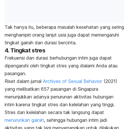
Tak hanya itu, beberapa masalah kesehatan yang sering
menghampiri orang lanjut usia juga dapat memengaruhi
tingkat gairah dan durasi bercinta.
4. Tingkat stres
Frekuensi dan durasi berhubungan intim juga dapat
dipengaruhi oleh tingkat stres yang dialami Anda atau
pasangan.
Riset dalam jurnal
Archives of Sexual Behavior
(2021)
yang melibatkan 657 pasangan di Singapura
menunjukkan adanya penurunan aktivitas hubungan
intim karena tingkat stres dan kelelahan yang tinggi.
Stres dan kelelahan secara tak langsung dapat
menurunkan gairah
, sehingga hubungan intim jadi
aktivitas yang tak lagi menyenangkan untuk dilakukan