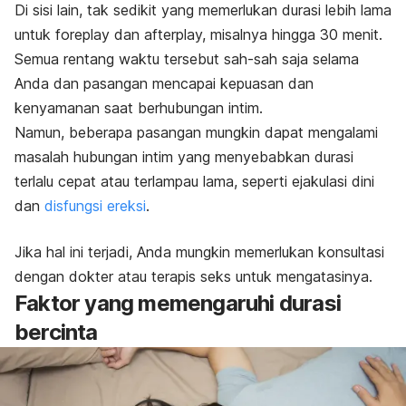
Di sisi lain, tak sedikit yang memerlukan durasi lebih lama
untuk
foreplay
dan
afterplay,
misalnya hingga 30 menit.
Semua rentang waktu tersebut sah-sah saja selama
Anda dan pasangan mencapai kepuasan dan
kenyamanan saat berhubungan intim.
Namun, beberapa pasangan mungkin dapat mengalami
masalah hubungan intim yang menyebabkan durasi
terlalu cepat atau terlampau lama, seperti ejakulasi dini
dan
disfungsi ereksi
.
Jika hal ini terjadi, Anda mungkin memerlukan konsultasi
dengan dokter atau terapis seks untuk mengatasinya.
Faktor yang memengaruhi durasi
bercinta