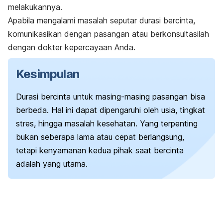
melakukannya.
Apabila mengalami masalah seputar durasi bercinta,
komunikasikan dengan pasangan atau berkonsultasilah
dengan dokter kepercayaan Anda.
Kesimpulan
Durasi bercinta untuk masing-masing pasangan bisa
berbeda. Hal ini dapat dipengaruhi oleh usia, tingkat
stres, hingga masalah kesehatan. Yang terpenting
bukan seberapa lama atau cepat berlangsung,
tetapi kenyamanan kedua pihak saat bercinta
adalah yang utama.