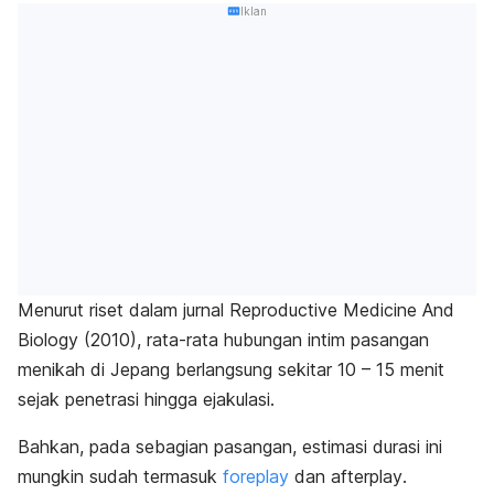
Iklan
Menurut riset dalam jurnal
Reproductive Medicine And
Biology
(2010), rata-rata hubungan intim pasangan
menikah di Jepang berlangsung sekitar 10 – 15 menit
sejak penetrasi hingga ejakulasi.
Bahkan, pada sebagian pasangan, estimasi durasi ini
mungkin sudah termasuk
foreplay
dan
afterplay
.