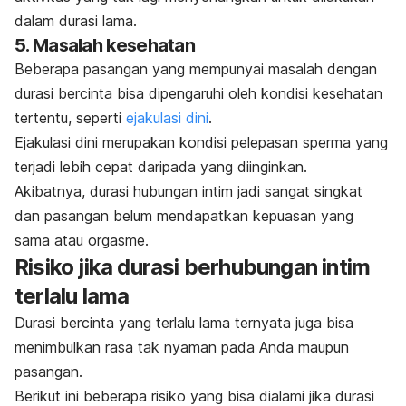
dalam durasi lama.
5. Masalah kesehatan
Beberapa pasangan yang mempunyai masalah dengan
durasi bercinta bisa dipengaruhi oleh kondisi kesehatan
tertentu, seperti
ejakulasi dini
.
Ejakulasi dini merupakan kondisi pelepasan sperma yang
terjadi lebih cepat daripada yang diinginkan.
Akibatnya, durasi hubungan intim jadi sangat singkat
dan pasangan belum mendapatkan kepuasan yang
sama atau orgasme.
Risiko jika durasi berhubungan intim
terlalu lama
Durasi bercinta yang terlalu lama ternyata juga bisa
menimbulkan rasa tak nyaman pada Anda maupun
pasangan.
Berikut ini beberapa risiko yang bisa dialami jika durasi