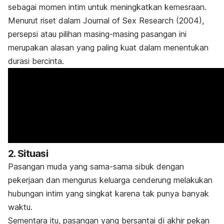
sebagai momen intim untuk meningkatkan kemesraan.
Menurut riset dalam
Journal of Sex Research
(2004),
persepsi atau pilihan masing-masing pasangan ini
merupakan alasan yang paling kuat dalam menentukan
durasi bercinta.
2. Situasi
Pasangan muda yang sama-sama sibuk dengan
pekerjaan dan mengurus keluarga cenderung melakukan
hubungan intim yang singkat karena tak punya banyak
waktu.
Sementara itu, pasangan yang bersantai di akhir pekan