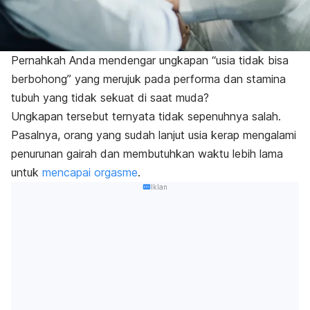
Pernahkah Anda mendengar ungkapan “usia tidak bisa
berbohong” yang merujuk pada performa dan stamina
tubuh yang tidak sekuat di saat muda?
Ungkapan tersebut ternyata tidak sepenuhnya salah.
Pasalnya, orang yang sudah lanjut usia kerap mengalami
penurunan gairah dan membutuhkan waktu lebih lama
untuk
mencapai orgasme
.
Iklan