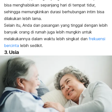
bisa menghabiskan sepanjang hari di tempat tidur,
sehingga memungkinkan durasi berhubungan intim bisa
dilakukan lebih lama.
Selain itu, Anda dan pasangan yang tinggal dengan lebih
banyak orang di rumah juga lebih mungkin untuk
melakukannya dalam waktu lebih singkat dan
frekuensi
bercinta
lebih sedikit.
3. Usia