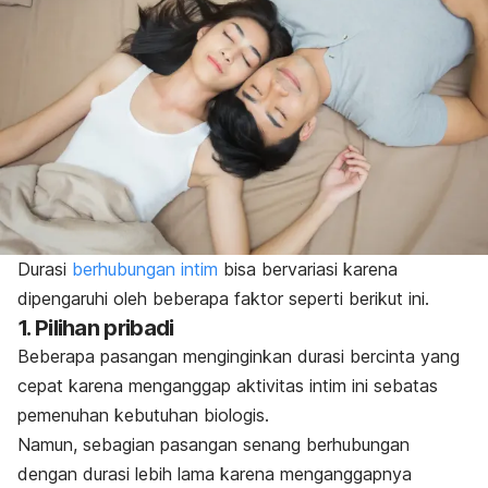
Durasi
berhubungan intim
bisa bervariasi karena
dipengaruhi oleh beberapa faktor seperti berikut ini.
1. Pilihan pribadi
Beberapa pasangan menginginkan durasi bercinta yang
cepat karena menganggap aktivitas intim ini sebatas
pemenuhan kebutuhan biologis.
Namun, sebagian pasangan senang berhubungan
dengan durasi lebih lama karena menganggapnya