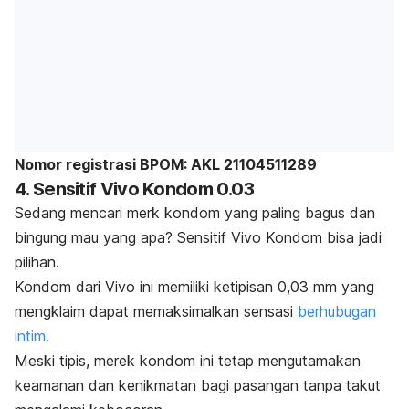
Nomor registrasi BPOM: AKL 21104511289
4. Sensitif Vivo Kondom 0.03
Sedang mencari merk kondom yang paling bagus dan
bingung mau yang apa? Sensitif Vivo Kondom bisa jadi
pilihan.
Kondom dari Vivo ini memiliki ketipisan 0,03 mm yang
mengklaim dapat memaksimalkan sensasi
berhubugan
intim.
Meski tipis, merek kondom ini tetap mengutamakan
keamanan dan kenikmatan bagi pasangan tanpa takut