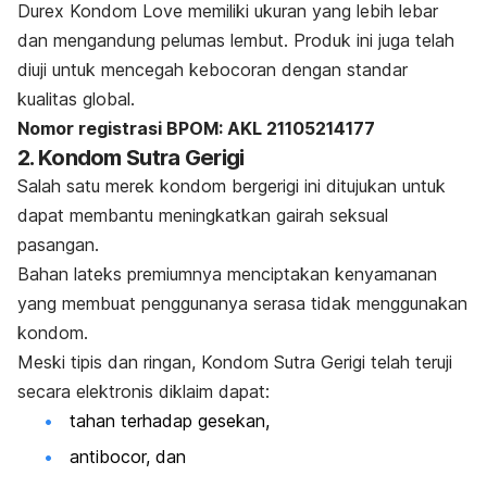
Durex Kondom Love memiliki ukuran yang lebih lebar
dan mengandung pelumas lembut.
Produk ini juga telah
diuji untuk mencegah kebocoran dengan standar
kualitas global.
Nomor registrasi BPOM: AKL 21105214177
2. Kondom Sutra Gerigi
Salah satu merek kondom bergerigi ini ditujukan untuk
dapat membantu meningkatkan gairah seksual
pasangan.
Bahan lateks premiumnya menciptakan kenyamanan
yang membuat penggunanya serasa tidak menggunakan
kondom.
Meski tipis dan ringan, Kondom Sutra Gerigi telah teruji
secara elektronis diklaim dapat:
tahan terhadap gesekan,
antibocor, dan