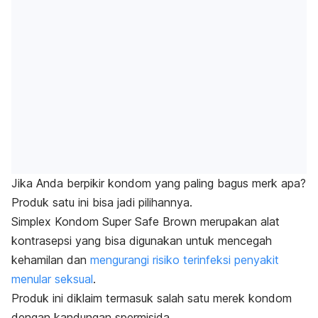
Jika Anda berpikir k
ondom yang paling bagus merk apa?
Produk satu ini bisa jadi pilihannya.
Simplex Kondom Super Safe Brown merupakan alat
kontrasepsi yang bisa digunakan untuk mencegah
kehamilan dan
mengurangi risiko terinfeksi penyakit
menular seksual
.
Produk ini diklaim termasuk salah satu merek kondom
dengan kandungan spermisida.