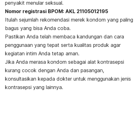
penyakit menular seksual.
Nomor registrasi BPOM: AKL 21105012195
Itulah sejumlah rekomendasi merek kondom yang paling
bagus yang bisa Anda coba.
Pastikan Anda telah membaca kandungan dan cara
penggunaan yang tepat serta kualitas produk agar
kegiatan intim Anda tetap aman.
Jika Anda merasa kondom sebagai alat kontrasepsi
kurang cocok dengan Anda dan pasangan,
konsultasikan kepada dokter untuk menggunakan jenis
kontrasepsi yang lainnya.