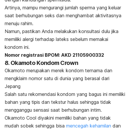
Artinya, mampu mengurangi jumlah sperma yang keluar
saat berhubungan seks dan menghambat aktivitasnya
menuju rahim.
Namun, pastikan Anda melakukan konsultasi dulu jika
memiliki alergi terhadap lateks sebelum memakai
kondom ini.
Nomor registrasi BPOM: AKD 21105900332
8. Okamoto Kondom Crown
Okamoto merupakan merek kondom ternama dan
mengklaim nomor satu di dunia yang berasal dari
Jepang
Salah satu rekomendasi kondom yang bagus ini memiliki
bahan yang tipis dan tekstur halus sehingga tidak
mengganggu sensasi saat berhubungan intim.
Okamoto Cool diyakini memiliki bahan yang tidak
mudah sobek sehingga bisa
mencegah kehamilan
dan