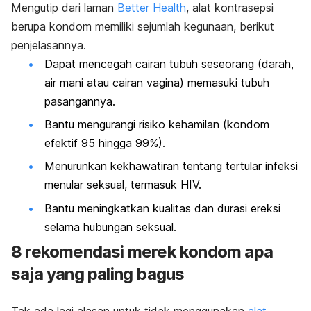
Mengutip dari laman
Better Health
, alat kontrasepsi
berupa kondom memiliki sejumlah kegunaan, berikut
penjelasannya.
Dapat mencegah cairan tubuh seseorang (darah,
air mani atau cairan vagina) memasuki tubuh
pasangannya.
Bantu mengurangi risiko kehamilan (kondom
efektif 95 hingga 99%).
Menurunkan kekhawatiran tentang tertular infeksi
menular seksual, termasuk HIV.
Bantu meningkatkan kualitas dan durasi ereksi
selama hubungan seksual.
8 rekomendasi merek kondom apa
saja yang paling bagus