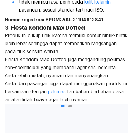
tidak memicu rasa perih pada
kulit kelamin
pasangan, sesuai standar tertinggi ISO.
Nomor registrasi BPOM: AKL 21104812841
3. Fiesta Kondom Max Dotted
Produk ini cukup unik karena memiliki kontur bintik-bintik
lebih lebar sehingga dapat memberikan rangsangan
pada titik sensitif wanita.
Fiesta Kondom Max Dotted juga mengandung pelumas
non-spermicidal yang membantu agar sesi bercinta
Anda lebih mudah, nyaman dan menyenangkan.
Anda dan pasangan juga dapat menggunakan produk ini
bersamaan dengan
pelumas
tambahan berbahan dasar
air atau lidah buaya agar lebih nyaman.
Iklan