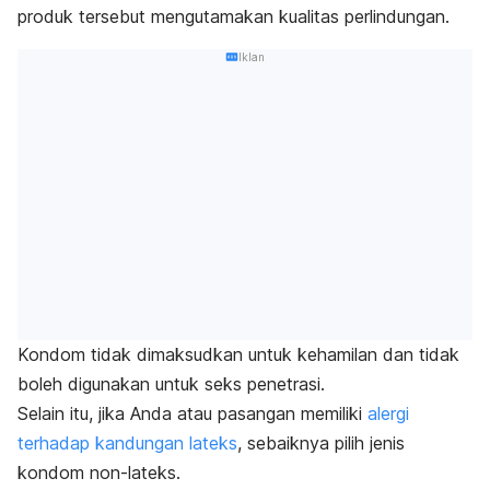
produk tersebut mengutamakan kualitas perlindungan.
Iklan
Kondom tidak dimaksudkan untuk kehamilan dan tidak
boleh digunakan untuk seks penetrasi.
Selain itu, jika Anda atau pasangan memiliki
alergi
terhadap kandungan lateks
, sebaiknya pilih jenis
kondom non-lateks.