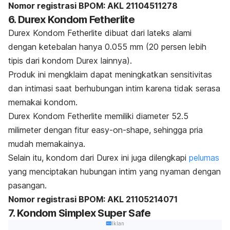
Nomor registrasi BPOM: AKL 21104511278
6. Durex Kondom Fetherlite
Durex Kondom Fetherlite dibuat dari lateks alami
dengan ketebalan hanya 0.055 mm (20 persen lebih
tipis dari kondom Durex lainnya).
Produk ini mengklaim dapat meningkatkan sensitivitas
dan intimasi saat berhubungan intim karena tidak serasa
memakai kondom.
Durex Kondom Fetherlite memiliki diameter 52.5
milimeter dengan fitur
easy-on-shape,
sehingga pria
mudah memakainya.
Selain itu, kondom dari Durex ini juga dilengkapi
pelumas
yang menciptakan hubungan intim yang nyaman dengan
pasangan.
Nomor registrasi BPOM: AKL 21105214071
7. Kondom Simplex Super Safe
Iklan