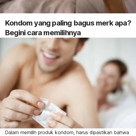
Kondom yang paling bagus merk apa?
Begini c
ara memilihnya
Dalam memilih produk kondom, harus dipastikan bahwa