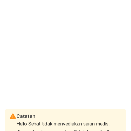
Catatan
Hello Sehat tidak menyediakan saran medis,