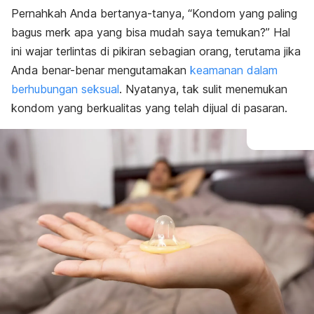
Pernahkah Anda bertanya-tanya, “Kondom yang paling
bagus merk apa yang bisa mudah saya temukan?”
Hal
ini wajar terlintas di pikiran sebagian orang, terutama jika
Anda benar-benar mengutamakan
keamanan dalam
berhubungan seksual
.
Nyatanya, tak sulit menemukan
kondom yang berkualitas yang telah dijual di pasaran.