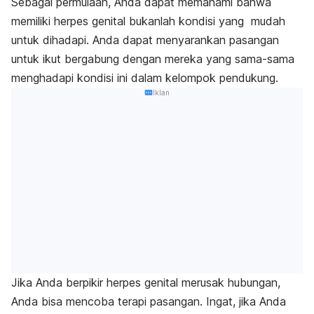
Sebagai permulaan, Anda dapat memahami bahwa
memiliki herpes genital bukanlah kondisi yang mudah
untuk dihadapi. Anda dapat menyarankan pasangan
untuk ikut bergabung dengan mereka yang sama-sama
menghadapi kondisi ini dalam kelompok pendukung.
Iklan
Jika Anda berpikir herpes genital merusak hubungan,
Anda bisa mencoba terapi pasangan. Ingat, jika Anda