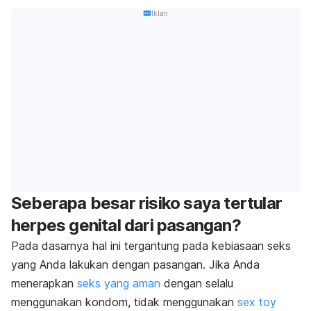
Iklan
Seberapa besar risiko saya tertular
herpes genital dari pasangan?
Pada dasarnya hal ini tergantung pada kebiasaan seks
yang Anda lakukan dengan pasangan. Jika Anda
menerapkan
seks yang aman
dengan selalu
menggunakan kondom, tidak menggunakan
sex toy