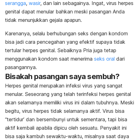
serangga
,
wasir
, dan lain sebagainya. Ingat, virus herpes
genital dapat menular bahkan meski pasangan Anda
tidak menunjukkan gejala apapun.
Karenanya, selalu berhubungan seks dengan kondom
bisa jadi cara pencegahan yang efektif supaya tidak
tertular herpes genital. Sebaiknya Pria juga tetap
menggunakan kondom saat menerima
seks oral
dari
pasangannya.
Bisakah pasangan saya sembuh?
Herpes genital merupakan infeksi virus yang sangat
menular. Seseorang yang telah terinfeksi herpes genital
akan selamanya memiliki virus ini dalam tubuhnya. Meski
begitu, virus herpes tidak selamanya aktif. Virus bisa
“tertidur’ dan bersembunyi untuk sementara, tapi bisa
aktif kembali apabila dipicu oleh sesuatu. Penyakit ini
bisa saja kambuh sewaktu-waktu, misalnya saat daya