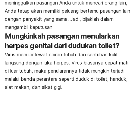
meninggalkan pasangan Anda untuk mencari orang lain,
Anda tetap akan memiliki peluang bertemu pasangan lain
dengan penyakit yang sama. Jadi, bijaklah dalam
mengambil keputusan.
Mungkinkah pasangan menularkan
herpes genital dari dudukan toilet?
Virus menular lewat cairan tubuh dan sentuhan kulit
langsung dengan luka herpes. Virus biasanya cepat mati
di luar tubuh, maka penularannya tidak mungkin terjadi
melalui benda perantara seperti duduk di toilet, handuk,
alat makan, dan sikat gigi.