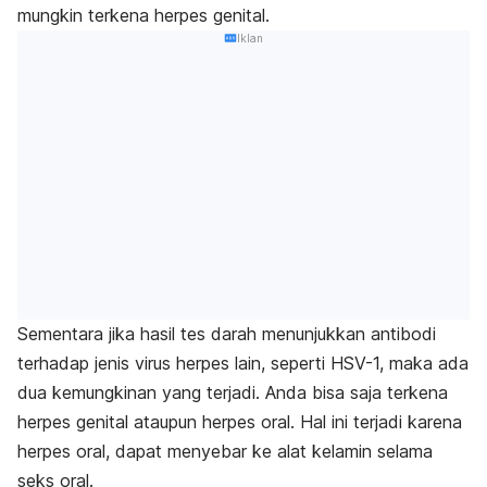
mungkin terkena herpes genital.
Iklan
Sementara jika hasil tes darah menunjukkan antibodi
terhadap jenis virus herpes lain, seperti HSV-1, maka ada
dua kemungkinan yang terjadi. Anda bisa saja terkena
herpes genital ataupun herpes oral. Hal ini terjadi karena
herpes oral, dapat menyebar ke alat kelamin selama
seks oral.