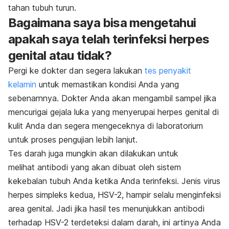
tahan tubuh turun.
Bagaimana saya bisa mengetahui
apakah saya telah terinfeksi herpes
genital atau tidak?
Pergi ke dokter dan segera lakukan
tes penyakit
kelamin
untuk memastikan kondisi Anda yang
sebenarnnya. Dokter Anda akan mengambil sampel jika
mencurigai gejala luka yang menyerupai herpes genital di
kulit Anda dan segera mengeceknya di laboratorium
untuk proses pengujian lebih lanjut.
Tes darah juga mungkin akan dilakukan untuk
melihat antibodi yang akan dibuat oleh sistem
kekebalan tubuh Anda ketika Anda terinfeksi. Jenis virus
herpes simpleks kedua, HSV-2, hampir selalu menginfeksi
area genital. Jadi jika hasil tes menunjukkan antibodi
terhadap HSV-2 terdeteksi dalam darah, ini artinya Anda