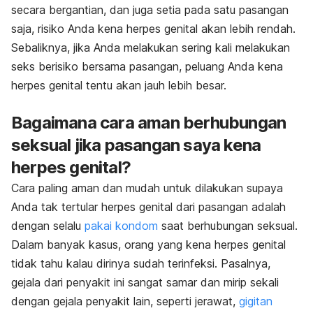
secara bergantian, dan juga setia pada satu pasangan
saja, risiko Anda kena herpes genital akan lebih rendah.
Sebaliknya, jika Anda melakukan sering kali melakukan
seks berisiko bersama pasangan, peluang Anda kena
herpes genital tentu akan jauh lebih besar.
Bagaimana cara aman berhubungan
seksual jika pasangan saya kena
herpes genital?
Cara paling aman dan mudah untuk dilakukan supaya
Anda tak tertular herpes genital dari pasangan adalah
dengan selalu
pakai kondom
saat berhubungan seksual.
Dalam banyak kasus, orang yang kena herpes genital
tidak tahu kalau dirinya sudah terinfeksi. Pasalnya,
gejala dari penyakit ini sangat samar dan mirip sekali
dengan gejala penyakit lain, seperti jerawat,
gigitan