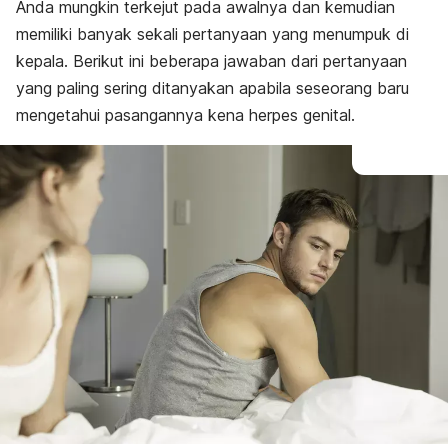
Anda mungkin terkejut pada awalnya dan kemudian
memiliki banyak sekali pertanyaan yang menumpuk di
kepala. Berikut ini beberapa jawaban dari pertanyaan
yang paling sering ditanyakan apabila seseorang baru
mengetahui pasangannya kena herpes genital.