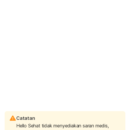
Catatan
Hello Sehat tidak menyediakan saran medis,