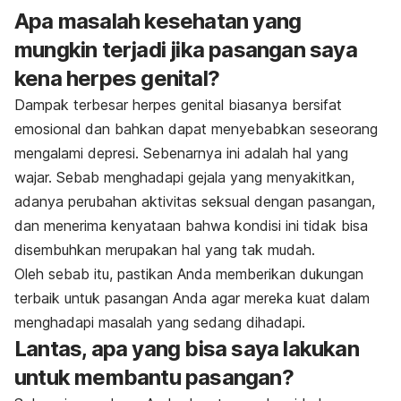
Apa masalah kesehatan yang
mungkin terjadi jika pasangan saya
kena herpes genital?
Dampak terbesar herpes genital biasanya bersifat
emosional dan bahkan dapat menyebabkan seseorang
mengalami depresi. Sebenarnya ini adalah hal yang
wajar. Sebab menghadapi gejala yang menyakitkan,
adanya perubahan aktivitas seksual dengan pasangan,
dan menerima kenyataan bahwa kondisi ini tidak bisa
disembuhkan merupakan hal yang tak mudah.
Oleh sebab itu, pastikan Anda memberikan dukungan
terbaik untuk pasangan Anda agar mereka kuat dalam
menghadapi masalah yang sedang dihadapi.
Lantas, apa yang bisa saya lakukan
untuk membantu pasangan?