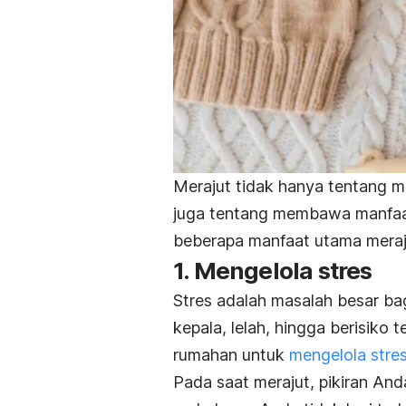
Merajut tidak hanya tentang m
juga tentang membawa manfaat 
beberapa manfaat utama meraj
1. Mengelola stres
Stres adalah masalah besar ba
kepala, lelah, hingga berisiko 
rumahan untuk
mengelola stre
Pada saat merajut, pikiran An