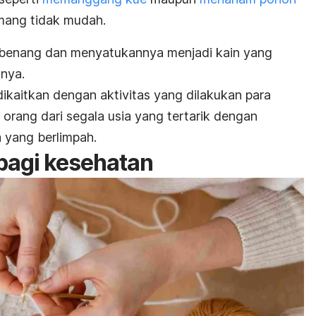
emang tidak mudah.
 benang dan menyatukannya menjadi kain yang
nya.
ikaitkan dengan aktivitas yang dilakukan para
orang dari segala usia yang tertarik dengan
a yang berlimpah.
bagi kesehatan