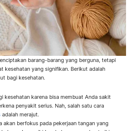
enciptakan barang-barang yang berguna, tetapi
kesehatan yang signifikan. Berikut adalah
ut bagi kesehatan.
gi kesehatan karena bisa membuat Anda sakit
terkena penyakit serius.
Nah, salah satu cara
s
adalah merajut.
da akan berfokus pada pekerjaan tangan yang