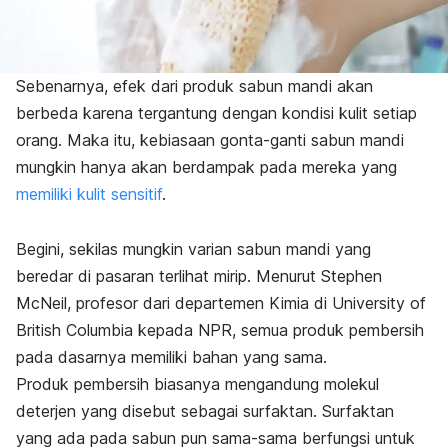
Sebenarnya, efek dari produk sabun mandi akan
berbeda karena tergantung dengan kondisi kulit setiap
orang. Maka itu, kebiasaan gonta-ganti sabun mandi
mungkin hanya akan berdampak pada mereka yang
memiliki kulit sensitif
.
Begini, sekilas mungkin varian sabun mandi yang
beredar di pasaran terlihat mirip. Menurut Stephen
McNeil, profesor dari departemen Kimia di University of
British Columbia kepada
NPR
, semua produk pembersih
pada dasarnya memiliki bahan yang sama.
Produk pembersih biasanya mengandung molekul
deterjen yang disebut sebagai surfaktan. Surfaktan
yang ada pada sabun pun sama-sama berfungsi untuk