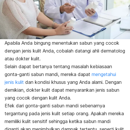
Apabila Anda bingung menentukan sabun yang cocok
dengan jenis kulit Anda, cobalah datangi ahli dermatolog
atau dokter kulit.
Selain dapat bertanya tentang masalah kebiasaan
gonta-ganti sabun mandi, mereka dapat
mengetahui
jenis kulit
dan kondisi khusus yang Anda alami. Dengan
demikian, dokter kulit dapat menyarankan jenis sabun
yang cocok dengan kulit Anda.
Efek dari gonta-ganti sabun mandi sebenarnya
tergantung pada jenis kulit setiap orang. Apakah mereka
memiliki kulit sensitif sehingga ketika sabun mandi
diganti akan menimbulkan dampak tertentu, seperti kulit