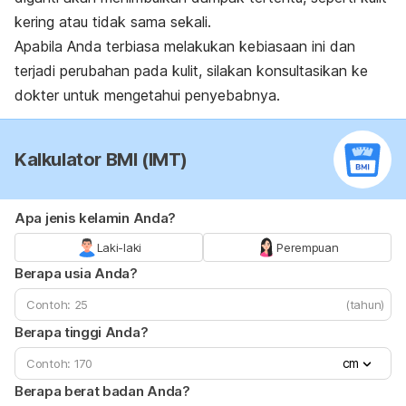
kering atau tidak sama sekali.
Apabila Anda terbiasa melakukan kebiasaan ini dan
terjadi perubahan pada kulit, silakan konsultasikan ke
dokter untuk mengetahui penyebabnya.
Kalkulator BMI (IMT)
Apa jenis kelamin Anda?
Laki-laki
Perempuan
Berapa usia Anda?
(tahun)
Berapa tinggi Anda?
cm
Berapa berat badan Anda?