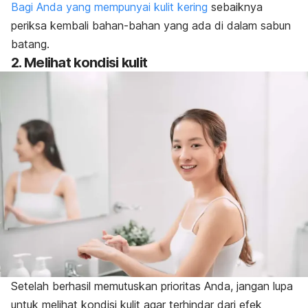
Bagi Anda yang mempunyai kulit kering
sebaiknya
periksa kembali bahan-bahan yang ada di dalam sabun
batang.
2. Melihat kondisi kulit
Setelah berhasil memutuskan prioritas Anda, jangan lupa
untuk melihat kondisi kulit agar terhindar dari efek