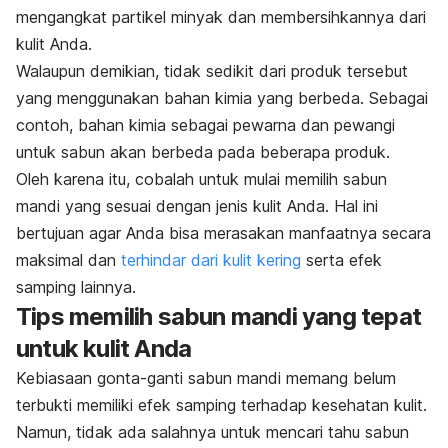
mengangkat partikel minyak dan membersihkannya dari
kulit Anda.
Walaupun demikian, tidak sedikit dari produk tersebut
yang menggunakan bahan kimia yang berbeda. Sebagai
contoh, bahan kimia sebagai pewarna dan pewangi
untuk sabun akan berbeda pada beberapa produk.
Oleh karena itu, cobalah untuk mulai memilih sabun
mandi yang sesuai dengan jenis kulit Anda. Hal ini
bertujuan agar Anda bisa merasakan manfaatnya secara
maksimal dan
terhindar dari kulit kering
serta efek
samping lainnya.
Tips memilih sabun mandi yang tepat
untuk kulit Anda
Kebiasaan gonta-ganti sabun mandi memang belum
terbukti memiliki efek samping terhadap kesehatan kulit.
Namun, tidak ada salahnya untuk mencari tahu sabun