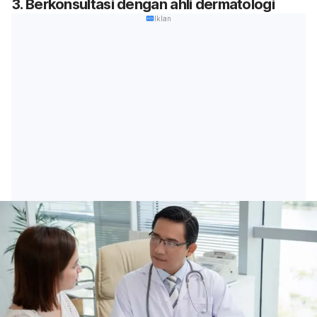
3. Berkonsultasi dengan ahli dermatologi
Iklan