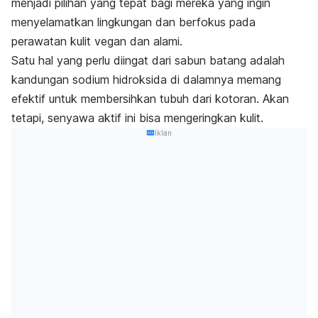
menjadi pilihan yang tepat bagi mereka yang ingin
menyelamatkan lingkungan dan berfokus pada
perawatan kulit vegan dan alami.
Satu hal yang perlu diingat dari sabun batang adalah
kandungan sodium hidroksida di dalamnya memang
efektif untuk membersihkan tubuh dari kotoran. Akan
tetapi, senyawa aktif ini bisa mengeringkan kulit.
Iklan