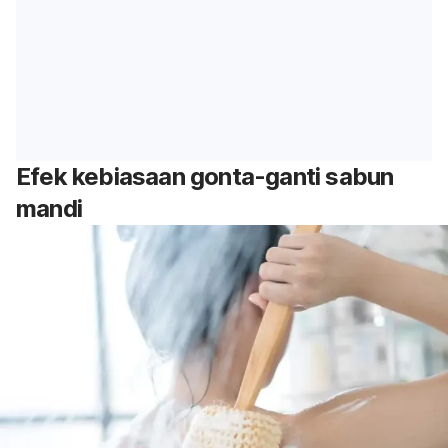
Efek kebiasaan gonta-ganti sabun
mandi