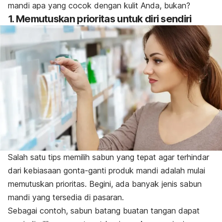
mandi apa yang cocok dengan kulit Anda, bukan?
1. Memutuskan prioritas untuk diri sendiri
Salah satu tips memilih sabun yang tepat agar terhindar
dari kebiasaan gonta-ganti produk mandi adalah mulai
memutuskan prioritas. Begini, ada banyak jenis sabun
mandi yang tersedia di pasaran.
Sebagai contoh, sabun batang buatan tangan dapat