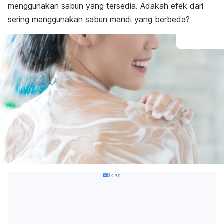
menggunakan sabun yang tersedia. Adakah efek dari
sering menggunakan sabun mandi yang berbeda?
Iklan