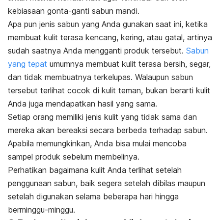
kebiasaan gonta-ganti sabun mandi.
Apa pun jenis sabun yang Anda gunakan saat ini, ketika
membuat kulit terasa kencang, kering, atau gatal, artinya
sudah saatnya Anda mengganti produk tersebut.
Sabun
yang tepat
umumnya membuat kulit terasa bersih, segar,
dan tidak membuatnya terkelupas. Walaupun sabun
tersebut terlihat cocok di kulit teman, bukan berarti kulit
Anda juga mendapatkan hasil yang sama.
Setiap orang memiliki jenis kulit yang tidak sama dan
mereka akan bereaksi secara berbeda terhadap sabun.
Apabila memungkinkan, Anda bisa mulai mencoba
sampel produk sebelum membelinya.
Perhatikan bagaimana kulit Anda terlihat setelah
penggunaan sabun, baik segera setelah dibilas maupun
setelah digunakan selama beberapa hari hingga
berminggu-minggu.