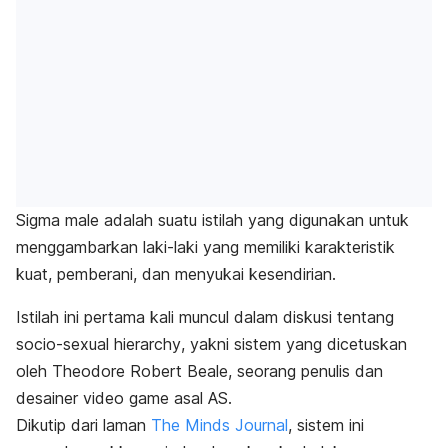
Sigma male
adalah suatu istilah yang digunakan untuk
menggambarkan laki-laki yang memiliki karakteristik
kuat, pemberani, dan menyukai kesendirian.
Istilah ini pertama kali muncul dalam diskusi tentang
socio-sexual hierarchy
, yakni sistem yang dicetuskan
oleh Theodore Robert Beale, seorang penulis dan
desainer video game asal AS.
Dikutip dari laman
The Minds Journal
, sistem ini