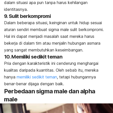
dalam situasi apa pun tanpa harus kehilangan
identitasnya.
9. Sulit berkompromi
Dalam beberapa situasi, keinginan untuk hidup sesuai
aturan sendiri membuat
sigma male
sulit berkompromi.
Hal ini dapat menjadi masalah saat mereka harus
bekerja di dalam tim atau menjalin hubungan asmara
yang sangat membutuhkan keseimbangan.
10. Memiliki sedikit teman
Pria dengan karakteristik ini cenderung menghargai
kualitas daripada kuantitas. Oleh sebab itu, mereka
hanya
memiliki sedikit teman
, tetapi hubungannya
benar-benar dijaga dengan baik.
Perbedaan
sigma male
dan
alpha
male