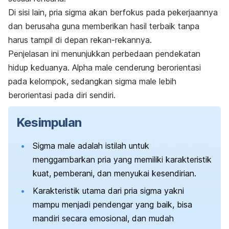
Di sisi lain, pria sigma akan berfokus pada pekerjaannya
dan berusaha guna memberikan hasil terbaik tanpa
harus tampil di depan rekan-rekannya.
Penjelasan ini menunjukkan perbedaan pendekatan
hidup keduanya.
Alpha male
cenderung berorientasi
pada kelompok, sedangkan
sigma male
lebih
berorientasi pada diri sendiri.
Kesimpulan
Sigma male
adalah istilah untuk
menggambarkan pria yang memiliki karakteristik
kuat, pemberani, dan menyukai kesendirian.
Karakteristik utama dari pria sigma yakni
mampu menjadi pendengar yang baik, bisa
mandiri secara emosional, dan mudah