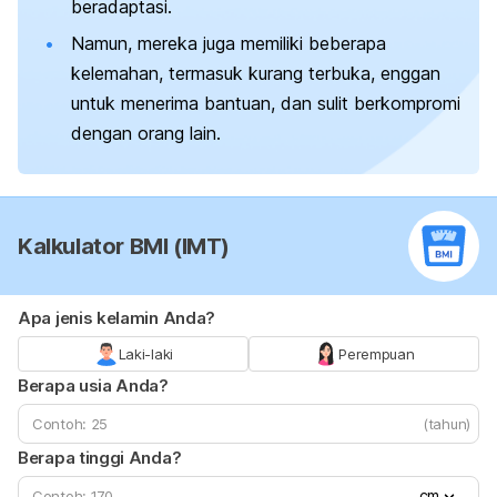
beradaptasi.
Namun, mereka juga memiliki beberapa
kelemahan, termasuk kurang terbuka, enggan
untuk menerima bantuan, dan sulit berkompromi
dengan orang lain.
Kalkulator BMI (IMT)
Apa jenis kelamin Anda?
Laki-laki
Perempuan
Berapa usia Anda?
(tahun)
Berapa tinggi Anda?
cm