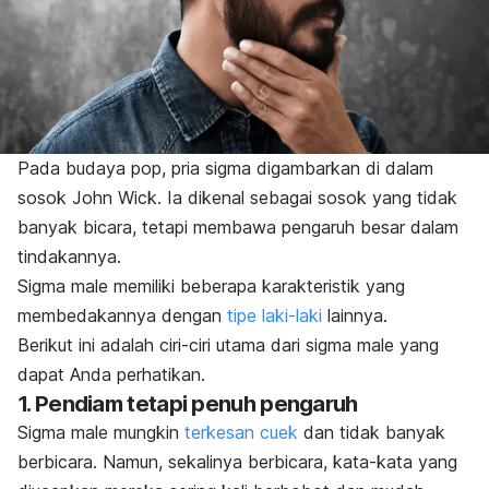
Pada budaya pop, pria sigma digambarkan di dalam
sosok John Wick. Ia dikenal sebagai sosok yang tidak
banyak bicara, tetapi membawa pengaruh besar dalam
tindakannya.
Sigma male
memiliki beberapa karakteristik yang
membedakannya dengan
tipe laki-laki
lainnya.
Berikut ini adalah ciri-ciri utama dari
sigma male
yang
dapat Anda perhatikan.
1. Pendiam tetapi penuh pengaruh
Sigma male
mungkin
terkesan cuek
dan tidak banyak
berbicara. Namun, sekalinya berbicara, kata-kata yang