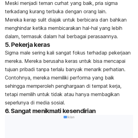
Meski menjadi teman curhat yang baik, pria sigma
terkadang kurang terbuka dengan orang lain.
Mereka kerap sulit diajak untuk berbicara dan bahkan
menghindar ketika membicarakan hal-hal yang lebih
dalam, termasuk dalam hal berbagai perasaannya.
5. Pekerja keras
Sigma male
sering kali sangat fokus terhadap pekerjaan
mereka. Mereka berusaha keras untuk bisa mencapai
tujuan pribadi tanpa terlalu banyak menarik perhatian.
Contohnya, mereka memiliki performa yang baik
sehingga memperoleh penghargaan di tempat kerja,
tetapi memilih untuk tidak atau hanya membagikan
seperlunya di media sosial.
6. Sangat menikmati kesendirian
Iklan