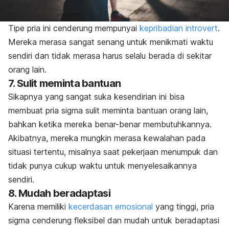
Tipe pria ini cenderung mempunyai
kepribadian
introvert
.
Mereka merasa sangat senang untuk menikmati waktu
sendiri dan tidak merasa harus selalu berada di sekitar
orang lain.
7. Sulit meminta bantuan
Sikapnya yang sangat suka kesendirian ini bisa
membuat pria sigma sulit meminta bantuan orang lain,
bahkan ketika mereka benar-benar membutuhkannya.
Akibatnya, mereka mungkin merasa kewalahan pada
situasi tertentu, misalnya saat pekerjaan menumpuk dan
tidak punya cukup waktu untuk menyelesaikannya
sendiri.
8. Mudah beradaptasi
Karena memiliki
kecerdasan emosional
yang tinggi,
pria
sigma
cenderung fleksibel dan mudah untuk beradaptasi