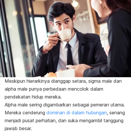
Meskipun hierarkinya dianggap setara,
sigma male
dan
alpha male
punya perbedaan mencolok dalam
pendekatan hidup mereka.
Alpha male
sering digambarkan sebagai pemeran utama.
Mereka cenderung
dominan di dalam hubungan
, senang
menjadi pusat perhatian, dan suka mengambil tanggung
jawab besar.