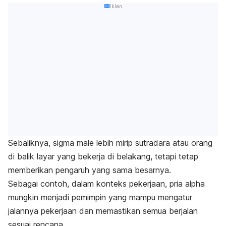
Iklan
Sebaliknya,
sigma male
lebih mirip sutradara atau orang
di balik layar yang bekerja di belakang, tetapi tetap
memberikan pengaruh yang sama besarnya.
Sebagai contoh, dalam konteks pekerjaan, pria
alpha
mungkin menjadi pemimpin yang mampu mengatur
jalannya pekerjaan dan memastikan semua berjalan
sesuai rencana.