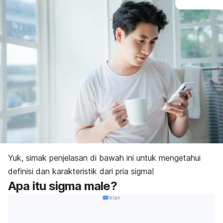
Yuk, simak penjelasan di bawah ini untuk mengetahui
definisi dan karakteristik dari pria sigma!
Apa itu
sigma male
?
Iklan