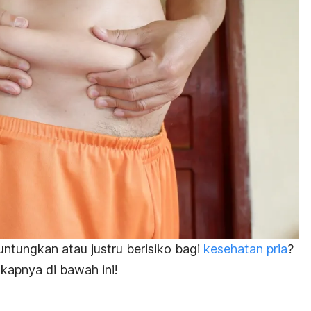
ntungkan atau justru berisiko bagi
kesehatan pria
?
kapnya di bawah ini!