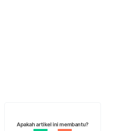
Apakah artikel ini membantu?