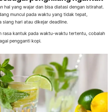
hal yang wajar dan bisa diatasi dengan istirahat.
adang muncul pada waktu yang tidak tepat,
 siang hari atau dikejar
deadline
.
n rasa kantuk pada waktu-waktu tertentu, cobalah
gai pengganti kopi.