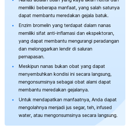
memiliki beberapa manfaat, yang salah satunya
dapat membantu meredakan gejala batuk.
Enzim bromelin yang terdapat dalam nanas
memiliki sifat anti-inflamasi dan ekspektoran,
yang dapat membantu mengurangi peradangan
dan melonggarkan lendir di saluran
pernapasan.
Meskipun nanas bukan obat yang dapat
menyembuhkan kondisi ini secara langsung,
mengonsumsinya sebagai obat alami dapat
membantu meredakan gejalanya.
Untuk mendapatkan manfaatnya, Anda dapat
mengolahnya menjadi jus segar, teh,
infused
water
, atau mengonsumsinya secara langsung.