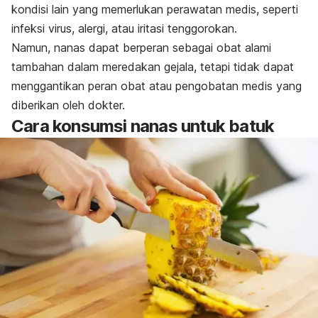
kondisi lain yang memerlukan perawatan medis, seperti
infeksi virus, alergi, atau iritasi tenggorokan.
Namun, nanas dapat berperan sebagai obat alami
tambahan dalam meredakan gejala, tetapi tidak dapat
menggantikan peran obat atau pengobatan medis yang
diberikan oleh dokter.
Cara konsumsi nanas untuk batuk