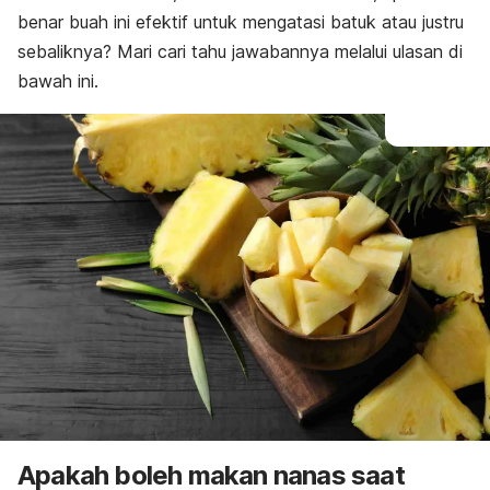
benar buah ini efektif untuk mengatasi batuk atau justru
sebaliknya? Mari cari tahu jawabannya melalui ulasan di
bawah ini.
Apakah boleh makan nanas saat