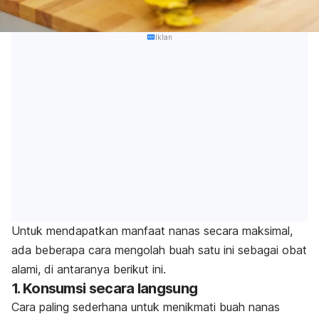
Iklan
Untuk mendapatkan manfaat nanas secara maksimal,
ada beberapa cara mengolah buah satu ini sebagai obat
alami, di antaranya berikut ini.
1. Konsumsi secara langsung
Cara paling sederhana untuk menikmati buah nanas