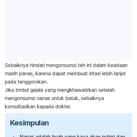
Sebaiknya hindari mengonsumsi teh ini dalam keadaan
masih panas, karena dapat membuat iritasi lebih lanjut
pada tenggorokan.
Jika timbul gejala yang mengkhawatirkan setelah
mengonsumsi nanas untuk batuk, sebaiknya
konsultasikan kepada dokter.
Kesimpulan
Nanas adalah buah yang kaya akan nutrisi dan