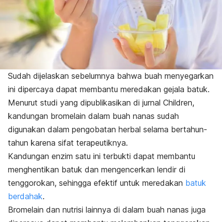
Sudah dijelaskan sebelumnya bahwa buah menyegarkan
ini dipercaya dapat membantu meredakan gejala batuk.
Menurut studi yang dipublikasikan di jurnal
Children
,
kandungan bromelain dalam buah nanas sudah
digunakan dalam pengobatan herbal selama bertahun-
tahun karena sifat terapeutiknya.
Kandungan enzim satu ini terbukti dapat membantu
menghentikan batuk dan mengencerkan lendir di
tenggorokan, sehingga efektif untuk meredakan
batuk
berdahak
.
Bromelain dan nutrisi lainnya di dalam buah nanas juga