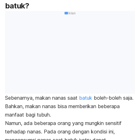
batuk?
Iklan
Sebenarnya, makan nanas saat
batuk
boleh-boleh saja.
Bahkan, makan nanas bisa memberikan beberapa
manfaat bagi tubuh.
Namun, ada beberapa orang yang mungkin sensitif
terhadap nanas. Pada orang dengan kondisi ini,