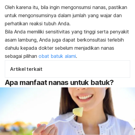
Oleh karena itu, bila ingin mengonsumsi nanas, pastikan
untuk mengonsumsinya dalam jumlah yang wajar dan
perhatikan reaksi tubuh Anda.
Bila Anda memiliki sensitivitas yang tinggi serta penyakit
asam lambung, Anda juga dapat berkonsultasi terlebih
dahulu kepada dokter sebelum menjadikan nanas
sebagai pilihan
obat batuk alami
.
Artikel terkait
Apa manfaat nanas untuk batuk?