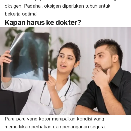
oksigen. Padahal, oksigen diperlukan tubuh untuk
bekerja optimal.
Kapan harus ke dokter?
Paru-paru yang kotor merupakan kondisi yang
memerlukan perhatian dan penanganan segera.