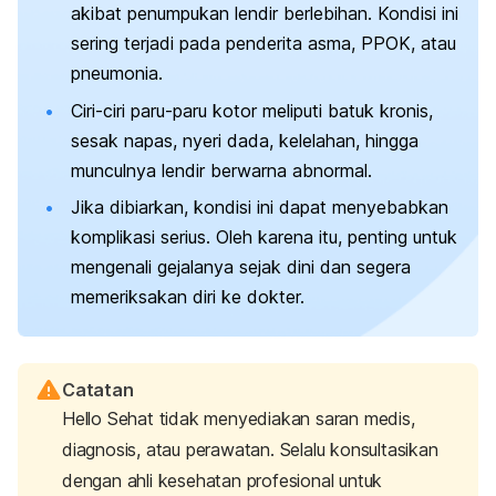
akibat penumpukan lendir berlebihan. Kondisi ini
sering terjadi pada penderita asma, PPOK, atau
pneumonia.
Ciri-ciri paru-paru kotor meliputi batuk kronis,
sesak napas, nyeri dada, kelelahan, hingga
munculnya lendir berwarna abnormal.
Jika dibiarkan, kondisi ini dapat menyebabkan
komplikasi serius. Oleh karena itu, penting untuk
mengenali gejalanya sejak dini dan segera
memeriksakan diri ke dokter.
Catatan
Hello Sehat tidak menyediakan saran medis,
diagnosis, atau perawatan. Selalu konsultasikan
dengan ahli kesehatan profesional untuk