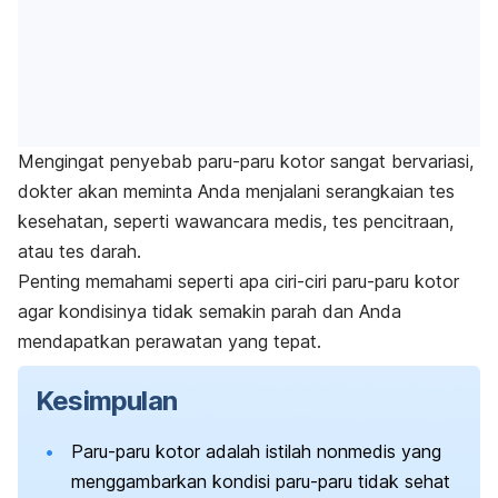
Mengingat penyebab paru-paru kotor sangat bervariasi,
dokter akan meminta Anda menjalani serangkaian tes
kesehatan, seperti wawancara medis, tes pencitraan,
atau tes darah.
Penting memahami seperti apa ciri-ciri paru-paru kotor
agar kondisinya tidak semakin parah dan Anda
mendapatkan perawatan yang tepat.
Kesimpulan
Paru-paru kotor adalah istilah nonmedis yang
menggambarkan kondisi paru-paru tidak sehat