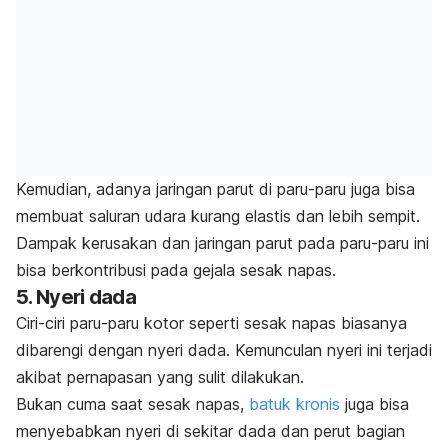
Kemudian, adanya jaringan parut di paru-paru juga bisa
membuat saluran udara kurang elastis dan lebih sempit.
Dampak kerusakan dan jaringan parut pada
paru-paru
ini
bisa berkontribusi pada gejala sesak napas.
5. Nyeri dada
Ciri-ciri paru-paru kotor seperti sesak napas biasanya
dibarengi dengan nyeri dada. Kemunculan nyeri ini terjadi
akibat pernapasan yang sulit dilakukan.
Bukan cuma saat sesak napas,
batuk kronis
juga bisa
menyebabkan nyeri di sekitar dada dan perut bagian