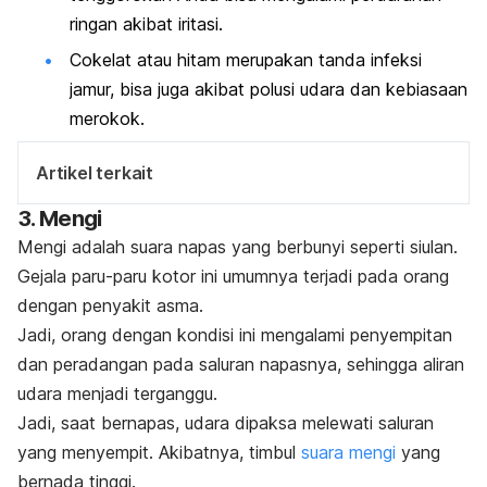
ringan akibat iritasi.
Cokelat atau hitam merupakan tanda infeksi
jamur, bisa juga akibat polusi udara dan kebiasaan
merokok.
Artikel terkait
3. Mengi
Mengi adalah suara napas yang berbunyi seperti siulan.
Gejala paru-paru kotor ini umumnya terjadi pada orang
dengan
penyakit asma
.
Jadi, orang dengan kondisi ini mengalami penyempitan
dan peradangan pada saluran napasnya, sehingga aliran
udara menjadi terganggu.
Jadi, saat bernapas, udara dipaksa melewati saluran
yang menyempit. Akibatnya, timbul
suara mengi
yang
bernada tinggi.