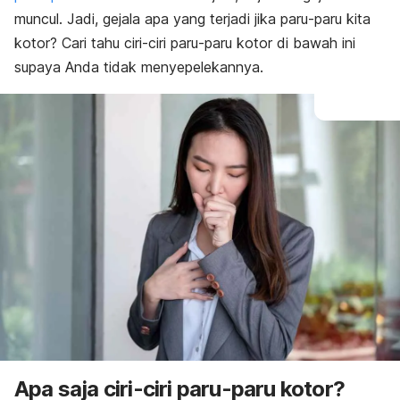
muncul. Jadi, gejala apa yang terjadi jika paru-paru kita
kotor? Cari tahu ciri-ciri paru-paru kotor di bawah ini
supaya Anda tidak menyepelekannya.
Apa saja ciri-ciri paru-paru kotor?