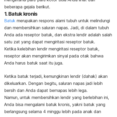
beberapa gejala berikut.
1. Batuk kronis
Batuk
merupakan respons alami tubuh untuk melindungi
dan membersihkan saluran napas. Jadi, di dalam tubuh
Anda ada reseptor batuk, dan ekstra lendir adalah salah
satu zat yang dapat mengiritasi reseptor batuk.
Ketika kelebihan lendir mengiritasi reseptor batuk,
reseptor akan mengirimkan sinyal pada otak bahwa
Anda harus batuk saat itu juga.
Ketika batuk terjadi, kemungkinan lendir (dahak) akan
dikeluarkan. Dengan begitu, saluran napas jadi lebih
bersih dan Anda dapat bernapas lebih lega.
Namun, untuk membersihkan lendir yang berlebihan ini,
Anda bisa
mengalami
batuk kronis
, y
akni batuk yang
berlangsung selama 4 minggu lebih pada anak dan