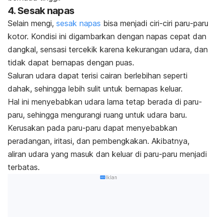
4. Sesak napas
Selain mengi,
sesak napas
bisa menjadi ciri-ciri paru-paru
kotor. Kondisi ini digambarkan dengan napas cepat dan
dangkal, sensasi tercekik karena kekurangan udara, dan
tidak dapat bernapas dengan puas.
Saluran udara dapat terisi cairan berlebihan seperti
dahak, sehingga lebih sulit untuk bernapas keluar.
Hal ini menyebabkan udara lama tetap berada di paru-
paru, sehingga mengurangi ruang untuk udara baru.
Kerusakan pada paru-paru dapat menyebabkan
peradangan, iritasi, dan pembengkakan. Akibatnya,
aliran udara yang masuk dan keluar di paru-paru menjadi
terbatas.
Iklan