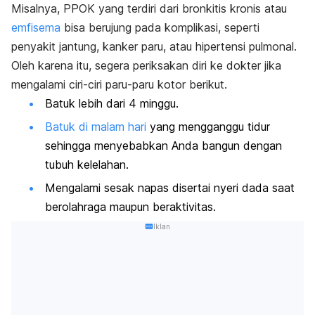
Misalnya, PPOK yang terdiri dari
bronkitis kronis
atau
emfisema
bisa berujung pada komplikasi, seperti
penyakit jantung, kanker paru, atau hipertensi pulmonal.
Oleh karena itu, segera periksakan diri ke dokter jika
mengalami ciri-ciri paru-paru kotor berikut.
Batuk lebih dari 4 minggu.
Batuk di malam hari
yang mengganggu tidur
sehingga menyebabkan Anda bangun dengan
tubuh kelelahan.
Mengalami sesak napas disertai nyeri dada saat
berolahraga maupun beraktivitas.
Iklan