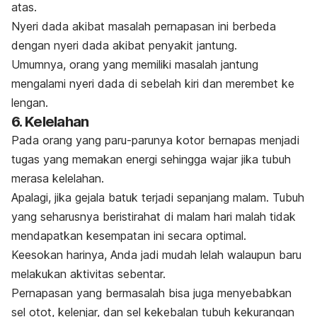
atas.
Nyeri dada akibat masalah pernapasan ini berbeda
dengan nyeri dada akibat penyakit jantung.
Umumnya, orang yang memiliki masalah jantung
mengalami nyeri dada di sebelah kiri dan merembet ke
lengan.
6. Kelelahan
Pada orang yang paru-parunya kotor bernapas menjadi
tugas yang memakan energi sehingga wajar jika tubuh
merasa kelelahan.
Apalagi, jika gejala batuk terjadi sepanjang malam. Tubuh
yang seharusnya beristirahat di malam hari malah tidak
mendapatkan kesempatan ini secara optimal.
Keesokan harinya, Anda jadi mudah lelah walaupun baru
melakukan aktivitas sebentar.
Pernapasan yang bermasalah bisa juga menyebabkan
sel otot, kelenjar, dan sel kekebalan tubuh kekurangan