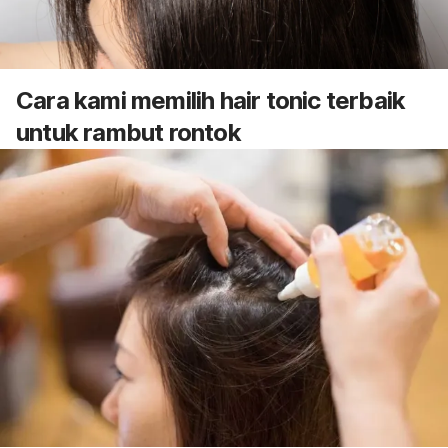
Cara kami memilih
hair tonic
terbaik
untuk rambut rontok