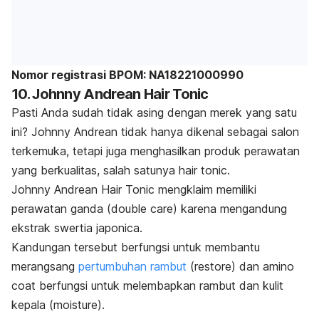
Nomor registrasi BPOM: NA18221000990
10. Johnny Andrean Hair Tonic
Pasti Anda sudah tidak asing dengan merek yang satu
ini? Johnny Andrean tidak hanya dikenal sebagai salon
terkemuka, tetapi juga menghasilkan produk perawatan
yang berkualitas, salah satunya
hair tonic.
Johnny Andrean Hair Tonic mengklaim memiliki
perawatan ganda (
double care
) karena
mengandung
ekstrak swertia japonica.
Kandungan tersebut berfungsi untuk membantu
merangsang
pertumbuhan rambut
(
restore
) dan amino
coat berfungsi untuk melembapkan rambut dan kulit
kepala (
moisture
).