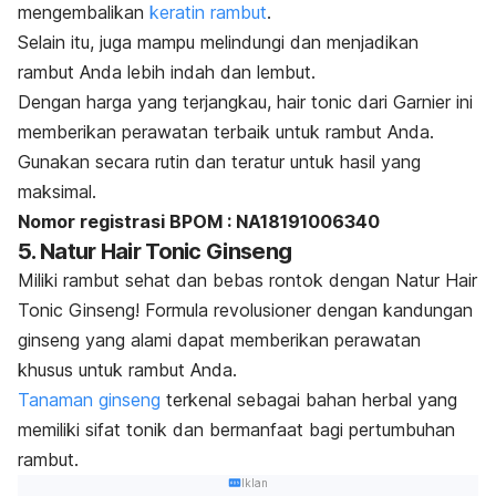
mengembalikan
keratin rambut
.
Selain itu, juga mampu melindungi dan menjadikan
rambut Anda lebih indah dan lembut.
Dengan harga yang terjangkau,
hair tonic
dari Garnier ini
memberikan perawatan terbaik untuk rambut Anda.
Gunakan secara rutin dan teratur untuk hasil yang
maksimal.
Nomor registrasi BPOM : NA18191006340
5. Natur Hair Tonic Ginseng
Miliki rambut sehat dan bebas rontok dengan Natur Hair
Tonic Ginseng! Formula revolusioner dengan kandungan
ginseng yang alami dapat memberikan perawatan
khusus untuk rambut Anda.
Tanaman ginseng
terkenal sebagai bahan herbal yang
memiliki sifat tonik dan bermanfaat bagi pertumbuhan
rambut.
Iklan