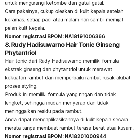
untuk mengurangi ketombe dan gatal-gatal.
Cara pakainya, cukup oleskan di kulit kepala setelah
keramas, setiap pagi atau malam hari sambil memijat
pelan kulit kepala.
Nomor registrasi BPOM: NA18191006366
8. Rudy Hadisuwarno Hair Tonic Ginseng
Phytantriol
Hair tonic dari Rudy Hadisuwarno memiliki formula
ekstrak ginseng dan phytantriol untuk merawat
kekuatan rambut dan memperbaiki rambut rusak akibat
proses
styling
.
Produk ini memiliki formula yang ringan dan tidak
lengket, sehingga mudah menyerap dan tidak
meninggalkan residu pada rambut.
Anda dapat mengaplikasikannya di kulit kepala secara
merata tanpa membuat rambut terasa berat atau kusam.
Nomor registrasi BPOM: NA18201000944