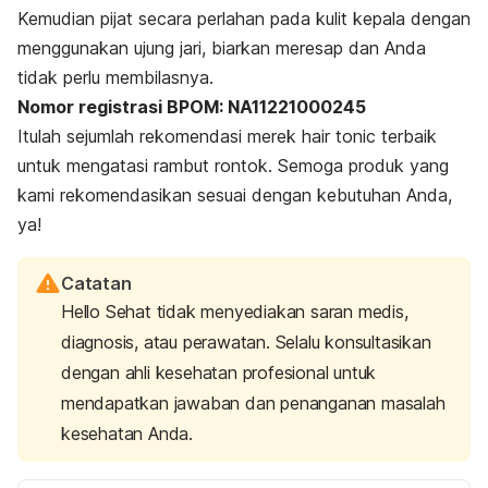
Kemudian pijat secara perlahan pada kulit kepala dengan
menggunakan ujung jari, biarkan meresap dan Anda
tidak perlu membilasnya.
Nomor registrasi BPOM: NA11221000245
Itulah sejumlah rekomendasi merek
hair tonic
terbaik
untuk mengatasi rambut rontok. Semoga produk yang
kami rekomendasikan sesuai dengan kebutuhan Anda,
ya!
Catatan
Hello Sehat tidak menyediakan saran medis,
diagnosis, atau perawatan. Selalu konsultasikan
dengan ahli kesehatan profesional untuk
mendapatkan jawaban dan penanganan masalah
kesehatan Anda.