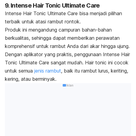
9. Intense Hair Tonic Ultimate Care
Intense Hair Tonic Ultimate Care bisa menjadi pilihan
terbaik untuk atasi rambut rontok.
Produk ini mengandung campuran bahan-bahan
berkualitas, sehingga dapat memberikan perawatan
komprehensif untuk rambut Anda dari akar hingga ujung.
Dengan aplikator yang praktis, penggunaan Intense Hair
Tonic Ultimate Care sangat mudah.
Hair tonic ini cocok
untuk semua
jenis rambut
, baik itu rambut lurus, keriting,
kering, atau berminyak.
Iklan