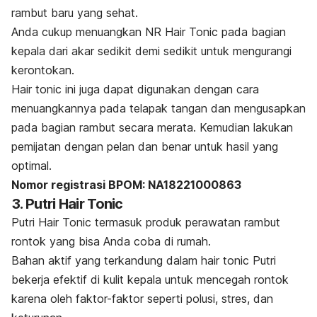
rambut baru yang sehat.
Anda cukup menuangkan NR Hair Tonic pada bagian
kepala dari akar sedikit demi sedikit untuk mengurangi
kerontokan.
Hair tonic
ini juga dapat digunakan dengan cara
menuangkannya pada telapak tangan dan mengusapkan
pada bagian rambut secara merata. Kemudian lakukan
pemijatan dengan pelan dan benar untuk hasil yang
optimal.
Nomor registrasi BPOM: NA18221000863
3. Putri Hair Tonic
Putri Hair Tonic termasuk produk perawatan rambut
rontok yang bisa Anda coba di rumah.
Bahan aktif yang terkandung dalam
hair tonic
Putri
bekerja efektif di kulit kepala untuk mencegah rontok
karena oleh faktor-faktor seperti polusi, stres, dan