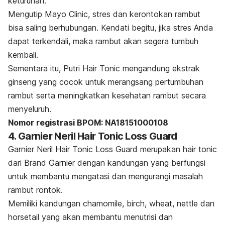
keturunan.
Mengutip
Mayo Clinic
, stres dan kerontokan rambut
bisa saling berhubungan. Kendati begitu, jika stres Anda
dapat terkendali, maka rambut akan segera tumbuh
kembali.
Sementara itu, Putri Hair Tonic mengandung ekstrak
ginseng yang cocok untuk merangsang pertumbuhan
rambut serta meningkatkan kesehatan rambut secara
menyeluruh.
Nomor registrasi BPOM: NA18151000108
4. Garnier Neril Hair Tonic Loss Guard
Garnier Neril Hair Tonic Loss Guard merupakan
hair tonic
dari Brand Garnier dengan kandungan yang berfungsi
untuk membantu mengatasi dan mengurangi masalah
rambut rontok.
Memiliki kandungan chamomile, birch, wheat, nettle dan
horsetail yang akan membantu menutrisi dan