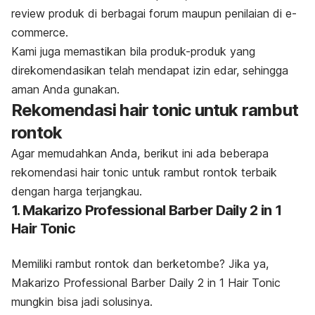
review
produk di berbagai forum maupun penilaian di
e-
commerce
.
Kami juga memastikan bila produk-produk yang
direkomendasikan telah mendapat izin edar, sehingga
aman Anda gunakan.
Rekomendasi
hair tonic
untuk rambut
rontok
Agar memudahkan Anda, berikut ini ada beberapa
rekomendasi
hair tonic
untuk rambut rontok terbaik
dengan harga terjangkau.
1. Makarizo Professional Barber Daily 2 in 1
Hair Tonic
Memiliki rambut rontok dan berketombe? Jika ya,
Makarizo Professional Barber Daily 2 in 1 Hair Tonic
mungkin bisa jadi solusinya.