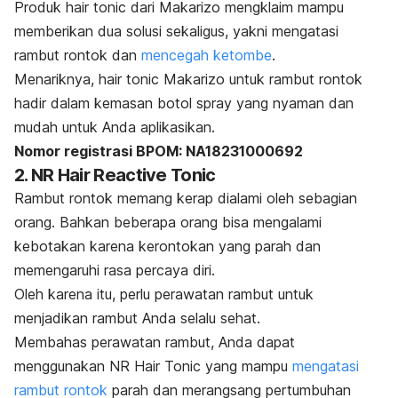
Produk
hair tonic
dari Makarizo mengklaim mampu
memberikan dua solusi sekaligus, yakni mengatasi
rambut rontok dan
mencegah ketombe
.
Menariknya,
hair tonic
Makarizo untuk rambut rontok
hadir dalam kemasan botol
spray
yang nyaman dan
mudah untuk Anda aplikasikan.
Nomor registrasi BPOM: NA18231000692
2. NR Hair Reactive Tonic
Rambut rontok memang kerap dialami oleh sebagian
orang. Bahkan beberapa orang bisa mengalami
kebotakan karena kerontokan yang parah dan
memengaruhi rasa percaya diri.
Oleh karena itu, perlu perawatan rambut untuk
menjadikan rambut Anda selalu sehat.
Membahas perawatan rambut, Anda dapat
menggunakan NR Hair Tonic yang mampu
mengatasi
rambut rontok
parah dan merangsang pertumbuhan