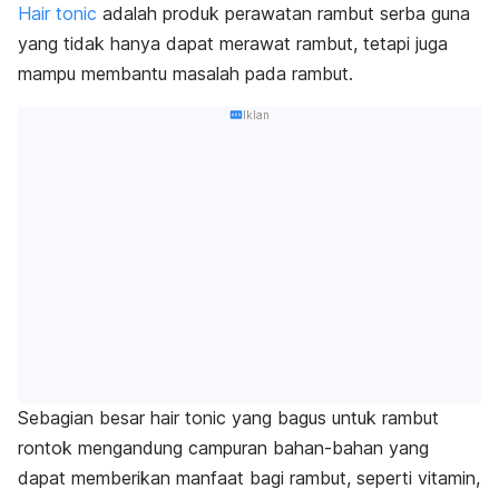
Hair tonic
adalah produk perawatan rambut serba guna
yang tidak hanya dapat merawat rambut, tetapi juga
mampu membantu masalah pada rambut.
Iklan
Sebagian besar
hair tonic
yang bagus untuk rambut
rontok mengandung campuran bahan-bahan yang
dapat memberikan manfaat bagi rambut, seperti vitamin,