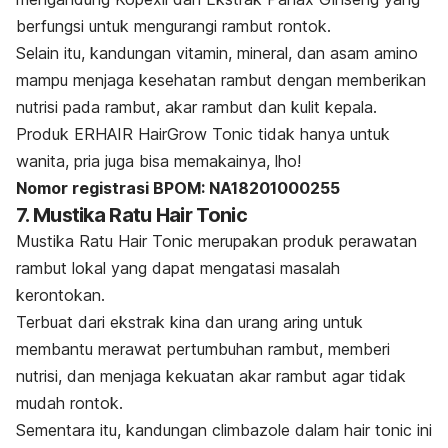
berfungsi untuk mengurangi rambut rontok.
Selain itu, kandungan vitamin, mineral, dan asam amino
mampu menjaga kesehatan rambut dengan memberikan
nutrisi pada rambut, akar rambut dan kulit kepala.
Produk ERHAIR HairGrow Tonic tidak hanya untuk
wanita, pria juga bisa memakainya, lho!
Nomor registrasi BPOM: NA18201000255
7. Mustika Ratu Hair Tonic
Mustika Ratu Hair Tonic merupakan produk perawatan
rambut lokal yang dapat mengatasi masalah
kerontokan.
Terbuat dari ekstrak kina dan urang aring untuk
membantu merawat pertumbuhan rambut, memberi
nutrisi, dan menjaga kekuatan akar rambut agar tidak
mudah rontok.
Sementara itu, kandungan climbazole dalam
hair tonic
ini