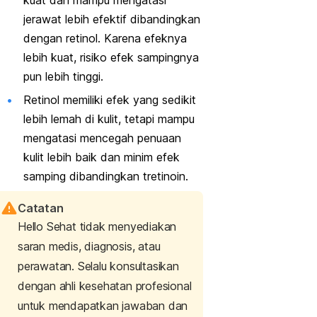
kuat dan mampu mengatasi
jerawat lebih efektif dibandingkan
dengan retinol. Karena efeknya
lebih kuat, risiko efek sampingnya
pun lebih tinggi.
Retinol memiliki efek yang sedikit
lebih lemah di kulit, tetapi mampu
mengatasi mencegah penuaan
kulit lebih baik dan minim efek
samping dibandingkan tretinoin.
Catatan
Hello Sehat tidak menyediakan
saran medis, diagnosis, atau
perawatan. Selalu konsultasikan
dengan ahli kesehatan profesional
untuk mendapatkan jawaban dan