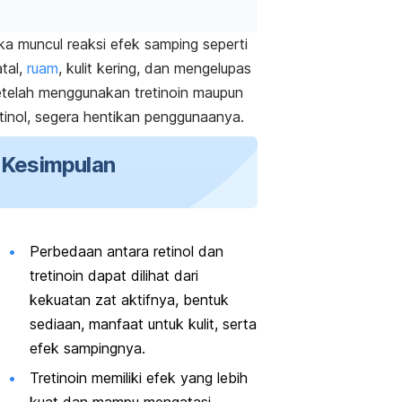
ka muncul reaksi efek samping seperti
tal,
ruam
, kulit kering, dan mengelupas
etelah menggunakan tretinoin maupun
etinol, segera hentikan penggunaanya.
Kesimpulan
Perbedaan antara retinol dan
tretinoin dapat dilihat dari
kekuatan zat aktifnya, bentuk
sediaan, manfaat untuk kulit, serta
efek sampingnya.
Tretinoin memiliki efek yang lebih