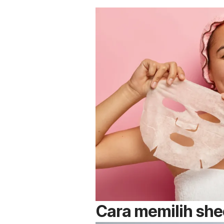
Cara memilih
she