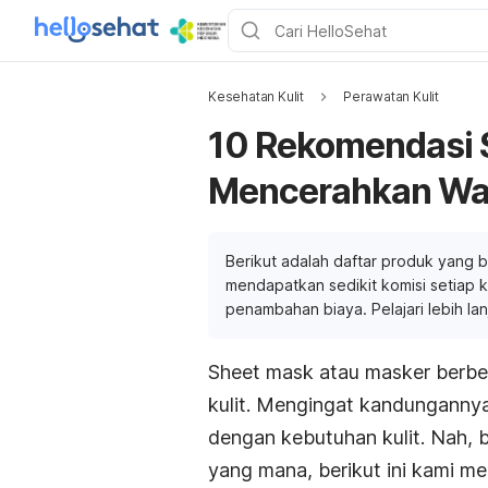
Kesehatan Kulit
Perawatan Kulit
10 Rekomendasi 
Mencerahkan Wa
Berikut adalah daftar produk yang b
mendapatkan sedikit komisi setiap ka
penambahan biaya. Pelajari lebih la
Sheet mask
atau masker berbe
kulit. Mengingat kandunganny
dengan kebutuhan kulit. Nah,
yang mana, berikut ini kami me