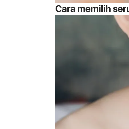
Cara memilih se