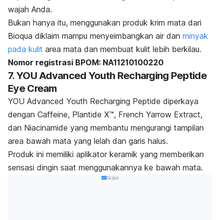
wajah Anda.
Bukan hanya itu, menggunakan produk krim mata dari
Bioqua diklaim mampu menyeimbangkan air dan
minyak
pada kulit
area mata dan membuat kulit lebih berkilau.
Nomor registrasi BPOM: NA11210100220
7. YOU Advanced Youth Recharging Peptide
Eye Cream
YOU Advanced Youth Recharging Peptide diperkaya
dengan Caffeine, Plantide X™, French Yarrow Extract,
dan Niacinamide yang membantu mengurangi tampilan
area bawah mata yang lelah dan garis halus.
Produk ini memiliki aplikator keramik yang memberikan
sensasi dingin saat menggunakannya ke bawah mata.
Iklan