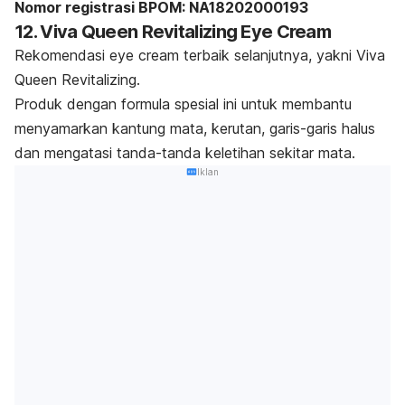
Nomor registrasi BPOM: NA18202000193
12. Viva Queen Revitalizing Eye Cream
Rekomendasi
eye cream
terbaik selanjutnya, yakni Viva
Queen Revitalizing.
Produk dengan formula spesial ini untuk membantu
menyamarkan kantung mata, kerutan, garis-garis halus
dan mengatasi tanda-tanda keletihan sekitar mata.
Iklan