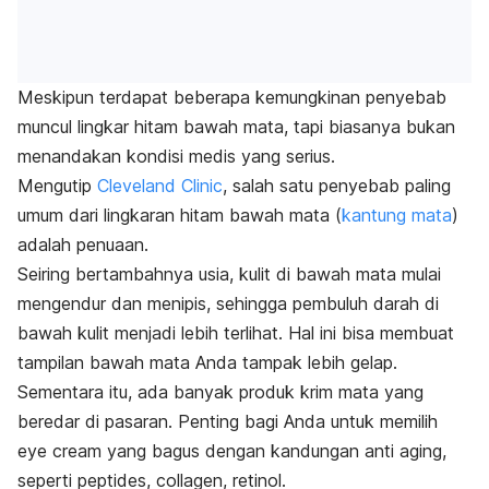
Meskipun terdapat beberapa kemungkinan penyebab
muncul lingkar hitam bawah mata, tapi biasanya bukan
menandakan kondisi medis yang serius.
Mengutip
Cleveland Clinic
, salah satu penyebab paling
umum dari lingkaran hitam bawah mata (
kantung mata
)
adalah penuaan.
Seiring bertambahnya usia, kulit di bawah mata mulai
mengendur dan menipis, sehingga pembuluh darah di
bawah kulit menjadi lebih terlihat. Hal ini bisa membuat
tampilan bawah mata Anda tampak lebih gelap.
Sementara itu, ada banyak produk krim mata yang
beredar di pasaran. Penting bagi Anda untuk memilih
eye cream
yang bagus dengan kandungan anti aging,
seperti peptides, collagen, retinol.