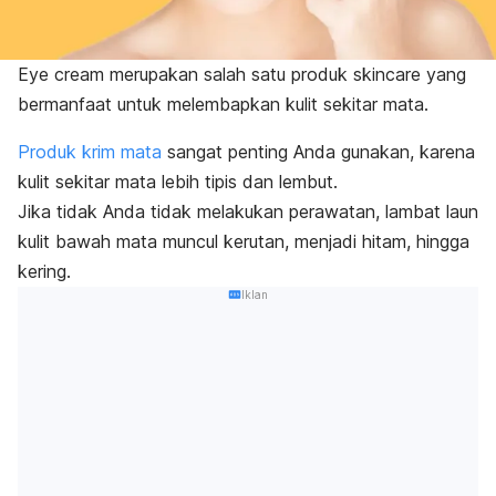
Eye cream
merupakan salah satu produk
skincare
yang
bermanfaat untuk melembapkan kulit sekitar mata.
Produk krim mata
sangat penting Anda gunakan, karena
kulit sekitar mata lebih tipis dan lembut.
Jika tidak Anda tidak melakukan perawatan, lambat laun
kulit bawah mata muncul kerutan, menjadi hitam, hingga
kering.
Iklan