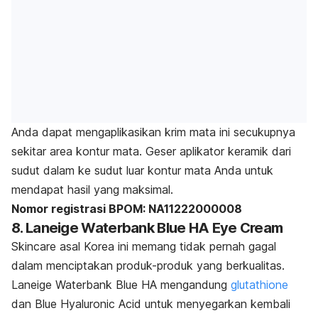
Anda dapat mengaplikasikan krim mata ini secukupnya
sekitar area kontur mata. Geser aplikator keramik dari
sudut dalam ke sudut luar kontur mata Anda untuk
mendapat hasil yang maksimal.
Nomor registrasi BPOM: NA11222000008
8. Laneige Waterbank Blue HA Eye Cream
Skincare
asal Korea ini memang tidak pernah gagal
dalam menciptakan produk-produk yang berkualitas.
Laneige Waterbank Blue HA mengandung
glutathione
dan Blue Hyaluronic Acid untuk menyegarkan kembali