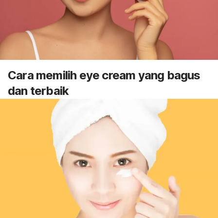
Cara memilih
eye cream
yang bagus
dan terbaik