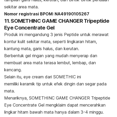
sekitar area mata.
Nomor registrasi BPOM: NA49190105267
11. SOMETHINC GAME CHANGER Tripeptide
Eye Concentrate Gel
Produk ini mengandung 3 jenis Peptide untuk merawat
kontur kulit sekitar mata, seperti lingkaran hitam,
kantung mata, garis halus, dan kerutan.
Berbentuk gel ringan yang mudah menyerap dan
membuat area mata terasa lembut, lembap, dan
kencang.
Selain itu,
eye cream
dari SOMETHIC ini
memiliki keramik tip untuk efek dingin dan segar pada
mata.
Menariknya, SOMETHINC GAME CHANGER Tripeptide
Eye Concentrate Gel mengklaim dapat mencerahkan
lingkar hitam bawah mata hanya dalam 3-4 minggu.