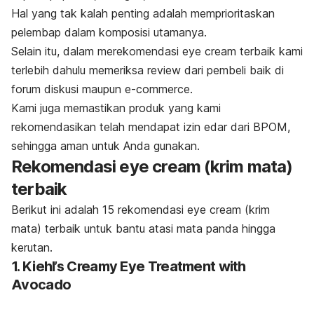
Hal yang tak kalah penting adalah memprioritaskan
pelembap dalam komposisi utamanya.
Selain itu, dalam merekomendasi
eye cream
terbaik kami
terlebih dahulu memeriksa
review
dari pembeli baik di
forum diskusi maupun
e-commerce.
Kami juga memastikan produk yang kami
rekomendasikan telah mendapat izin edar dari BPOM,
sehingga aman untuk Anda gunakan.
Rekomendasi
eye cream
(krim mata)
terbaik
Berikut ini adalah 15 rekomendasi
eye cream
(krim
mata) terbaik untuk bantu atasi mata panda hingga
kerutan.
1. Kiehl’s Creamy Eye Treatment with
Avocado