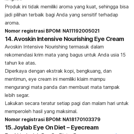
Produk ini tidak memiliki aroma yang kuat, sehingga bisa
jadi pilihan terbaik bagi Anda yang sensitif terhadap
aroma.
Nomor registrasi BPOM: NA11192005021
14. Avoskin Intensive Nourishing Eye Cream
Avoskin Intensive Nourishing termasuk dalam
rekomendasi krim mata yang bagus untuk Anda usia 15
tahun ke atas.
Diperkaya dengan ekstrak kopi, bengkuang, dan
mentimun,
eye cream
ini memiliki klaim mampu
mengurangi mata panda dan membuat mata tampak
lebih segar.
Lakukan secara teratur setiap pagi dan malam hari untuk
memperoleh hasil yang maksimal.
Nomor registrasi BPOM: NA18170103379
15. Joylab Eye On Diet – Eyecream