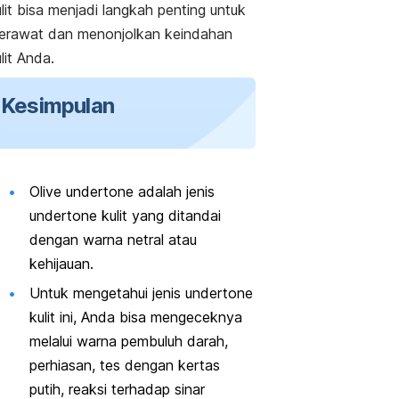
lit bisa menjadi langkah penting untuk
erawat dan menonjolkan keindahan
lit Anda.
Kesimpulan
Olive undertone
adalah jenis
undertone
kulit yang ditandai
dengan warna netral atau
kehijauan.
Untuk mengetahui jenis
undertone
kulit ini, Anda bisa mengeceknya
melalui warna pembuluh darah,
perhiasan, tes dengan kertas
putih, reaksi terhadap sinar