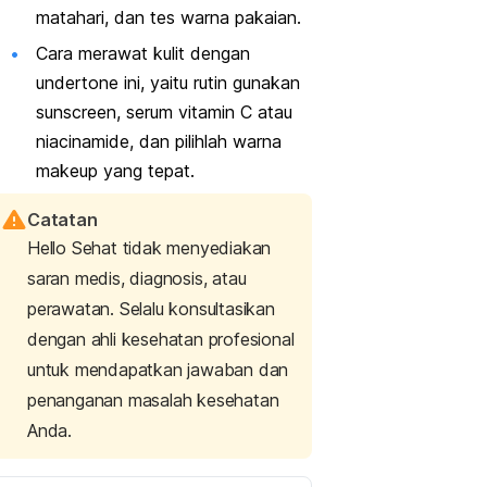
matahari, dan tes warna pakaian.
Cara merawat kulit dengan
undertone
ini, yaitu rutin gunakan
sunscreen
, serum vitamin C atau
niacinamide
, dan pilihlah warna
makeup
yang tepat.
Catatan
Hello Sehat tidak menyediakan
saran medis, diagnosis, atau
perawatan. Selalu konsultasikan
dengan ahli kesehatan profesional
untuk mendapatkan jawaban dan
penanganan masalah kesehatan
Anda.