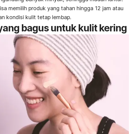
sa memilih produk yang tahan hingga 12 jam atau
n kondisi kulit tetap lembap.
yang bagus untuk kulit kering