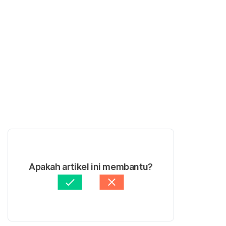
Apakah artikel ini membantu?