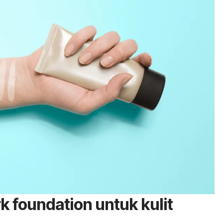
k foundation
untuk kulit