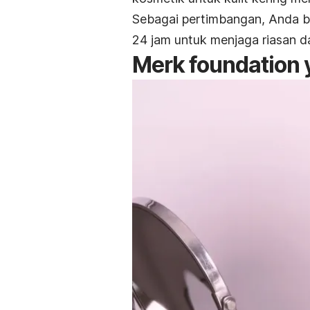
Sebagai pertimbangan, Anda bi
24 jam untuk menjaga riasan da
Merk foundation