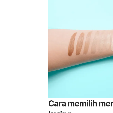
Cara memilih
mer