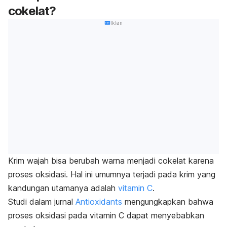
cokelat?
Iklan
Krim wajah bisa berubah warna menjadi cokelat karena
proses oksidasi. Hal ini umumnya terjadi pada krim yang
kandungan utamanya adalah
vitamin C
.
Studi dalam jurnal
Antioxidants
mengungkapkan bahwa
proses oksidasi pada vitamin C dapat menyebabkan