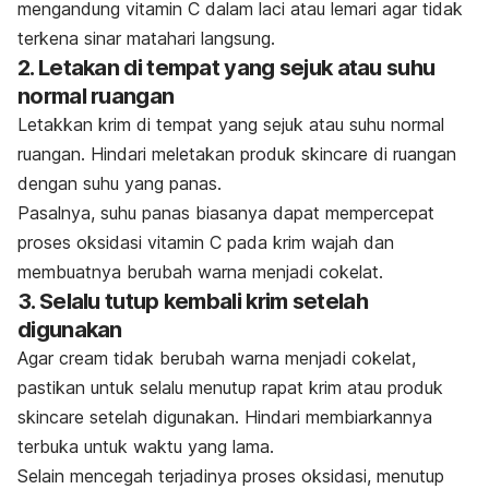
mengandung vitamin C dalam laci atau lemari agar tidak
terkena sinar matahari langsung.
2. Letakan di tempat yang sejuk atau suhu
normal ruangan
Letakkan krim di tempat yang sejuk atau suhu normal
ruangan. Hindari meletakan produk
skincare
di ruangan
dengan suhu yang panas.
Pasalnya, suhu panas biasanya dapat mempercepat
proses oksidasi vitamin C pada krim wajah dan
membuatnya berubah warna menjadi cokelat.
3. Selalu tutup kembali krim setelah
digunakan
Agar
cream
tidak berubah warna menjadi cokelat,
pastikan untuk selalu menutup rapat krim atau produk
skincare
setelah digunakan. Hindari membiarkannya
terbuka untuk waktu yang lama.
Selain mencegah terjadinya proses oksidasi, menutup