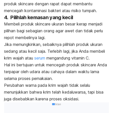
produk
skincare
dengan rapat dapat membantu
mencegah kontaminasi bakteri atau risiko tumpah.
4. Pilihlah kemasan yang kecil
Membeli produk
skincare
ukuran besar kerap menjadi
pilihan bagi sebagian orang agar awet dan tidak perlu
repot membelinya lagi.
Jika memungkinkan, sebaiknya pilihlah produk ukuran
sedang atau kecil saja.
Terlebih lagi, jika Anda membeli
krim wajah atau
serum
mengandung vitamin C.
Hal ini bertujuan untuk mencegah produk
skincare
Anda
terpapar oleh udara atau cahaya dalam waktu lama
selama proses pemakaian.
Perubahan warna pada krim wajah tidak selalu
menunjukkan bahwa krim telah kedaluwarsa, tapi bisa
juga disebabkan karena proses oksidasi.
Iklan