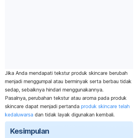
Jika Anda mendapati tekstur produk
skincare
berubah
menjadi menggumpal atau berminyak serta berbau tidak
sedap, sebaiknya hindari menggunakannya.
Pasalnya, perubahan tekstur atau aroma pada produk
skincare
dapat menjadi pertanda
produk
skincare
telah
kedaluwarsa
dan tidak layak digunakan kembali.
Kesimpulan