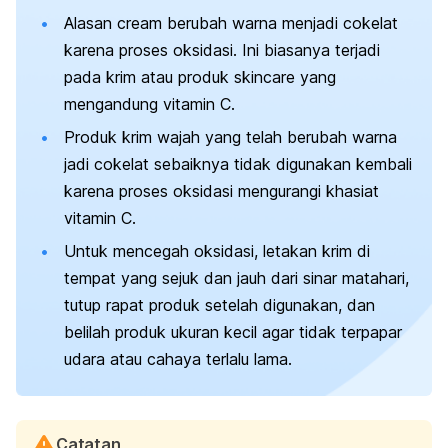
Alasan
cream
berubah warna menjadi cokelat
karena proses oksidasi. Ini biasanya terjadi
pada krim atau produk
skincare
yang
mengandung vitamin C.
Produk krim wajah yang telah berubah warna
jadi cokelat sebaiknya tidak digunakan kembali
karena proses oksidasi mengurangi khasiat
vitamin C.
Untuk mencegah oksidasi, letakan krim di
tempat yang sejuk dan jauh dari sinar matahari,
tutup rapat produk setelah digunakan, dan
belilah produk ukuran kecil agar tidak terpapar
udara atau cahaya terlalu lama.
Catatan