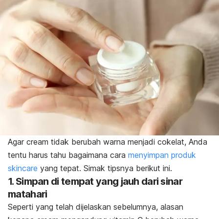
Agar
cream
tidak berubah warna menjadi cokelat, Anda
tentu harus tahu bagaimana cara
menyimpan produk
skincare
yang tepat. Simak tipsnya berikut ini.
1. Simpan di tempat yang jauh dari sinar
matahari
Seperti yang telah dijelaskan sebelumnya, alasan