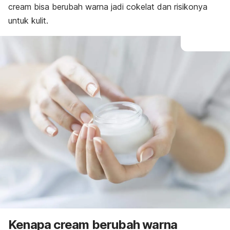
cream
bisa berubah warna jadi cokelat dan risikonya
untuk kulit.
Kenapa
cream
berubah warna