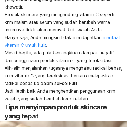
khawatir.
Produk
skincare
yang mengandung vitamin C seperti
krim malam atau serum yang sudah berubah warna
umumnya tidak akan merusak kulit wajah Anda.
Hanya saja, Anda mungkin tidak mendapatkan
manfaat
vitamin C untuk kulit
.
Meski begitu, ada pula kemungkinan dampak negatif
dari penggunaan produk vitamin C yang teroksidasi.
Alih-alih menjalankan tugasnya menghalau radikal bebas,
krim vitamin C yang teroksidasi berisiko melepaskan
radikal bebas ke dalam sel-sel kulit.
Jadi, lebih baik Anda menghentikan penggunaan krim
wajah yang sudah berubah kecokelatan.
Tips menyimpan produk
skincare
yang tepat