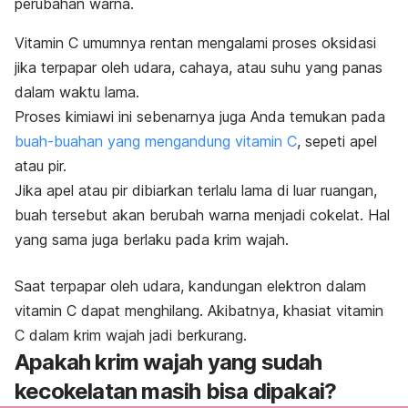
perubahan warna.
Vitamin C umumnya rentan mengalami proses oksidasi
jika terpapar oleh udara, cahaya, atau suhu yang panas
dalam waktu lama.
Proses kimiawi ini sebenarnya juga Anda temukan pada
buah-buahan yang mengandung vitamin C
, sepeti apel
atau pir.
Jika apel atau pir dibiarkan terlalu lama di luar ruangan,
buah tersebut akan berubah warna menjadi cokelat. Hal
yang sama juga berlaku pada krim wajah.
Saat terpapar oleh udara, kandungan elektron dalam
vitamin C dapat menghilang. Akibatnya, khasiat vitamin
C dalam krim wajah jadi berkurang.
Apakah krim wajah yang sudah
kecokelatan masih bisa dipakai?