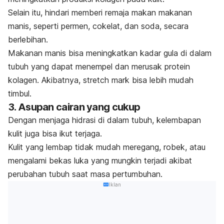
Selain itu, hindari memberi remaja makan makanan
manis, seperti permen, cokelat, dan soda, secara
berlebihan.
Makanan manis bisa meningkatkan kadar gula di dalam
tubuh yang dapat menempel dan merusak protein
kolagen. Akibatnya,
stretch mark
bisa lebih mudah
timbul.
3. Asupan cairan yang cukup
Dengan menjaga hidrasi di dalam tubuh, kelembapan
kulit juga bisa ikut terjaga.
Kulit yang lembap tidak mudah meregang, robek, atau
mengalami bekas luka yang mungkin terjadi akibat
perubahan tubuh saat masa pertumbuhan.
Iklan