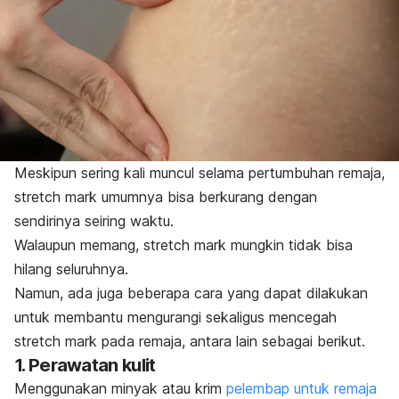
Meskipun sering kali muncul selama pertumbuhan remaja,
stretch mark
umumnya bisa berkurang dengan
sendirinya seiring waktu.
Walaupun memang,
stretch mark
mungkin tidak bisa
hilang seluruhnya.
Namun, ada juga beberapa cara yang dapat dilakukan
untuk membantu mengurangi sekaligus mencegah
stretch mark
pada remaja, antara lain sebagai berikut.
1. Perawatan kulit
Menggunakan minyak atau krim
pelembap untuk remaja