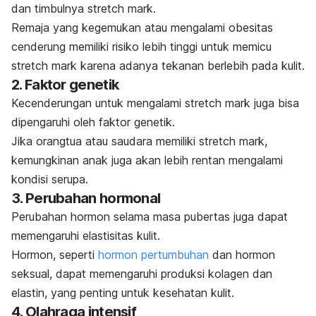
dan timbulnya
stretch mark
.
Remaja yang kegemukan atau mengalami obesitas
cenderung memiliki risiko lebih tinggi untuk memicu
stretch mark
karena adanya tekanan berlebih pada kulit.
2. Faktor genetik
Kecenderungan untuk mengalami
stretch mark
juga bisa
dipengaruhi oleh faktor genetik.
Jika orangtua atau saudara memiliki
stretch mark
,
kemungkinan anak juga akan lebih rentan mengalami
kondisi serupa.
3. Perubahan hormonal
Perubahan hormon selama masa pubertas juga dapat
memengaruhi elastisitas kulit.
Hormon, seperti
hormon pertumbuhan
dan hormon
seksual, dapat memengaruhi produksi kolagen dan
elastin, yang penting untuk kesehatan kulit.
4. Olahraga intensif