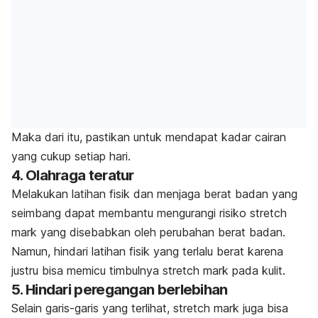
Maka dari itu, pastikan untuk mendapat kadar cairan
yang cukup setiap hari.
4. Olahraga teratur
Melakukan latihan fisik dan menjaga berat badan yang
seimbang dapat membantu mengurangi risiko
stretch
mark
yang disebabkan oleh perubahan berat badan.
Namun, hindari latihan fisik yang terlalu berat karena
justru bisa memicu timbulnya
stretch mark
pada kulit.
5. Hindari peregangan berlebihan
Selain garis-garis yang terlihat,
stretch mark
juga bisa