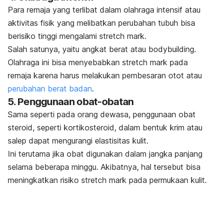
Para remaja yang terlibat dalam olahraga intensif atau
aktivitas fisik yang melibatkan perubahan tubuh bisa
berisiko tinggi mengalami
stretch mark
.
Salah satunya, yaitu angkat berat atau
bodybuilding.
Olahraga ini bisa menyebabkan
stretch mark
pada
remaja karena harus melakukan pembesaran otot atau
perubahan berat badan
.
5. Penggunaan obat-obatan
Sama seperti pada orang dewasa, penggunaan obat
steroid, seperti kortikosteroid, dalam bentuk krim atau
salep dapat mengurangi elastisitas kulit.
Ini terutama jika obat digunakan dalam jangka panjang
selama beberapa minggu. Akibatnya, hal tersebut bisa
meningkatkan risiko
stretch mark
pada permukaan kulit.