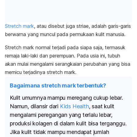
Stretch mark
, atau disebut juga striae, adalah garis-garis
berwarna yang muncul pada permukaan kulit manusia.
Stretch mark
normal terjadi pada siapa saja, termasuk
remaja laki-laki dan perempuan. Pada usia ini, tubuh
akan mulai mengalami serangkaian perubahan yang bisa
memicu terjadinya
stretch mark
.
Bagaimana stretch mark terbentuk?
Kulit umumnya mampu meregang cukup lebar.
Namun, dilansir dari
Kids Health
, saat kulit
mengalami peregangan yang terlalu lebar,
produksi kolagen di dalam kulit bisa terganggu.
Jika kulit tidak mampu mendapat jumlah