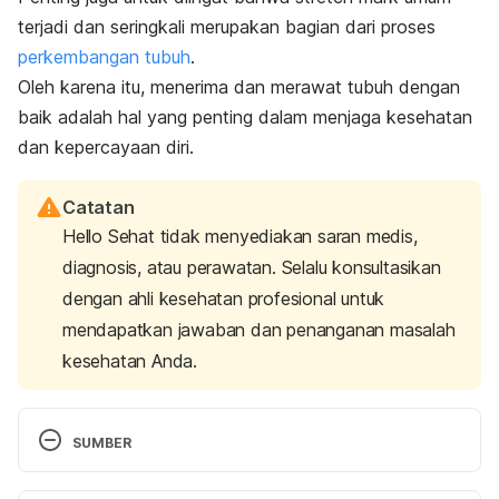
terjadi dan seringkali merupakan bagian dari proses
perkembangan tubuh
.
Oleh karena itu, menerima dan merawat tubuh dengan
baik adalah hal yang penting dalam menjaga kesehatan
dan kepercayaan diri.
Catatan
Hello Sehat tidak menyediakan saran medis,
diagnosis, atau perawatan. Selalu konsultasikan
dengan ahli kesehatan profesional untuk
mendapatkan jawaban dan penanganan masalah
kesehatan Anda.
SUMBER
Kevin P. Boyd, M. D. (2022). Are stretch marks 