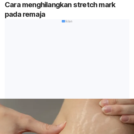
Cara menghilangkan
stretch mark
pada remaja
Iklan