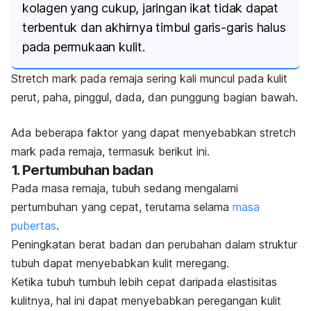
kolagen yang cukup, jaringan ikat tidak dapat
terbentuk dan akhirnya timbul garis-garis halus
pada permukaan kulit.
Stretch mark
pada remaja sering kali muncul pada kulit
perut, paha, pinggul, dada, dan punggung bagian bawah.
Ada beberapa faktor yang dapat menyebabkan
stretch
mark
pada remaja, termasuk berikut ini.
1. Pertumbuhan badan
Pada masa remaja, tubuh sedang mengalami
pertumbuhan yang cepat, terutama selama
masa
pubertas
.
Peningkatan berat badan dan perubahan dalam struktur
tubuh dapat menyebabkan kulit meregang.
Ketika tubuh tumbuh lebih cepat daripada elastisitas
kulitnya, hal ini dapat menyebabkan peregangan kulit