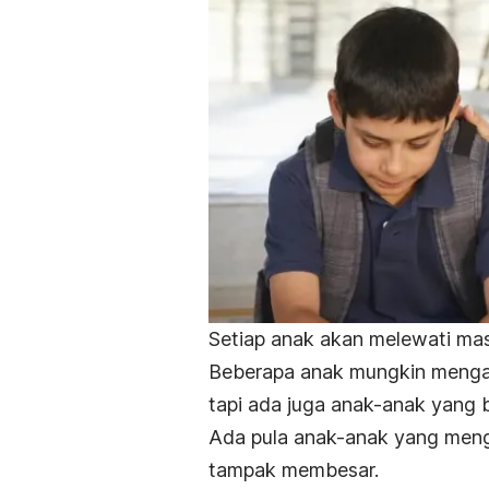
Setiap anak akan melewati ma
Beberapa anak mungkin mengal
tapi ada juga anak-anak yang
Ada pula anak-anak yang menga
tampak membesar.