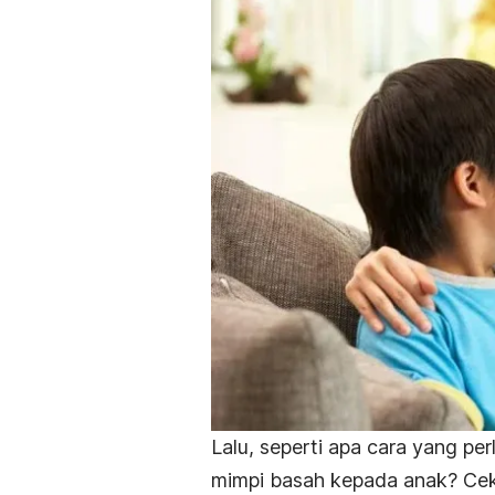
Lalu, seperti apa cara yang pe
mimpi basah kepada anak
? Cek