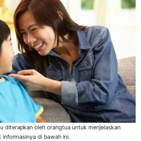
rlu diterapkan oleh orangtua untuk
menjelaskan
 informasinya di bawah ini.