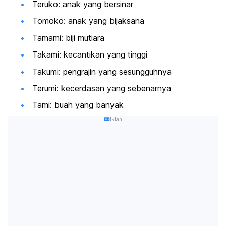
Teruko: anak yang bersinar
Tomoko: anak yang bijaksana
Tamami: biji mutiara
Takami: kecantikan yang tinggi
Takumi: pengrajin yang sesungguhnya
Terumi: kecerdasan yang sebenarnya
Tami: buah yang banyak
Iklan