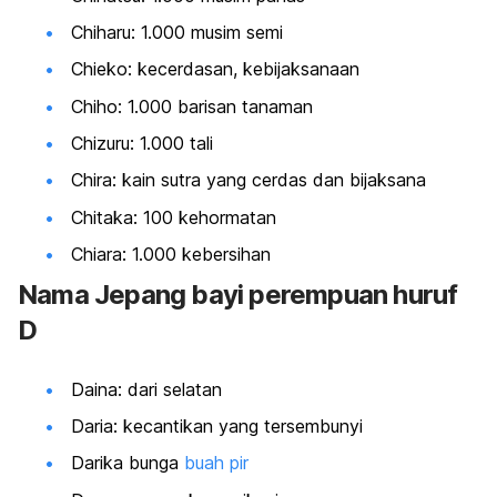
Chiharu: 1.000 musim semi
Chieko: kecerdasan, kebijaksanaan
Chiho: 1.000 barisan tanaman
Chizuru: 1.000 tali
Chira: kain sutra yang cerdas dan bijaksana
Chitaka: 100 kehormatan
Chiara: 1.000 kebersihan
Nama Jepang bayi perempuan huruf
D
Daina: dari selatan
Daria: kecantikan yang tersembunyi
Darika bunga
buah pir