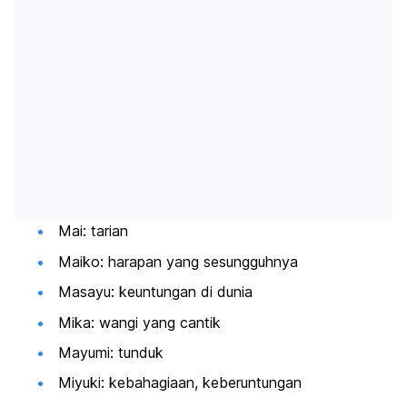
Mai: tarian
Maiko: harapan yang sesungguhnya
Masayu: keuntungan di dunia
Mika: wangi yang cantik
Mayumi: tunduk
Miyuki: kebahagiaan, keberuntungan