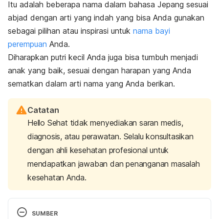
Itu adalah beberapa nama dalam bahasa Jepang sesuai
abjad dengan arti yang indah yang bisa Anda gunakan
sebagai pilihan atau inspirasi untuk
nama bayi
perempuan
Anda.
Diharapkan putri kecil Anda juga bisa tumbuh menjadi
anak yang baik, sesuai dengan harapan yang Anda
sematkan dalam arti nama yang Anda berikan.
Catatan
Hello Sehat tidak menyediakan saran medis,
diagnosis, atau perawatan. Selalu konsultasikan
dengan ahli kesehatan profesional untuk
mendapatkan jawaban dan penanganan masalah
kesehatan Anda.
SUMBER