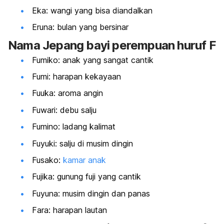
Eka: wangi yang bisa diandalkan
Eruna: bulan yang bersinar
Nama Jepang bayi perempuan huruf F
Fumiko: anak yang sangat cantik
Fumi: harapan kekayaan
Fuuka: aroma angin
Fuwari: debu salju
Fumino: ladang kalimat
Fuyuki: salju di musim dingin
Fusako:
kamar anak
Fujika: gunung fuji yang cantik
Fuyuna: musim dingin dan panas
Fara: harapan lautan