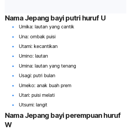
Nama Jepang bayi putri huruf U
Umika: lautan yang cantik
Una: ombak puisi
Utami: kecantikan
Umino: lautan
Umina: lautan yang tenang
Usagi: putri bulan
Umeko: anak buah prem
Utari: puisi melati
Utsumi: langit
Nama Jepang bayi perempuan huruf
W