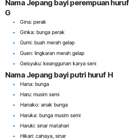
Nama Jepang bayi perempuan huruf
G
Gina: perak
Ginka: bunga perak
Gumi: buah merah gelap
Guen: lingkaran merah gelap
Geisyuku: keanggunan karya seni
Nama Jepang bayi putri huruf H
Hana: bunga
Haru: musim semi
Hanako: anak bunga
Haruka: bunga musim semi
Haruki: sinar matahari
Hikari: cahaya, sinar