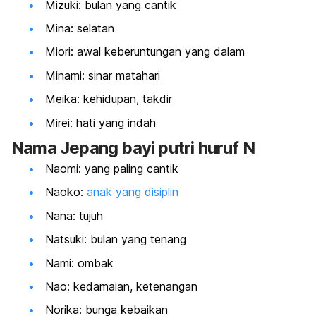
Mizuki: bulan yang cantik
Mina: selatan
Miori: awal keberuntungan yang dalam
Minami: sinar matahari
Meika: kehidupan, takdir
Mirei: hati yang indah
Nama Jepang bayi putri huruf N
Naomi: yang paling cantik
Naoko:
anak yang disiplin
Nana: tujuh
Natsuki: bulan yang tenang
Nami: ombak
Nao: kedamaian, ketenangan
Norika: bunga kebaikan