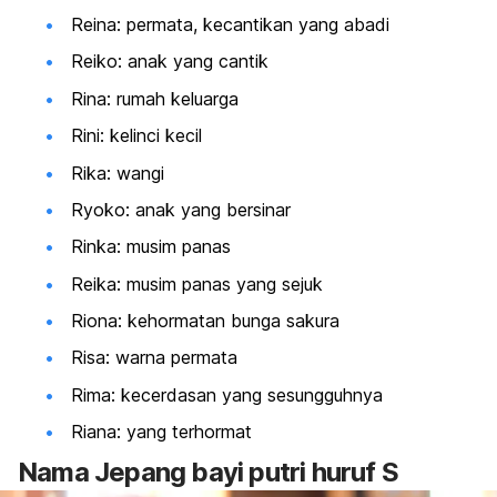
Reina: permata, kecantikan yang abadi
Reiko: anak yang cantik
Rina: rumah keluarga
Rini: kelinci kecil
Rika: wangi
Ryoko: anak yang bersinar
Rinka: musim panas
Reika: musim panas yang sejuk
Riona: kehormatan bunga sakura
Risa: warna permata
Rima: kecerdasan yang sesungguhnya
Riana: yang terhormat
Nama Jepang bayi putri huruf S