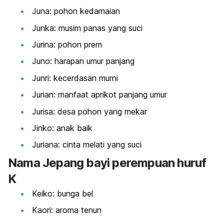
Juna: pohon kedamaian
Junka: musim panas yang suci
Jurina: pohon prem
Juno: harapan umur panjang
Junri: kecerdasan murni
Jurian: manfaat aprikot panjang umur
Jurisa: desa pohon yang mekar
Jinko: anak baik
Juriana: cinta melati yang suci
Nama Jepang bayi perempuan huruf
K
Keiko: bunga bel
Kaori: aroma tenun