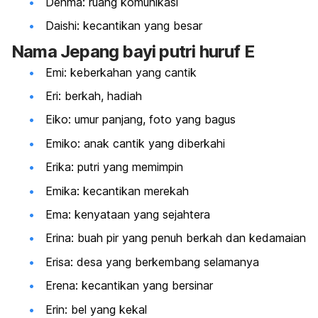
Denma: ruang komunikasi
Daishi: kecantikan yang besar
Nama Jepang bayi putri huruf E
Emi: keberkahan yang cantik
Eri: berkah, hadiah
Eiko: umur panjang, foto yang bagus
Emiko: anak cantik yang diberkahi
Erika: putri yang memimpin
Emika: kecantikan merekah
Ema: kenyataan yang sejahtera
Erina: buah pir yang penuh berkah dan kedamaian
Erisa: desa yang berkembang selamanya
Erena: kecantikan yang bersinar
Erin: bel yang kekal