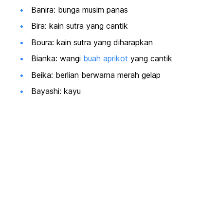
Banira: bunga musim panas
Bira: kain sutra yang cantik
Boura: kain sutra yang diharapkan
Bianka: wangi
buah aprikot
yang cantik
Beika: berlian berwarna merah gelap
Bayashi: kayu