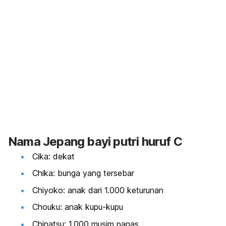
Nama Jepang bayi putri huruf C
Cika: dekat
Chika: bunga yang tersebar
Chiyoko: anak dari 1.000 keturunan
Chouku: anak kupu-kupu
Chinatsu: 1.000 musim panas