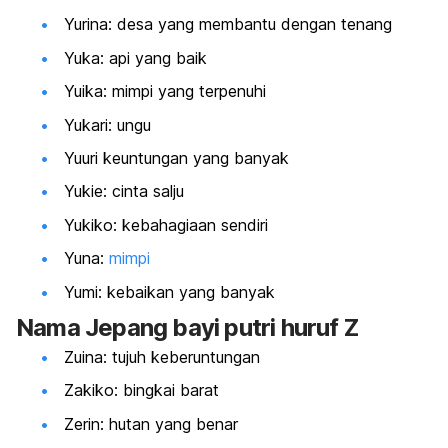
Yurina: desa yang membantu dengan tenang
Yuka: api yang baik
Yuika: mimpi yang terpenuhi
Yukari: ungu
Yuuri keuntungan yang banyak
Yukie: cinta salju
Yukiko: kebahagiaan sendiri
Yuna:
mimpi
Yumi: kebaikan yang banyak
Nama Jepang bayi putri huruf Z
Zuina: tujuh keberuntungan
Zakiko: bingkai barat
Zerin: hutan yang benar