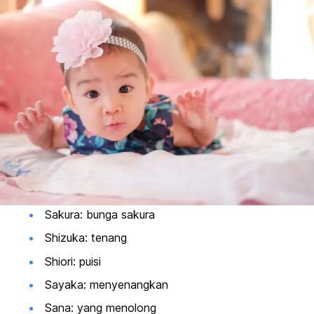
Sakura: bunga sakura
Shizuka: tenang
Shiori: puisi
Sayaka: menyenangkan
Sana: yang menolong