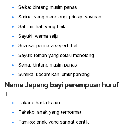
Seika: bintang musim panas
Sarina: yang menolong, prinsip, sayuran
Satomi: hati yang baik
Sayuki: warna salju
Suzuka: permata seperti bel
Sayuri: teman yang selalu menolong
Seina: bintang musim panas
Sumika: kecantikan, umur panjang
Nama Jepang bayi perempuan huruf
T
Takara: harta karun
Takako: anak yang terhormat
Tamiko: anak yang sangat cantik