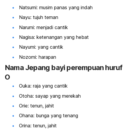
Natsumi: musim panas yang indah
Nayu: tujuh teman
Narumi: menjadi cantik
Nagisa: ketenangan yang hebat
Nayumi: yang cantik
Nozomi: harapan
Nama Jepang bayi perempuan huruf
O
Ouka: raja yang cantik
Otoha: sayap yang merekah
Orie: tenun, jahit
Ohana: bunga yang tenang
Orina: tenun, jahit