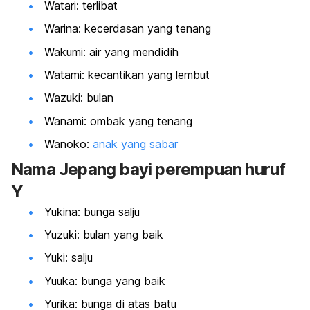
Watari: terlibat
Warina: kecerdasan yang tenang
Wakumi: air yang mendidih
Watami: kecantikan yang lembut
Wazuki: bulan
Wanami: ombak yang tenang
Wanoko:
anak yang sabar
Nama Jepang bayi perempuan huruf
Y
Yukina: bunga salju
Yuzuki: bulan yang baik
Yuki: salju
Yuuka: bunga yang baik
Yurika: bunga di atas batu