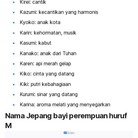
Kirei: cantik
Kazumi: kecantikan yang harmonis
Kyoko: anak kota
Karin: kehormatan, musik
Kasumi: kabut
Kanako: anak dari Tuhan
Karen: api merah gelap
Kiko: cinta yang datang
Kiki: putri kebahagiaan
Kurumi: sinar yang datang
Karina: aroma melati yang menyegarkan
Nama Jepang bayi perempuan huruf
M
Iklan