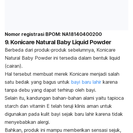
Nomor registrasi BPOM: NA18140400200
9. Konicare Natural Baby Liquid Powder
Berbeda dari produk-produk sebelumnya, Konicare
Natural Baby Powder ini tersedia dalam bentuk
liquid
(cairan).
Hal tersebut membuat merek Konicare menjadi salah
satu bedak yang bagus untuk
bayi baru lahir
karena
tanpa debu yang dapat terhirup oleh bayi.
Selain itu, kandungan bahan-bahan alami yaitu
tapioca
starch
dan vitamin E telah teruji klinis aman untuk
digunakan pada kulit bayi sejak baru lahir karena tidak
menyebabkan alergi.
Bahkan, produk ini mampu memberikan sensasi sejuk,