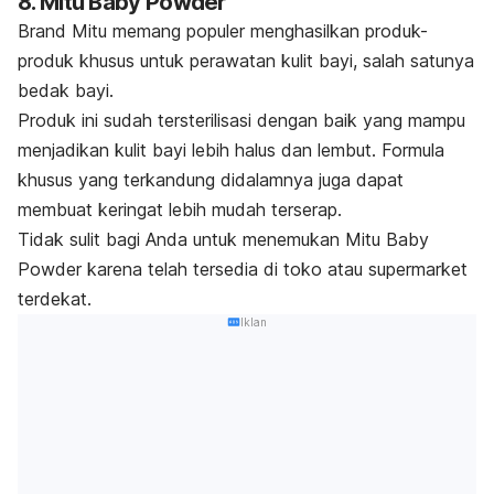
8. Mitu Baby Powder
Brand Mitu memang populer menghasilkan produk-
produk khusus untuk perawatan kulit bayi, salah satunya
bedak bayi.
Produk ini sudah tersterilisasi dengan baik yang mampu
menjadikan kulit bayi lebih halus dan lembut. Formula
khusus yang terkandung didalamnya juga dapat
membuat keringat lebih mudah terserap.
Tidak sulit bagi Anda untuk menemukan Mitu Baby
Powder karena telah tersedia di toko atau supermarket
terdekat.
Iklan