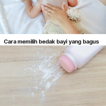
Cara memilih bedak bayi yang bagus