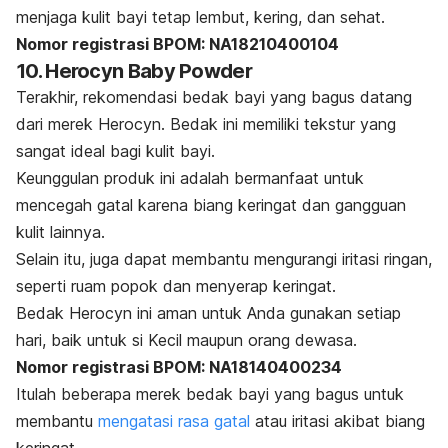
menjaga kulit bayi tetap lembut, kering, dan sehat.
Nomor registrasi BPOM: NA18210400104
10. Herocyn Baby Powder
Terakhir, rekomendasi bedak bayi yang bagus datang
dari merek Herocyn. Bedak ini memiliki tekstur yang
sangat ideal bagi kulit bayi.
Keunggulan produk ini adalah bermanfaat untuk
mencegah gatal karena biang keringat dan gangguan
kulit lainnya.
Selain itu, juga dapat membantu mengurangi iritasi ringan,
seperti ruam popok dan menyerap keringat.
Bedak Herocyn ini aman untuk Anda gunakan setiap
hari, baik untuk si Kecil maupun orang dewasa.
Nomor registrasi BPOM: NA18140400234
Itulah beberapa merek bedak bayi yang bagus untuk
membantu
mengatasi rasa gatal
atau iritasi akibat biang