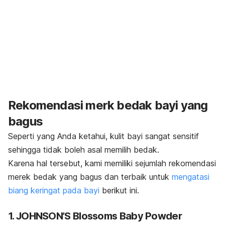
Rekomendasi
merk
bedak bayi yang
bagus
Seperti yang Anda ketahui, kulit bayi sangat sensitif
sehingga tidak boleh asal memilih bedak.
Karena hal tersebut, kami memiliki sejumlah rekomendasi
merek bedak yang bagus dan terbaik untuk
mengatasi
biang keringat pada bayi
berikut ini.
1. JOHNSON’S Blossoms Baby Powder