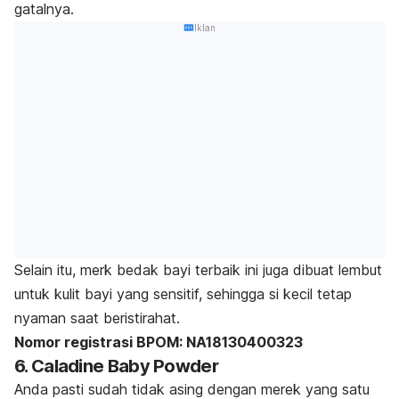
gatalnya.
Iklan
Selain itu,
merk
bedak bayi terbaik ini juga dibuat lembut
untuk kulit bayi yang sensitif, sehingga si kecil tetap
nyaman saat beristirahat.
Nomor registrasi BPOM: NA18130400323
6. Caladine Baby Powder
Anda pasti sudah tidak asing dengan merek yang satu