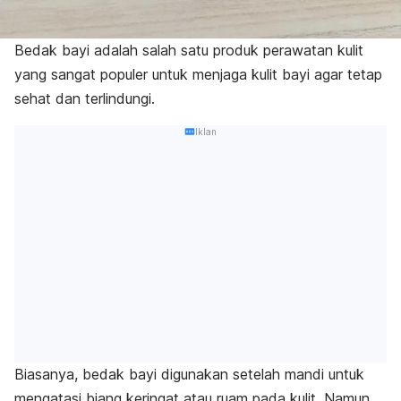
Bedak bayi adalah salah satu produk perawatan kulit
yang sangat populer untuk menjaga kulit bayi agar tetap
sehat dan terlindungi.
Iklan
Biasanya, bedak bayi digunakan setelah mandi untuk
mengatasi biang keringat atau ruam pada kulit. Namun,