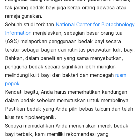
tak jarang bedak bayi juga kerap orang dewasa atau
remaja gunakan.
Sebuah studi terbitan
National Center for Biotechnology
Information
menjelaskan, sebagian besar orang tua
(69%) melaporkan penggunaan bedak bayi secara
teratur sebagai bagian dari rutinitas perawatan kulit bayi.
Bahkan, dalam penelitian yang sama menyebutkan,
pengguna bedak secara signifikan lebih mungkin
melindungi kulit bayi dari bakteri dan mencegah
ruam
popok
.
Kendati begitu, Anda harus memerhatikan kandungan
dalam bedak sebelum memutuskan untuk membelinya.
Pastikan bedak yang Anda pilih bebas
talcum
dan telah
lulus tes hipolaergenik.
Supaya memudahkan Anda menemukan merek bedak
bayi terbaik, kami memiliki rekomendasi yang