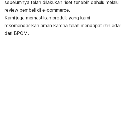
sebelumnya telah dilakukan riset terlebih dahulu melalui
review
pembeli di
e-commerc
e.
Kami juga memastikan produk yang kami
rekomendasikan aman karena telah mendapat izin edar
dari BPOM.