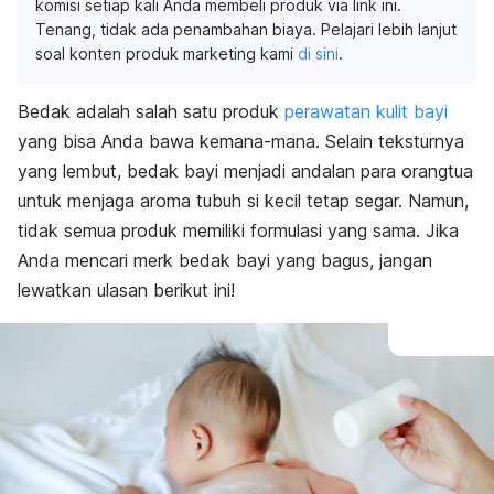
komisi setiap kali Anda membeli produk via link ini.
Tenang, tidak ada penambahan biaya. Pelajari lebih lanjut
soal konten produk marketing kami
di sini
.
Bedak adalah salah satu produk
perawatan kulit bayi
yang bisa Anda bawa kemana-mana. Selain teksturnya
yang lembut, bedak bayi menjadi andalan para orangtua
untuk menjaga aroma tubuh si kecil tetap segar. Namun,
tidak semua produk memiliki formulasi yang sama. Jika
Anda mencari
merk
bedak bayi yang bagus, jangan
lewatkan ulasan berikut ini!