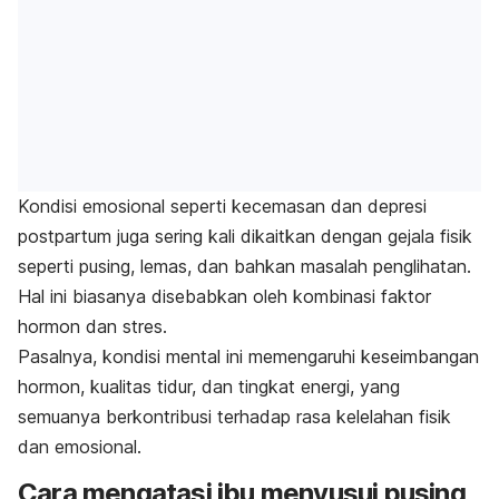
Kondisi emosional seperti kecemasan dan depresi
postpartum juga sering kali dikaitkan dengan gejala fisik
seperti pusing, lemas, dan bahkan masalah penglihatan.
Hal ini biasanya disebabkan oleh kombinasi faktor
hormon dan stres.
Pasalnya, kondisi mental ini memengaruhi keseimbangan
hormon, kualitas tidur, dan tingkat energi, yang
semuanya berkontribusi terhadap rasa kelelahan fisik
dan emosional.
Cara mengatasi
ibu menyusui pusing