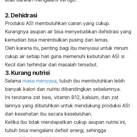
2. Dehidrasi
Produksi ASI membutuhkan cairan yang cukup.
Kurangnya asupan air bisa menyebabkan dehidrasi yang
kemudian bisa menimbulkan pusing dan lemas.
Oleh karena itu, penting bagi ibu menyusui untuk minum
cukup air setiap hari​ guna memenuhi kebutuhan ASI si
Kecil dan terhindar dari masalah tersebut.
3. Kurang nutrisi
Selama
masa menyusui
, tubuh ibu membutuhkan lebih
banyak kalori dan nutrisi dibandingkan sebelumnya.
Ini terutama zat besi, vitamin B12, kalsium, dan zat
lainnya yang dibutuhkan untuk mendukung produksi ASI
dan kesehatan ibu secara keseluruhan.
Ketika ibu tidak mendapatkan cukup asupan nutrisi ini,
tubuh bisa mengalami defisit energi, sehingga