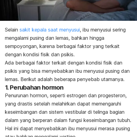
Selain
sakit kepala saat menyusui
, ibu menyusui sering
mengalami pusing dan lemas, bahkan hingga
sempoyongan, karena berbagai faktor yang terkait
dengan kondisi fisik dan psikis.
Ada berbagai faktor terkait dengan kondisi fisik dan
psikis yang bisa menyebabkan
ibu menyusui pusing dan
lemas
. Berikut adalah beberapa penyebab utamanya.
1. Perubahan hormon
Penurunan hormon, seperti estrogen dan progesteron,
yang drastis setelah melahirkan dapat memengaruhi
keseimbangan dan sistem vestibular di telinga bagian
dalam yang berperan dalam fungsi keseimbangan tubuh.
Hal ini dapat menyebabkan ibu menyusui merasa pusing
atau bahkan mengalami vertigo.