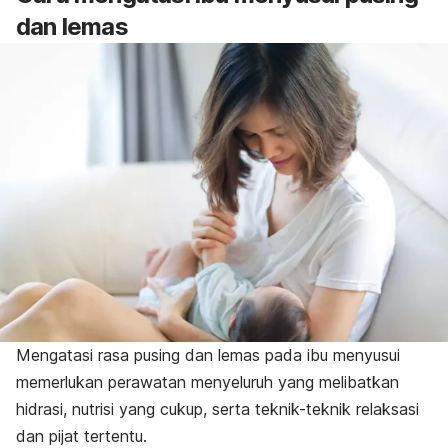
dan lemas
Mengatasi rasa pusing dan lemas pada ibu menyusui
memerlukan perawatan menyeluruh yang melibatkan
hidrasi, nutrisi yang cukup, serta teknik-teknik relaksasi
dan pijat tertentu.