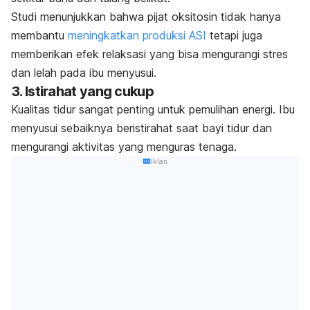
Studi menunjukkan bahwa pijat oksitosin tidak hanya
membantu
meningkatkan produksi ASI
tetapi juga
memberikan efek relaksasi yang bisa mengurangi stres
dan lelah pada ibu menyusui.
3. Istirahat yang cukup
Kualitas tidur sangat penting untuk pemulihan energi. Ibu
menyusui sebaiknya beristirahat saat bayi tidur dan
mengurangi aktivitas yang menguras tenaga.
Iklan