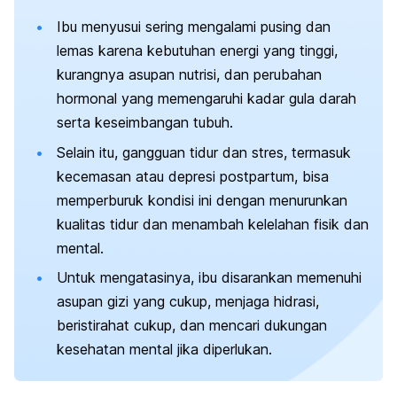
Ibu menyusui sering mengalami pusing dan
lemas karena kebutuhan energi yang tinggi,
kurangnya asupan nutrisi, dan perubahan
hormonal yang memengaruhi kadar gula darah
serta keseimbangan tubuh.
Selain itu, gangguan tidur dan stres, termasuk
kecemasan atau depresi postpartum, bisa
memperburuk kondisi ini dengan menurunkan
kualitas tidur dan menambah kelelahan fisik dan
mental.
Untuk mengatasinya, ibu disarankan memenuhi
asupan gizi yang cukup, menjaga hidrasi,
beristirahat cukup, dan mencari dukungan
kesehatan mental jika diperlukan.