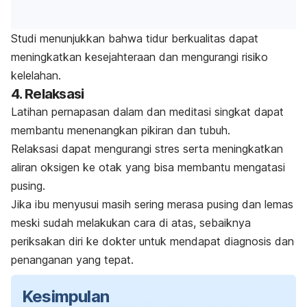
Studi menunjukkan bahwa tidur berkualitas dapat
meningkatkan kesejahteraan dan mengurangi risiko
kelelahan​.
4. Relaksasi
Latihan pernapasan dalam dan meditasi singkat dapat
membantu menenangkan pikiran dan tubuh.
Relaksasi dapat mengurangi stres serta meningkatkan
aliran oksigen ke otak yang bisa membantu mengatasi
pusing.
Jika ibu menyusui masih sering merasa pusing dan lemas
meski sudah melakukan cara di atas, sebaiknya
periksakan diri ke dokter untuk mendapat diagnosis dan
penanganan yang tepat.
Kesimpulan