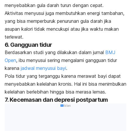
menyebabkan gula darah turun dengan cepat.
Aktivitas menyusui juga membutuhkan energi tambahan,
yang bisa memperburuk penurunan gula darah jika
asupan kalori tidak mencukupi atau jika waktu makan
terlewat.
6. Gangguan tidur
Berdasarkan studi yang dilakukan dalam jurnal
BMJ
Open
, ibu menyusui sering mengalami gangguan tidur
karena
jadwal menyusui bayi
.
Pola tidur yang terganggu karena merawat bayi dapat
menyebabkan kelelahan kronis. Hal ini bisa menimbulkan
kelelahan berlebihan hingga bisa merasa lemas.
7. Kecemasan dan depresi postpartum
Iklan