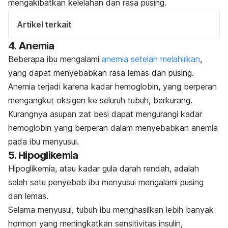
mengakibatkan kelelahan dan rasa pusing.
Artikel terkait
4. Anemia
Beberapa ibu mengalami
anemia setelah melahirkan
,
yang dapat menyebabkan rasa lemas dan pusing.
Anemia terjadi karena kadar hemoglobin, yang berperan
mengangkut oksigen ke seluruh tubuh, berkurang.
Kurangnya asupan zat besi dapat mengurangi kadar
hemoglobin yang berperan dalam menyebabkan anemia
pada ibu menyusui.
5. Hipoglikemia
Hipoglikemia, atau kadar gula darah rendah, adalah
salah satu penyebab ibu menyusui mengalami pusing
dan lemas.
Selama menyusui, tubuh ibu menghasilkan lebih banyak
hormon yang meningkatkan sensitivitas insulin,