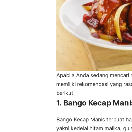
Apabila Anda sedang mencari
memiliki rekomendasi yang ras
berikut.
1. Bango Kecap Mani
Bango Kecap Manis
terbuat ha
yakni kedelai hitam malika, gula