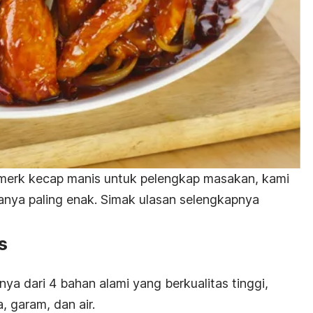
merk
kecap manis untuk pelengkap masakan, kami
anya paling enak. Simak ulasan selengkapnya
s
nya dari 4 bahan alami yang berkualitas tinggi,
, garam, dan air.