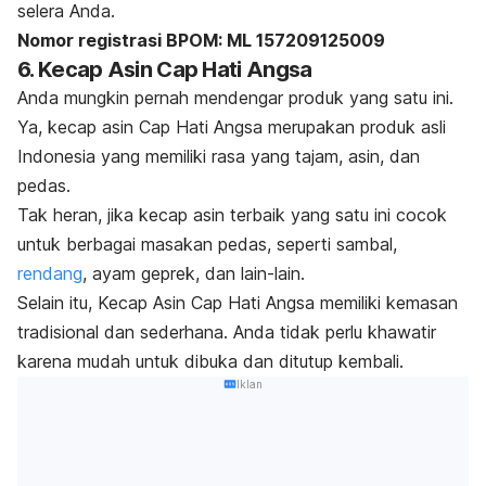
selera Anda.
Nomor registrasi BPOM: ML 157209125009
6. Kecap Asin Cap Hati Angsa
Anda mungkin pernah mendengar produk yang satu ini.
Ya, kecap asin Cap Hati Angsa merupakan produk asli
Indonesia yang memiliki rasa yang tajam, asin, dan
pedas.
Tak heran, jika kecap asin terbaik yang satu ini cocok
untuk berbagai masakan pedas, seperti sambal,
rendang
, ayam geprek, dan lain-lain.
Selain itu, Kecap Asin Cap Hati Angsa memiliki kemasan
tradisional dan sederhana. Anda tidak perlu khawatir
karena mudah untuk dibuka dan ditutup kembali.
Iklan