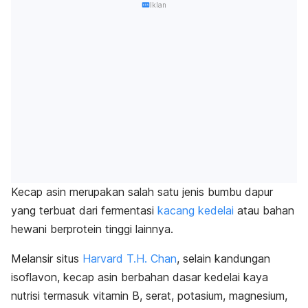
Iklan
Kecap asin merupakan salah satu jenis bumbu dapur
yang terbuat dari fermentasi
kacang kedelai
atau bahan
hewani berprotein tinggi lainnya.
Melansir situs
Harvard T.H. Chan
, selain kandungan
isoflavon, kecap asin berbahan dasar kedelai kaya
nutrisi termasuk vitamin B, serat, potasium, magnesium,