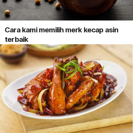
Cara kami memilih merk kecap asin
terbaik