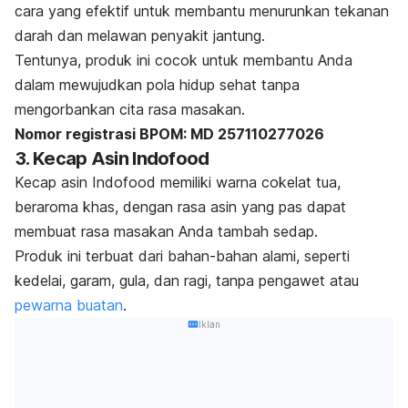
cara yang efektif untuk membantu menurunkan tekanan
darah dan melawan penyakit jantung.
Tentunya, produk ini cocok untuk membantu Anda
dalam mewujudkan pola hidup sehat tanpa
mengorbankan cita rasa masakan.
Nomor registrasi BPOM: MD 257110277026
3. Kecap Asin Indofood
Kecap asin Indofood memiliki warna cokelat tua,
beraroma khas, dengan rasa asin yang pas dapat
membuat rasa masakan Anda tambah sedap.
Produk ini terbuat dari bahan-bahan alami, seperti
kedelai, garam, gula, dan ragi, tanpa pengawet atau
pewarna buatan
.
Iklan