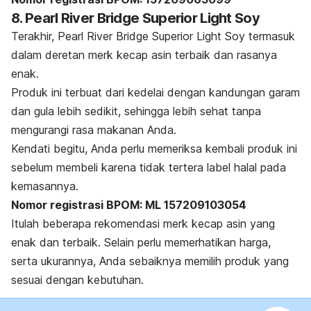
8. Pearl River Bridge Superior Light Soy
Terakhir, Pearl River Bridge Superior Light Soy termasuk
dalam deretan
merk
kecap asin terbaik dan rasanya
enak.
Produk ini terbuat dari kedelai dengan kandungan garam
dan gula lebih sedikit, sehingga lebih sehat tanpa
mengurangi rasa makanan Anda.
Kendati begitu, Anda perlu memeriksa kembali produk ini
sebelum membeli karena tidak tertera label halal pada
kemasannya.
Nomor registrasi BPOM: ML 157209103054
Itulah beberapa rekomendasi
merk
kecap asin yang
enak dan terbaik. Selain perlu memerhatikan harga,
serta ukurannya, Anda sebaiknya memilih produk yang
sesuai dengan kebutuhan.