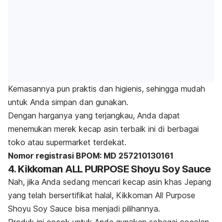
Kemasannya pun praktis dan higienis, sehingga mudah
untuk Anda simpan dan gunakan.
Dengan harganya yang terjangkau, Anda dapat
menemukan merek kecap asin terbaik ini di berbagai
toko atau supermarket terdekat.
Nomor registrasi BPOM: MD 257210130161
4. Kikkoman ALL PURPOSE Shoyu Soy Sauce
Nah, jika Anda sedang mencari kecap asin khas Jepang
yang telah bersertifikat halal, Kikkoman All Purpose
Shoyu Soy Sauce bisa menjadi pilihannya.