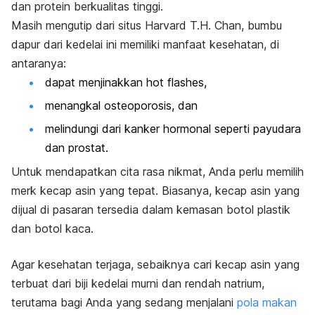
dan protein berkualitas tinggi.
Masih mengutip dari situs Harvard T.H. Chan, bumbu
dapur dari kedelai ini memiliki manfaat kesehatan, di
antaranya:
dapat menjinakkan
hot flashes
,
menangkal osteoporosis, dan
melindungi dari kanker hormonal seperti payudara
dan prostat.
Untuk mendapatkan cita rasa nikmat, Anda perlu memilih
merk
kecap asin yang tepat. Biasanya, kecap asin yang
dijual di pasaran tersedia dalam kemasan botol plastik
dan botol kaca.
Agar kesehatan terjaga, sebaiknya cari kecap asin yang
terbuat dari biji kedelai murni dan rendah natrium,
terutama bagi Anda yang sedang menjalani
pola makan