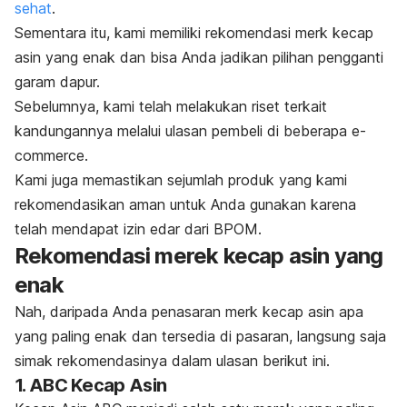
sehat
.
Sementara itu, kami memiliki rekomendasi
merk
kecap
asin yang enak dan bisa Anda jadikan pilihan pengganti
garam dapur.
Sebelumnya, kami telah melakukan riset terkait
kandungannya melalui ulasan pembeli di beberapa
e-
commerce
.
Kami juga memastikan sejumlah produk yang kami
rekomendasikan aman untuk Anda gunakan karena
telah mendapat izin edar dari BPOM.
Rekomendasi merek kecap asin yang
enak
Nah, daripada Anda penasaran
merk
kecap asin apa
yang paling enak dan tersedia di pasaran, langsung saja
simak rekomendasinya dalam ulasan berikut ini.
1. ABC Kecap Asin