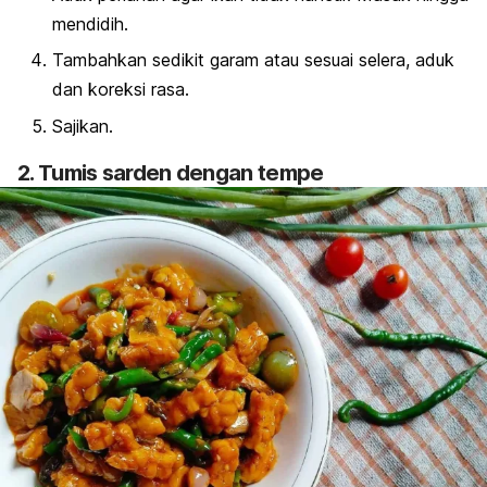
mendidih.
Tambahkan sedikit garam atau sesuai selera, aduk
dan koreksi rasa.
Sajikan.
2. Tumis sarden dengan tempe