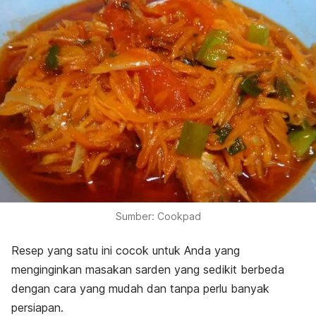
Sumber: Cookpad
Resep yang satu ini cocok untuk Anda yang
menginginkan masakan sarden yang sedikit berbeda
dengan cara yang mudah dan tanpa perlu banyak
persiapan.