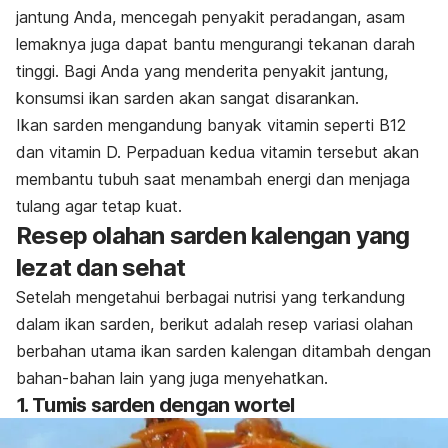
jantung Anda, mencegah penyakit peradangan, asam
lemaknya juga dapat bantu mengurangi tekanan darah
tinggi. Bagi Anda yang menderita penyakit jantung,
konsumsi ikan sarden akan sangat disarankan.
Ikan sarden mengandung banyak vitamin seperti B12
dan vitamin D. Perpaduan kedua vitamin tersebut akan
membantu tubuh saat menambah energi dan menjaga
tulang agar tetap kuat.
Resep olahan sarden kalengan yang
lezat dan sehat
Setelah mengetahui berbagai nutrisi yang terkandung
dalam ikan sarden, berikut adalah resep variasi olahan
berbahan utama ikan sarden kalengan ditambah dengan
bahan-bahan lain yang juga menyehatkan.
1. Tumis sarden dengan wortel