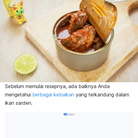
Sebelum memulai resepnya, ada baiknya Anda
mengetahui
berbagai kebaikan
yang terkandung dalam
ikan sarden.
Iklan