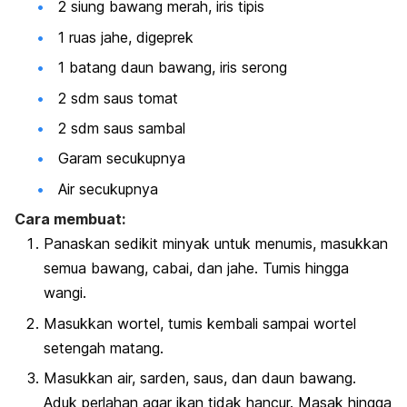
2 siung bawang merah, iris tipis
1 ruas jahe, digeprek
1 batang daun bawang, iris serong
2 sdm saus tomat
2 sdm saus sambal
Garam secukupnya
Air secukupnya
Cara membuat:
Panaskan sedikit minyak untuk menumis, masukkan
semua bawang, cabai, dan jahe. Tumis hingga
wangi.
Masukkan wortel, tumis kembali sampai wortel
setengah matang.
Masukkan air, sarden, saus, dan daun bawang.
Aduk perlahan agar ikan tidak hancur. Masak hingga