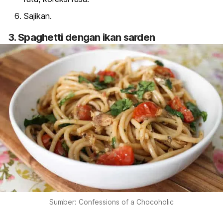
Sajikan.
3. Spaghetti dengan ikan sarden
Sumber: Confessions of a Chocoholic