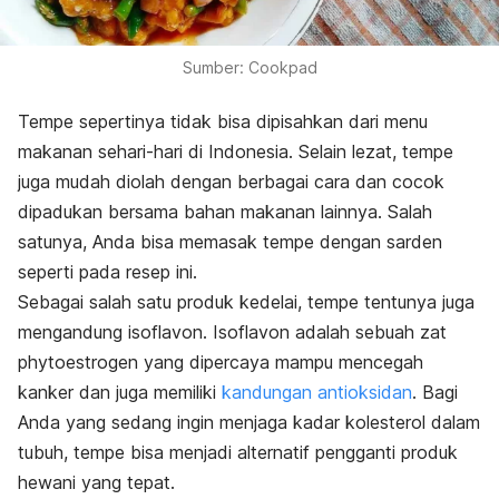
Sumber: Cookpad
Tempe sepertinya tidak bisa dipisahkan dari menu
makanan sehari-hari di Indonesia. Selain lezat, tempe
juga mudah diolah dengan berbagai cara dan cocok
dipadukan bersama bahan makanan lainnya. Salah
satunya, Anda bisa memasak tempe dengan sarden
seperti pada resep ini.
Sebagai salah satu produk kedelai, tempe tentunya juga
mengandung isoflavon. Isoflavon adalah sebuah zat
phytoestrogen yang dipercaya mampu mencegah
kanker dan juga memiliki
kandungan antioksidan
. Bagi
Anda yang sedang ingin menjaga kadar kolesterol dalam
tubuh, tempe bisa menjadi alternatif pengganti produk
hewani yang tepat.