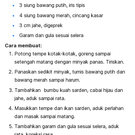
3 siung bawang putih, iris tipis
4 siung bawang merah, cincang kasar
3 cm jahe, digeprek
Garam dan gula sesuai selera
Cara membuat:
Potong tempe kotak-kotak, goreng sampai
setengah matang dengan minyak panas. Tiriskan.
Panaskan sedikit minyak, tumis bawang putih dan
bawang merah sampai harum.
Tambahkan bumbu kuah sarden, cabai hijau dan
jahe, aduk sampai rata.
Masukkan tempe dan ikan sarden, aduk perlahan
dan masak sampai matang.
Tambahkan garam dan gula sesuai selera, aduk
rata, koreksi rasa.