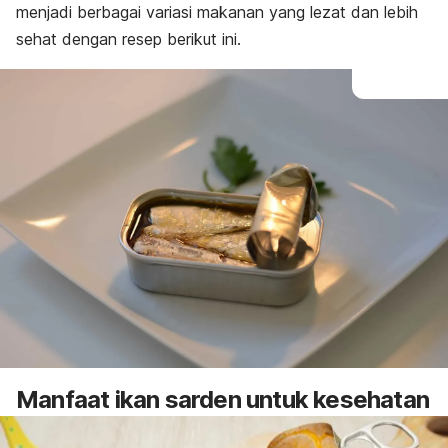
menjadi berbagai variasi makanan yang lezat dan lebih
sehat dengan resep berikut ini.
Manfaat ikan sarden untuk kesehatan