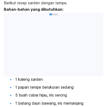
Berikut resep sarden dengan tempe.
Bahan-bahan yang dibutuhkan:
Iklan
1 kaleng sarden
1 papan tempe berukuran sedang
5 buah cabai hijau, iris serong
1 batang daun bawang, iris memanjang