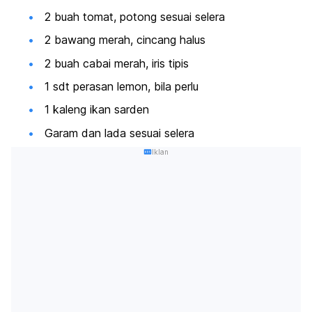
2 buah tomat, potong sesuai selera
2 bawang merah, cincang halus
2 buah cabai merah, iris tipis
1 sdt perasan lemon, bila perlu
1 kaleng ikan sarden
Garam dan lada sesuai selera
Iklan