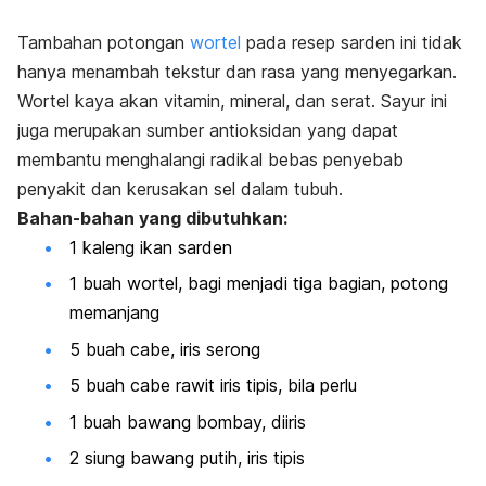
Tambahan potongan
wortel
pada resep sarden ini tidak
hanya menambah tekstur dan rasa yang menyegarkan.
Wortel kaya akan vitamin, mineral, dan serat. Sayur ini
juga merupakan sumber antioksidan yang dapat
membantu menghalangi radikal bebas penyebab
penyakit dan kerusakan sel dalam tubuh.
Bahan-bahan yang dibutuhkan:
1 kaleng ikan sarden
1 buah wortel, bagi menjadi tiga bagian, potong
memanjang
5 buah cabe, iris serong
5 buah cabe rawit iris tipis, bila perlu
1 buah bawang bombay, diiris
2 siung bawang putih, iris tipis