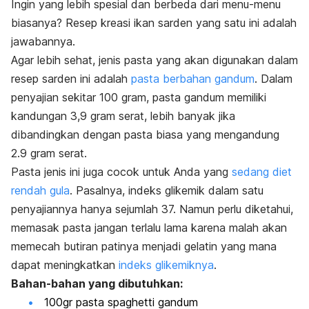
Ingin yang lebih spesial dan berbeda dari menu-menu
biasanya? Resep kreasi ikan sarden yang satu ini adalah
jawabannya.
Agar lebih sehat, jenis pasta yang akan digunakan dalam
resep sarden ini adalah
pasta berbahan gandum
. Dalam
penyajian sekitar 100 gram, pasta gandum memiliki
kandungan 3,9 gram serat, lebih banyak jika
dibandingkan dengan pasta biasa yang mengandung
2.9 gram serat.
Pasta jenis ini juga cocok untuk Anda yang
sedang diet
rendah gula
. Pasalnya, indeks glikemik dalam satu
penyajiannya hanya sejumlah 37. Namun perlu diketahui,
memasak pasta jangan terlalu lama karena malah akan
memecah butiran patinya menjadi gelatin yang mana
dapat meningkatkan
indeks glikemiknya
.
Bahan-bahan yang dibutuhkan:
100gr pasta spaghetti gandum