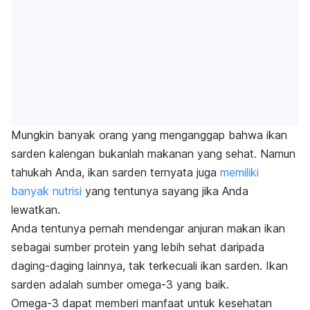
Mungkin banyak orang yang menganggap bahwa ikan
sarden kalengan bukanlah makanan yang sehat. Namun
tahukah Anda, ikan sarden ternyata juga
memiliki
banyak nutrisi
yang tentunya sayang jika Anda
lewatkan.
Anda tentunya pernah mendengar anjuran makan ikan
sebagai sumber protein yang lebih sehat daripada
daging-daging lainnya, tak terkecuali ikan sarden. Ikan
sarden adalah sumber omega-3 yang baik.
Omega-3 dapat memberi manfaat untuk kesehatan