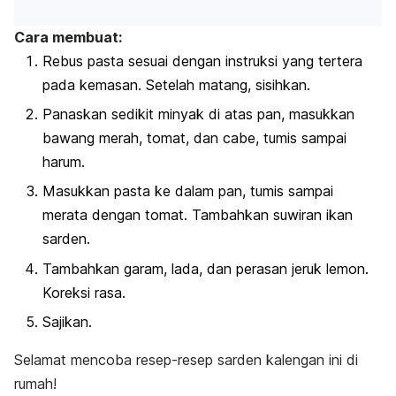
Cara membuat:
Rebus pasta sesuai dengan instruksi yang tertera
pada kemasan. Setelah matang, sisihkan.
Panaskan sedikit minyak di atas pan, masukkan
bawang merah, tomat, dan cabe, tumis sampai
harum.
Masukkan pasta ke dalam pan, tumis sampai
merata dengan tomat. Tambahkan suwiran ikan
sarden.
Tambahkan garam, lada, dan perasan jeruk lemon.
Koreksi rasa.
Sajikan.
Selamat mencoba resep-resep sarden kalengan ini di
rumah!