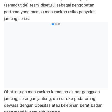
(semaglutide) resmi disetujui sebagai pengobatan
pertama yang mampu menurunkan risiko penyakit
jantung serius.
Iklan
Obat ini juga menurunkan kematian akibat gangguan
jantung, serangan jantung, dan stroke pada orang
dewasa dengan obesitas atau kelebihan berat badan
yang memiliki penyakit jantung.