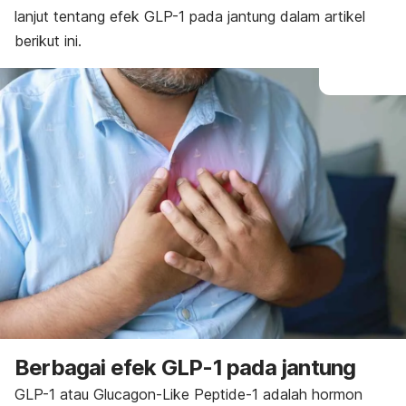
lanjut tentang efek GLP-1 pada jantung dalam artikel
berikut ini.
Berbagai efek GLP-1 pada jantung
GLP-1 atau
Glucagon-Like Peptide-1
adalah hormon