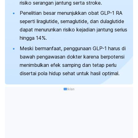
risiko serangan jantung serta stroke.
Penelitian besar menunjukkan obat GLP-1 RA
seperti liraglutide, semaglutide, dan dulaglutide
dapat menurunkan risiko kejadian jantung serius
hingga 14%.
Meski bermanfaat, penggunaan GLP-1 harus di
bawah pengawasan dokter karena berpotensi
menimbulkan efek samping dan tetap perlu
disertai pola hidup sehat untuk hasil optimal.
Iklan