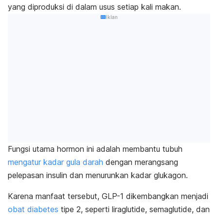
yang diproduksi di dalam usus setiap kali makan.
Iklan
Fungsi utama hormon ini adalah membantu tubuh
mengatur kadar gula darah
dengan merangsang
pelepasan insulin dan menurunkan kadar glukagon.
Karena manfaat tersebut, GLP-1 dikembangkan menjadi
obat diabetes
tipe 2, seperti liraglutide, semaglutide, dan