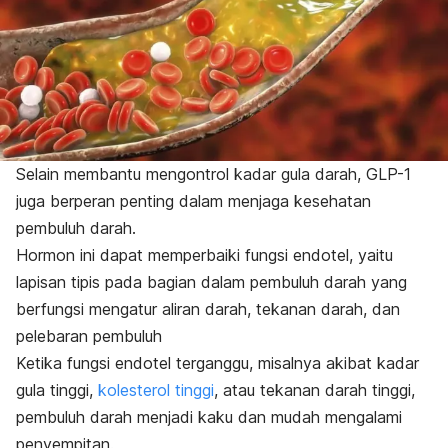
Selain membantu mengontrol kadar gula darah, GLP-1
juga berperan penting dalam menjaga kesehatan
pembuluh darah.
Hormon ini dapat memperbaiki fungsi endotel, yaitu
lapisan tipis pada bagian dalam pembuluh darah yang
berfungsi mengatur aliran darah, tekanan darah, dan
pelebaran pembuluh
Ketika fungsi endotel terganggu, misalnya akibat kadar
gula tinggi,
kolesterol tinggi
, atau tekanan darah tinggi,
pembuluh darah menjadi kaku dan mudah mengalami
penyempitan.