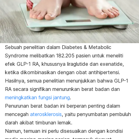
Sebuah penelitian dalam
Diabetes & Metabolic
Syndrome
melibatkan 182.205 pasien untuk meneliti
efek GLP-1 RA, khususnya liraglutide dan exenatide,
ketika dikombinasikan dengan obat antihipertensi.
Hasilnya, semua penelitian menunjukkan bahwa GLP-1
RA secara signifikan menurunkan berat badan dan
meningkatkan fungsi jantung
.
Penurunan berat badan ini berperan penting dalam
mencegah
aterosklerosis
, yaitu penyumbatan pembuluh
darah akibat timbunan lemak.
Namun, temuan ini perlu disesuaikan dengan kondisi