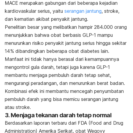
MACE merupakan gabungan dari beberapa kejadian
kardiovaskular serius, yaitu
serangan jantung
, stroke,
dan kematian akibat penyakit jantung.
Penelitian besar yang melibatkan hampir 284.000 orang
menunjukkan bahwa obat berbasis GLP-1 mampu
menurunkan risiko penyakit jantung serius hingga sekitar
14% dibandingkan beberapa obat diabetes lain.
Manfaat ini tidak hanya berasal dari kemampuannya
mengontrol gula darah, tetapi juga karena GLP-1
membantu menjaga pembuluh darah tetap sehat,
mengurangi peradangan, dan menurunkan berat badan.
Kombinasi efek ini membantu mencegah penyumbatan
pembuluh darah yang bisa memicu serangan jantung
atau stroke.
3. Menjaga tekanan darah tetap normal
Berdasarkan laporan terbaru dari FDA (Food and Drug
Administration) Amerika Serikat, obat Wegovy