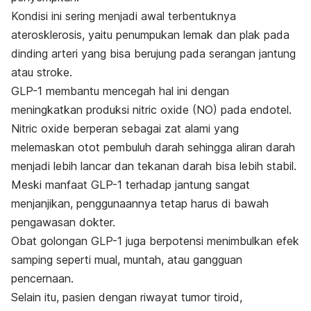
Kondisi ini sering menjadi awal terbentuknya
aterosklerosis, yaitu penumpukan lemak dan plak pada
dinding arteri yang bisa berujung pada serangan jantung
atau stroke.
GLP-1 membantu mencegah hal ini dengan
meningkatkan produksi
nitric oxide
(NO) pada endotel.
Nitric oxide
berperan sebagai zat alami yang
melemaskan otot pembuluh darah sehingga aliran darah
menjadi lebih lancar dan tekanan darah bisa lebih stabil.
Meski manfaat GLP-1 terhadap jantung sangat
menjanjikan, penggunaannya tetap harus di bawah
pengawasan dokter.
Obat golongan GLP-1 juga berpotensi menimbulkan efek
samping seperti mual, muntah, atau gangguan
pencernaan.
Selain itu, pasien dengan riwayat tumor tiroid,