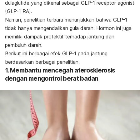
dulaglutide yang dikenal sebagai
GLP-1 receptor agonist
(GLP-1 RA).
Namun, penelitian terbaru menunjukkan bahwa GLP-1
tidak hanya mengendalikan gula darah. Hormon ini juga
memiliki dampak protektif terhadap jantung dan
pembuluh darah.
Berikut ini berbagai efek GLP-1 pada jantung
berdasarkan berbagai penelitian.
1. Membantu mencegah aterosklerosis
dengan mengontrol berat badan