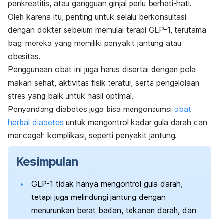
pankreatitis
, atau gangguan ginjal perlu berhati-hati.
Oleh karena itu, penting untuk selalu berkonsultasi
dengan dokter sebelum memulai terapi GLP-1, terutama
bagi mereka yang memiliki penyakit jantung atau
obesitas.
Penggunaan obat ini juga harus disertai dengan pola
makan sehat, aktivitas fisik teratur, serta pengelolaan
stres yang baik untuk hasil optimal.
Penyandang diabetes juga bisa mengonsumsi
obat
herbal diabetes
untuk mengontrol kadar gula darah dan
mencegah komplikasi, seperti penyakit jantung.
Kesimpulan
GLP-1 tidak hanya mengontrol gula darah,
tetapi juga melindungi jantung dengan
menurunkan berat badan, tekanan darah, dan