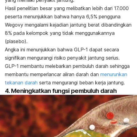
Hasil penelitian besar yang melibatkan lebih dari 17.000
peserta menunjukkan bahwa hanya 6,5% pengguna
Wegovy mengalami kejadian jantung berat dibandingkan
8% pada kelompok yang tidak menggunakannya
(plasebo).
Angka ini menunjukkan bahwa GLP-1 dapat secara
signifikan mengurangi risiko penyakit jantung serius.
GLP-1 membantu melebarkan pembuluh darah sehingga
membantu memperlancar aliran darah dan
menurunkan
tekanan darah
serta
mengurangi beban kerja jantung.
4. Meningkatkan fungsi pembuluh darah