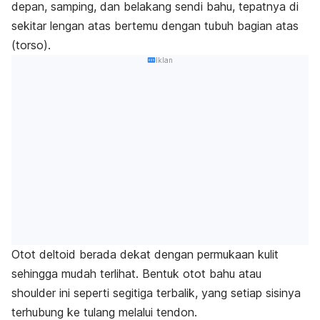
depan, samping, dan belakang sendi bahu, tepatnya di
sekitar lengan atas bertemu dengan tubuh bagian atas
(torso).
Iklan
Otot deltoid berada dekat dengan permukaan kulit
sehingga mudah terlihat. Bentuk otot bahu atau
shoulder
ini seperti segitiga terbalik, yang setiap sisinya
terhubung ke tulang melalui tendon.