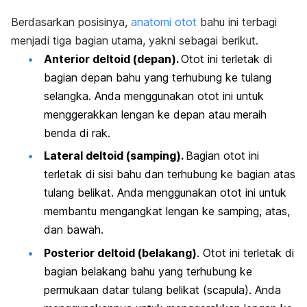
Berdasarkan posisinya,
anatomi otot
bahu ini terbagi
menjadi tiga bagian utama, yakni sebagai berikut.
Anterior deltoid (depan).
Otot ini terletak di
bagian depan bahu yang terhubung ke tulang
selangka. Anda menggunakan otot ini untuk
menggerakkan lengan ke depan atau meraih
benda di rak.
Lateral deltoid (samping).
Bagian otot ini
terletak di sisi bahu dan terhubung ke bagian atas
tulang belikat. Anda menggunakan otot ini untuk
membantu mengangkat lengan ke samping, atas,
dan bawah.
Posterior deltoid (belakang)
. Otot ini terletak di
bagian belakang bahu yang terhubung ke
permukaan datar tulang belikat (scapula). Anda