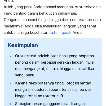
Anda.
Itulah yang perlu Anda pahami mengenai otot deltoideus
yang penting dalam kehidupan sehari-hari.
Dengan memahami fungsi hingga risiko cedera dan cara
melatihnya, Anda bisa melakukan langkah yang tepat
untuk menjaga kesehatan
sistem gerak
Anda.
Kesimpulan
Otot deltoid adalah otot bahu yang berperan
penting dalam berbagai gerakan lengan, mulai
dari mengangkat, meraih, hingga menstabilkan
sendi bahu.
Karena fleksibilitasnya tinggi, otot ini rentan
mengalami cedera, seperti tendinitis, bursitis,
hingga robekan rotator cuff.
Sebagian besar gangguan bisa ditangani