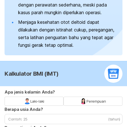
dengan perawatan sederhana, meski pada
kasus parah mungkin diperlukan operasi.
Menjaga kesehatan otot deltoid dapat
dilakukan dengan istirahat cukup, peregangan,
serta latihan penguatan bahu yang tepat agar
fungsi gerak tetap optimal.
Kalkulator BMI (IMT)
Apa jenis kelamin Anda?
Laki-laki
Perempuan
Berapa usia Anda?
(tahun)