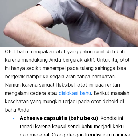
Otot bahu
merupakan otot yang paling rumit di tubuh
karena mendukung Anda bergerak aktif. Untuk itu, otot
ini hanya sedikit menempel pada tulang sehingga bisa
bergerak hampir ke segala arah tanpa hambatan.
Namun karena sangat fleksibel, otot ini juga rentan
mengalami cedera atau
dislokasi bahu
. Berikut masalah
kesehatan yang mungkin terjadi pada otot deltoid di
bahu Anda.
Adhesive capsulitis
(bahu beku).
Kondisi ini
terjadi karena kapsul sendi bahu menjadi kaku
dan menebal. Orang dengan kondisi ini umumnya