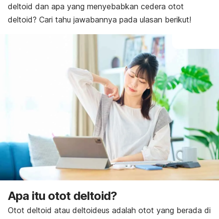
deltoid dan apa yang menyebabkan cedera otot
deltoid? Cari tahu jawabannya pada ulasan berikut!
Apa itu otot deltoid?
Otot deltoid atau deltoideus adalah otot yang berada di