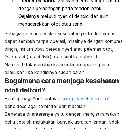
Tendinitis bahu.
Masalah medis yang ditandai
dengan peradangan pada tendon bahu.
Gejalanya meliputi nyeri di deltoid dan sulit
menggerakkan otot atau sendi.
Sebagian besar masalah kesehatan pada deltoideus
dapat sembuh tanpa operasi, misalnya dengan kompres
dingin, minum obat pereda nyeri atau pelemas otot,
fisioterapi (terapi fisik), dan suntikan steroid.
Namun, tidak menutup kemungkinan operasi perlu
dilakukan jika kondisinya sudah parah.
Bagaimana cara menjaga kesehatan
otot deltoid?
Penting bagi Anda untuk
menjaga kesehatan otot
deltoideus agar terhindar dari masalah.
Beberapa di antaranya yaitu dengan mengistirahatkan
bahu setelah melakukan banyak gerakan lengan, tidak