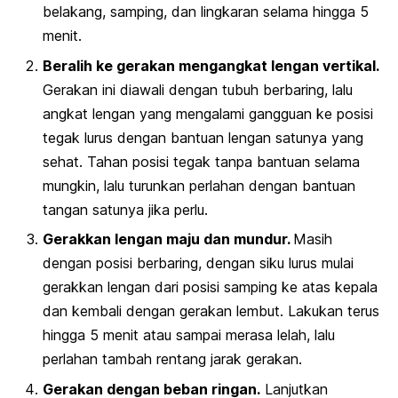
belakang, samping, dan lingkaran selama hingga 5
menit.
Beralih ke gerakan mengangkat lengan vertikal.
Gerakan ini diawali dengan tubuh berbaring, lalu
angkat lengan yang mengalami gangguan ke posisi
tegak lurus dengan bantuan lengan satunya yang
sehat.
Tahan posisi tegak tanpa bantuan selama
mungkin, lalu turunkan perlahan dengan bantuan
tangan satunya jika perlu.
Gerakkan lengan maju dan mundur.
Masih
dengan posisi berbaring, dengan siku lurus mulai
gerakkan lengan dari posisi samping ke atas kepala
dan kembali dengan gerakan lembut. Lakukan terus
hingga 5 menit atau sampai merasa lelah, lalu
perlahan tambah rentang jarak gerakan.
Gerakan dengan beban ringan.
Lanjutkan