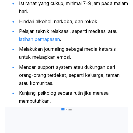
Istirahat yang cukup, minimal 7–9 jam pada malam
hari.
Hindari alkohol, narkoba, dan rokok.
Pelajari teknik relaksasi, seperti meditasi atau
latihan pernapasan
.
Melakukan
journaling
sebagai media katarsis
untuk meluapkan emosi.
Mencari
support system
atau dukungan dari
orang-orang terdekat, seperti keluarga, teman
atau komunitas.
Kunjungi psikolog secara rutin jika merasa
membutuhkan.
Iklan