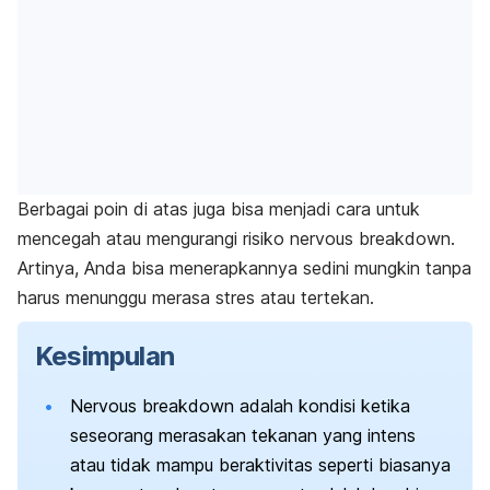
Berbagai poin di atas juga bisa menjadi cara untuk
mencegah atau mengurangi risiko
nervous breakdown
.
Artinya, Anda bisa menerapkannya sedini mungkin tanpa
harus menunggu merasa stres atau tertekan.
Kesimpulan
Nervous breakdown
adalah kondisi ketika
seseorang merasakan tekanan yang intens
atau tidak mampu beraktivitas seperti biasanya