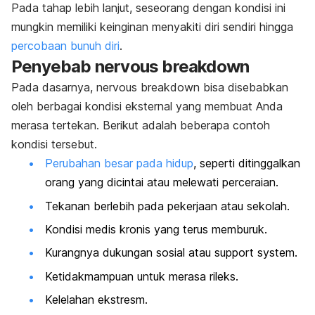
Pada tahap lebih lanjut, seseorang dengan kondisi ini
mungkin memiliki keinginan menyakiti diri sendiri hingga
percobaan bunuh diri
.
Penyebab
nervous breakdown
Pada dasarnya,
nervous breakdown
bisa disebabkan
oleh berbagai kondisi eksternal yang membuat Anda
merasa tertekan. Berikut adalah beberapa contoh
kondisi tersebut.
Perubahan besar pada hidup
, seperti ditinggalkan
orang yang dicintai atau melewati perceraian.
Tekanan berlebih pada pekerjaan atau sekolah.
Kondisi medis kronis yang terus memburuk.
Kurangnya dukungan sosial atau
support system.
Ketidakmampuan untuk merasa rileks.
Kelelahan ekstresm.