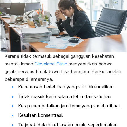
Karena tidak termasuk sebagai gangguan kesehatan
mental, laman
Cleveland Clinic
menyebutkan bahwa
gejala
nervous breakdown
bisa beragam. Berikut adalah
beberapa di antaranya.
Kecemasan berlebihan yang sulit dikendalikan.
Tidak masuk kerja selama lebih dari satu hari.
Kerap membatalkan janji temu yang sudah dibuat.
Kesulitan konsentrasi.
Terjebak dalam kebiasaan buruk, seperti makan