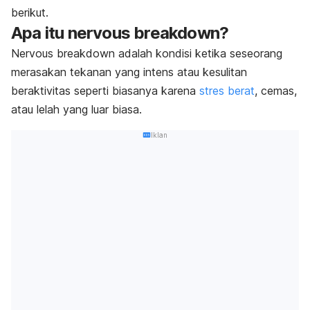
berikut.
Apa itu
nervous breakdown
?
Nervous breakdown
adalah kondisi ketika seseorang
merasakan tekanan yang intens atau kesulitan
beraktivitas seperti biasanya karena
stres berat
, cemas,
atau lelah yang luar biasa.
Iklan