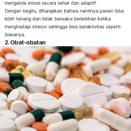
mengelola emosi secara sehat dan adaptif.
Dengan begitu, diharapkan bahwa nantinya pasien bisa
lebih tenang dan tidak bereaksi berlebihan ketika
menghadapi stresor sehingga bisa beraktivitas seperti
biasanya.
2. Obat-obatan