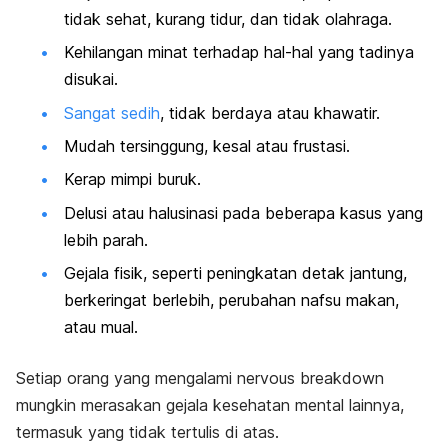
tidak sehat, kurang tidur, dan tidak olahraga.
Kehilangan minat terhadap hal-hal yang tadinya
disukai.
Sangat sedih
, tidak berdaya atau khawatir.
Mudah tersinggung, kesal atau frustasi.
Kerap mimpi buruk.
Delusi atau halusinasi pada beberapa kasus yang
lebih parah.
Gejala fisik, seperti peningkatan detak jantung,
berkeringat berlebih, perubahan nafsu makan,
atau mual.
Setiap orang yang mengalami
nervous breakdown
mungkin merasakan gejala kesehatan mental lainnya,
termasuk yang tidak tertulis di atas.