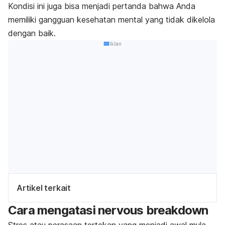
Kondisi ini juga bisa menjadi pertanda bahwa Anda
memiliki gangguan kesehatan mental yang tidak dikelola
dengan baik.
Iklan
Artikel terkait
Cara mengatasi
nervous breakdown